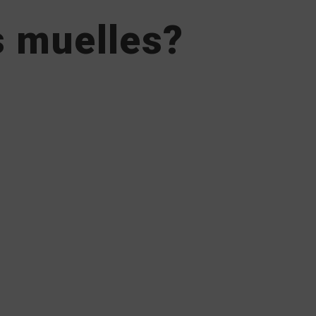
s muelles?