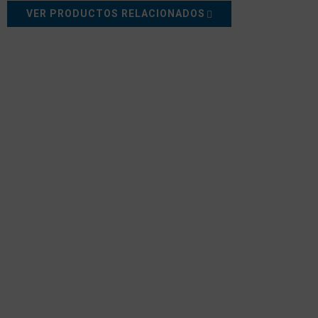
VER PRODUCTOS RELACIONADOS