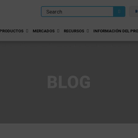
B
PRODUCTOS
MERCADOS
RECURSOS
INFORMACIÓN DEL PRO
BLOG