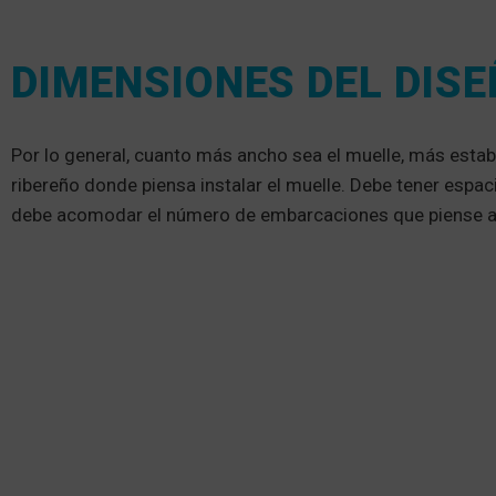
DIMENSIONES DEL DIS
Por lo general, cuanto más ancho sea el muelle, más estable
ribereño donde piensa instalar el muelle. Debe tener espac
debe acomodar el número de embarcaciones que piense a