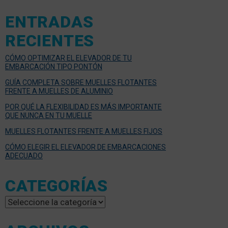
ENTRADAS
RECIENTES
CÓMO OPTIMIZAR EL ELEVADOR DE TU
EMBARCACIÓN TIPO PONTÓN
GUÍA COMPLETA SOBRE MUELLES FLOTANTES
FRENTE A MUELLES DE ALUMINIO
POR QUÉ LA FLEXIBILIDAD ES MÁS IMPORTANTE
QUE NUNCA EN TU MUELLE
MUELLES FLOTANTES FRENTE A MUELLES FIJOS
CÓMO ELEGIR EL ELEVADOR DE EMBARCACIONES
ADECUADO
CATEGORÍAS
Categorías