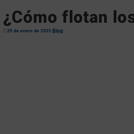
¿Cómo flotan lo
Blog
20 de enero de 2025