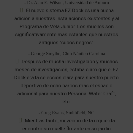
- Dr. Alan E. Wilson, Universidad de Auburn
El nuevo sistema EZ Dock es una buena
adición a nuestras instalaciones existentes y al
Programa de Vela Junior. Los muelles son
significativamente más estables que nuestros
antiguos "cubos negros".
- George Smythe, Club Náutico Carolina
Después de mucha investigación y muchos
meses de investigación, estaba claro que el EZ
Dock era la selección clara para nuestro puerto
deportivo de ocho barcos más el espacio
adicional para nuestro Personal Water Craft,
etc.
- Greg Evans, Smithfield, NC
Mientras tanto, mi vecino de la izquierda
encontró su muelle flotante en su jardín