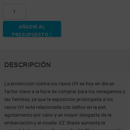
AÑADIR AL
PRESUPUESTO
DESCRIPCIÓN
La protección contra los rayos UV es hoy en día un
factor clave a la hora de comprar para los navegantes y
las familias, ya que la exposición prolongada a los
rayos UV está relacionada con daños en la piel,
agotamiento por calor y un mayor desgaste de la
embarcación y el muelle. EZ Shade aumenta la