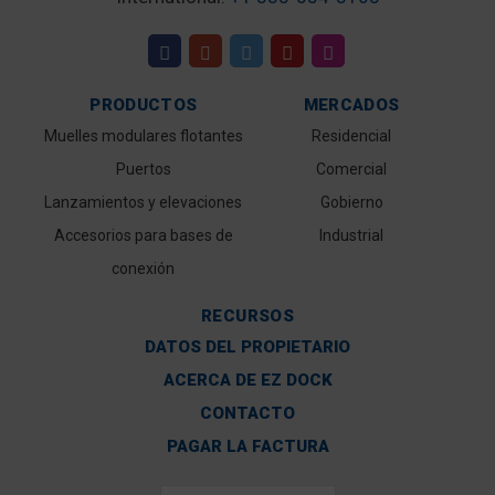
PRODUCTOS
MERCADOS
Muelles modulares flotantes
Residencial
Puertos
Comercial
Lanzamientos y elevaciones
Gobierno
Accesorios para bases de
Industrial
conexión
RECURSOS
DATOS DEL PROPIETARIO
ACERCA DE EZ DOCK
CONTACTO
PAGAR LA FACTURA