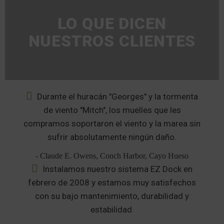
LO QUE DICEN
NUESTROS CLIENTES
Durante el huracán "Georges" y la tormenta
de viento "Mitch", los muelles que les
compramos soportaron el viento y la marea sin
sufrir absolutamente ningún daño.
- Claude E. Owens, Conch Harbor, Cayo Hueso
Instalamos nuestro sistema EZ Dock en
febrero de 2008 y estamos muy satisfechos
con su bajo mantenimiento, durabilidad y
estabilidad.