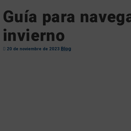
Guía para naveg
invierno
Blog
20 de noviembre de 2023