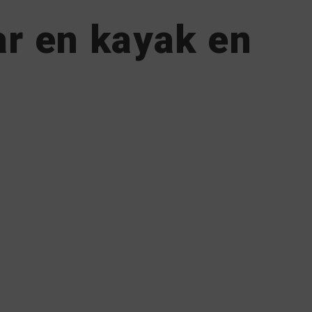
ar en kayak en