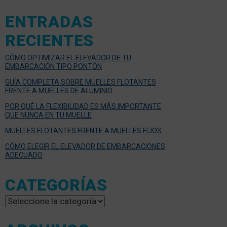
ENTRADAS
RECIENTES
CÓMO OPTIMIZAR EL ELEVADOR DE TU
EMBARCACIÓN TIPO PONTÓN
GUÍA COMPLETA SOBRE MUELLES FLOTANTES
FRENTE A MUELLES DE ALUMINIO
POR QUÉ LA FLEXIBILIDAD ES MÁS IMPORTANTE
QUE NUNCA EN TU MUELLE
MUELLES FLOTANTES FRENTE A MUELLES FIJOS
CÓMO ELEGIR EL ELEVADOR DE EMBARCACIONES
ADECUADO
CATEGORÍAS
Categorías