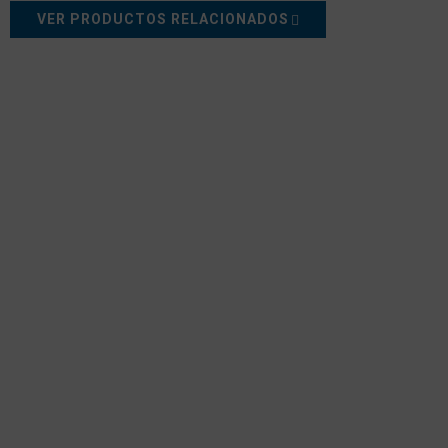
VER PRODUCTOS RELACIONADOS