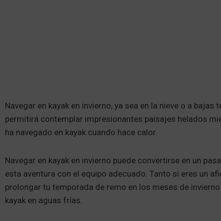
Navegar en kayak en invierno, ya sea en la nieve o a bajas 
permitirá contemplar impresionantes paisajes helados mien
ha navegado en kayak cuando hace calor.
Navegar en kayak en invierno puede convertirse en un pas
esta aventura con el equipo adecuado. Tanto si eres un a
prolongar tu temporada de remo en los meses de invierno
kayak en aguas frías.