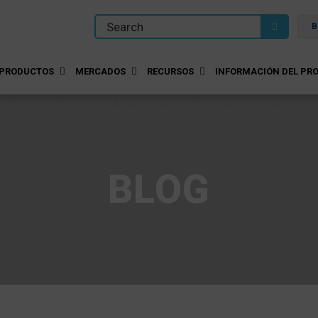
B
PRODUCTOS
MERCADOS
RECURSOS
INFORMACIÓN DEL PRO
BLOG