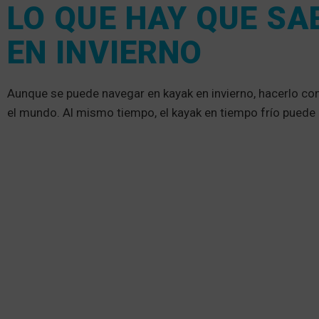
LO QUE HAY QUE SA
EN INVIERNO
Aunque se puede navegar en kayak en invierno, hacerlo con
el mundo. Al mismo tiempo, el kayak en tiempo frío puede