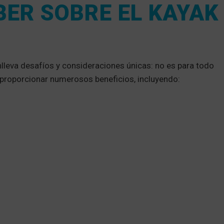
BER SOBRE EL KAYAK
lleva desafíos y consideraciones únicas: no es para todo
 proporcionar numerosos beneficios, incluyendo: