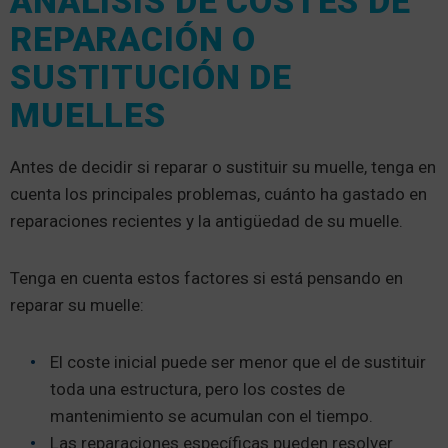
ANÁLISIS DE COSTES DE
REPARACIÓN O
SUSTITUCIÓN DE
MUELLES
Antes de decidir si reparar o sustituir su muelle, tenga en
cuenta los principales problemas, cuánto ha gastado en
reparaciones recientes y la antigüedad de su muelle.
Tenga en cuenta estos factores si está pensando en
reparar su muelle:
El coste inicial puede ser menor que el de sustituir
toda una estructura, pero los costes de
mantenimiento se acumulan con el tiempo.
Las reparaciones específicas pueden resolver