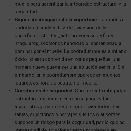
muelle para garantizar la integridad estructural y la
seguridad.
Signos de desgaste de la superficie:
La madera
podrida o blanda indica degradación de la
superficie. Este desgaste provoca superficies
irregulares, secciones hundidas o inestabilidad al
caminar por el muelle. La podredumbre es similar al
óxido: si está contenida en zonas pequeñas, una
madera nueva puede ser una solución sencilla. Sin
embargo, si la podredumbre aparece en muchos
lugares, es hora de sustituir el muelle.
Cuestiones de seguridad:
Garantizar la integridad
estructural del muelle es crucial para evitar
accidentes y mantenerlo seguro para todos. Las
tablas, sujeciones o herrajes sueltos o ausentes
suponen un riesgo para la seguridad, por lo que es
imprescindible solucionar estos problemas en