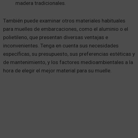
madera tradicionales.
También puede examinar otros materiales habituales
para muelles de embarcaciones, como el aluminio o el
polietileno, que presentan diversas ventajas e
inconvenientes. Tenga en cuenta sus necesidades
específicas, su presupuesto, sus preferencias estéticas y
de mantenimiento, y los factores medioambientales a la
hora de elegir el mejor material para su muelle.