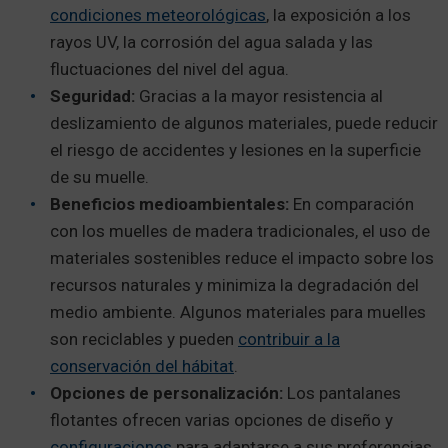
condiciones meteorológicas
, la exposición a los
rayos UV, la corrosión del agua salada y las
fluctuaciones del nivel del agua.
Seguridad:
Gracias a la mayor resistencia al
deslizamiento de algunos materiales, puede reducir
el riesgo de accidentes y lesiones en la superficie
de su muelle.
Beneficios medioambientales:
En comparación
con los muelles de madera tradicionales, el uso de
materiales sostenibles reduce el impacto sobre los
recursos naturales y minimiza la degradación del
medio ambiente. Algunos materiales para muelles
son reciclables y pueden
contribuir a la
conservación del hábitat
.
Opciones de personalización:
Los pantalanes
flotantes ofrecen varias opciones de diseño y
configuraciones
para adaptarse a sus preferencias