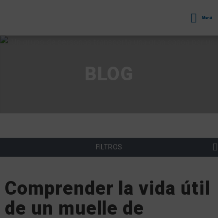
Menú
BLOG
FILTROS
Comprender la vida útil
de un muelle de