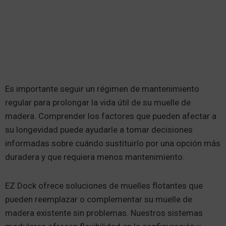
Es importante seguir un régimen de mantenimiento
regular para prolongar la vida útil de su muelle de
madera. Comprender los factores que pueden afectar a
su longevidad puede ayudarle a tomar decisiones
informadas sobre cuándo sustituirlo por una opción más
duradera y que requiera menos mantenimiento.
EZ Dock ofrece soluciones de muelles flotantes que
pueden reemplazar o complementar su muelle de
madera existente sin problemas. Nuestros sistemas