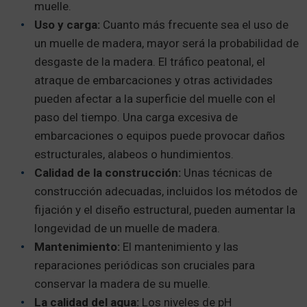
muelle.
Uso y carga:
Cuanto más frecuente sea el uso de
un muelle de madera, mayor será la probabilidad de
desgaste de la madera. El tráfico peatonal, el
atraque de embarcaciones y otras actividades
pueden afectar a la superficie del muelle con el
paso del tiempo. Una carga excesiva de
embarcaciones o equipos puede provocar daños
estructurales, alabeos o hundimientos.
Calidad de la construcción:
Unas técnicas de
construcción adecuadas, incluidos los métodos de
fijación y el diseño estructural, pueden aumentar la
longevidad de un muelle de madera.
Mantenimiento:
El mantenimiento y las
reparaciones periódicas son cruciales para
conservar la madera de su muelle.
La calidad del agua:
Los niveles de pH