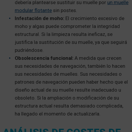
debería plantearse sustituir su muelle por
un muelle
modular flotante
sin postes.
Infestación de moho:
El crecimiento excesivo de
moho y algas puede comprometer la integridad
estructural. Si la limpieza resulta ineficaz, se
justifica la sustitución de su muelle, ya que seguirá
pudriéndose.
Obsolescencia funcional:
A medida que crecen
sus necesidades de navegación, también lo hacen
sus necesidades de muelles. Sus necesidades o
patrones de navegación pueden haber hecho que el
diseño actual de su muelle resulte inadecuado u
obsoleto. Si la ampliación o modificación de su
estructura actual resulta demasiado complicada,
ha llegado el momento de actualizarla.