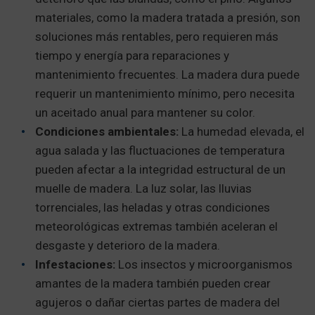
materiales, como la madera tratada a presión, son
soluciones más rentables, pero requieren más
tiempo y energía para reparaciones y
mantenimiento frecuentes. La madera dura puede
requerir un mantenimiento mínimo, pero necesita
un aceitado anual para mantener su color.
Condiciones ambientales:
La humedad elevada, el
agua salada y las fluctuaciones de temperatura
pueden afectar a la integridad estructural de un
muelle de madera. La luz solar, las lluvias
torrenciales, las heladas y otras condiciones
meteorológicas extremas también aceleran el
desgaste y deterioro de la madera.
Infestaciones:
Los insectos y microorganismos
amantes de la madera también pueden crear
agujeros o dañar ciertas partes de madera del