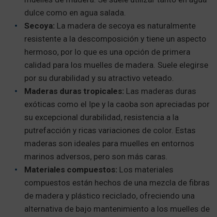
dulce como en agua salada.
Secoya:
La madera de secoya es naturalmente
resistente a la descomposición y tiene un aspecto
hermoso, por lo que es una opción de primera
calidad para los muelles de madera. Suele elegirse
por su durabilidad y su atractivo veteado.
Maderas duras tropicales:
Las maderas duras
exóticas como el Ipe y la caoba son apreciadas por
su excepcional durabilidad, resistencia a la
putrefacción y ricas variaciones de color. Estas
maderas son ideales para muelles en entornos
marinos adversos, pero son más caras.
Materiales compuestos:
Los materiales
compuestos están hechos de una mezcla de fibras
de madera y plástico reciclado, ofreciendo una
alternativa de bajo mantenimiento a los muelles de