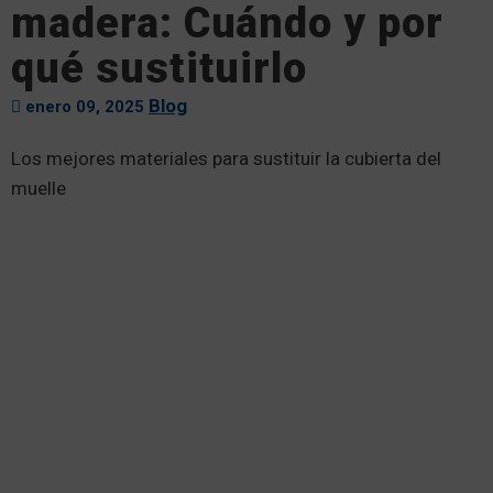
madera: Cuándo y por
qué sustituirlo
Blog
enero 09, 2025
Los mejores materiales para sustituir la cubierta del
muelle