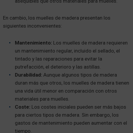
asequibles que otros materiales para muelles.
En cambio, los muelles de madera presentan los
siguientes inconvenientes:
Mantenimiento:
Los muelles de madera requieren
un mantenimiento regular, incluido el sellado, el
tintado y las reparaciones para evitar la
putrefacción, el deterioro y las astillas.
Durabilidad:
Aunque algunos tipos de madera
duran más que otros, los muelles de madera tienen
una vida útil menor en comparación con otros
materiales para muelles.
Coste:
Los costes iniciales pueden ser más bajos
para ciertos tipos de madera. Sin embargo, los
gastos de mantenimiento pueden aumentar con el
tiempo.