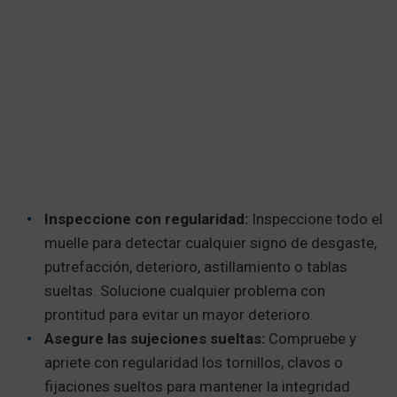
Inspeccione con regularidad:
Inspeccione todo el
muelle para detectar cualquier signo de desgaste,
putrefacción, deterioro, astillamiento o tablas
sueltas. Solucione cualquier problema con
prontitud para evitar un mayor deterioro.
Asegure las sujeciones sueltas:
Compruebe y
apriete con regularidad los tornillos, clavos o
fijaciones sueltos para mantener la integridad