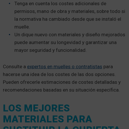
Tenga en cuenta los costes adicionales de
permisos, mano de obra y materiales, sobre todo si
la normativa ha cambiado desde que se instaló el
muelle.
Un dique nuevo con materiales y diseño mejorados
puede aumentar su longevidad y garantizar una
mayor seguridad y funcionalidad.
Consulte a
expertos en muelles o contratistas
para
hacerse una idea de los costes de las dos opciones.
Pueden ofrecerle estimaciones de costes detalladas y
recomendaciones basadas en su situación específica.
LOS MEJORES
MATERIALES PARA