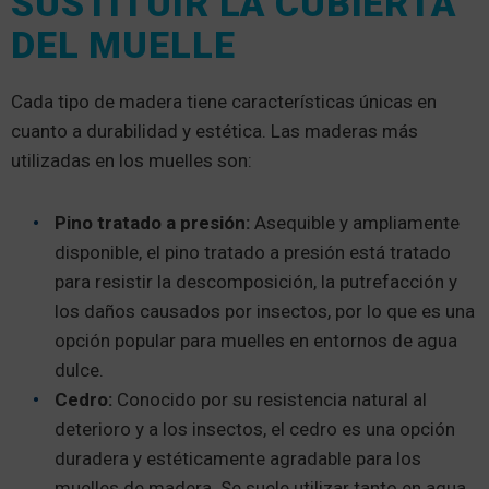
SUSTITUIR LA CUBIERTA
DEL MUELLE
Cada tipo de madera tiene características únicas en
cuanto a durabilidad y estética. Las maderas más
utilizadas en los muelles son:
Pino tratado a presión:
Asequible y ampliamente
disponible, el pino tratado a presión está tratado
para resistir la descomposición, la putrefacción y
los daños causados por insectos, por lo que es una
opción popular para muelles en entornos de agua
dulce.
Cedro:
Conocido por su resistencia natural al
deterioro y a los insectos, el cedro es una opción
duradera y estéticamente agradable para los
muelles de madera. Se suele utilizar tanto en agua