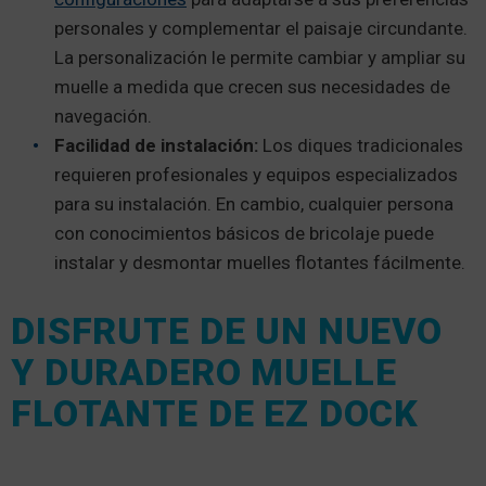
personales y complementar el paisaje circundante.
La personalización le permite cambiar y ampliar su
muelle a medida que crecen sus necesidades de
navegación.
Facilidad de instalación:
Los diques tradicionales
requieren profesionales y equipos especializados
para su instalación. En cambio, cualquier persona
con conocimientos básicos de bricolaje puede
instalar y desmontar muelles flotantes fácilmente.
DISFRUTE DE UN NUEVO
Y DURADERO MUELLE
FLOTANTE DE EZ DOCK