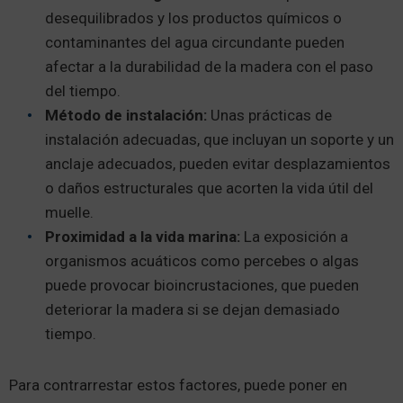
desequilibrados y los productos químicos o
contaminantes del agua circundante pueden
afectar a la durabilidad de la madera con el paso
del tiempo.
Método de instalación:
Unas prácticas de
instalación adecuadas, que incluyan un soporte y un
anclaje adecuados, pueden evitar desplazamientos
o daños estructurales que acorten la vida útil del
muelle.
Proximidad a la vida marina:
La exposición a
organismos acuáticos como percebes o algas
puede provocar bioincrustaciones, que pueden
deteriorar la madera si se dejan demasiado
tiempo.
Para contrarrestar estos factores, puede poner en