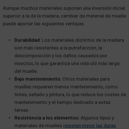
Aunque muchos materiales suponen una inversión inicial
superior a la de la madera, cambiar de material de muelle
puede aportar las siguientes ventajas:
Durabilidad:
Los materiales distintos de la madera
son más resistentes a la putrefacción, la
descomposición y los daños causados por
insectos, lo que garantiza una vida útil más larga
del muelle.
Bajo mantenimiento:
Otros materiales para
muelles requieren menos mantenimiento, como
tintes, sellado y pintura, lo que reduce los costes de
mantenimiento y el tiempo dedicado a estas
tareas.
Resistencia a los elementos:
Algunos tipos y
materiales de muelles
resisten mejor las duras