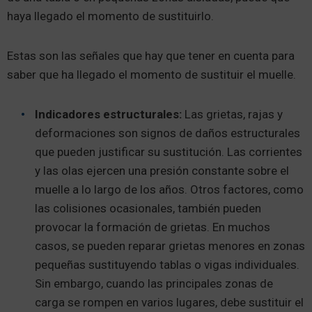
haya llegado el momento de sustituirlo.
Estas son las señales que hay que tener en cuenta para
saber que ha llegado el momento de sustituir el muelle.
Indicadores estructurales:
Las grietas, rajas y
deformaciones son signos de daños estructurales
que pueden justificar su sustitución. Las corrientes
y las olas ejercen una presión constante sobre el
muelle a lo largo de los años. Otros factores, como
las colisiones ocasionales, también pueden
provocar la formación de grietas. En muchos
casos, se pueden reparar grietas menores en zonas
pequeñas sustituyendo tablas o vigas individuales.
Sin embargo, cuando las principales zonas de
carga se rompen en varios lugares, debe sustituir el