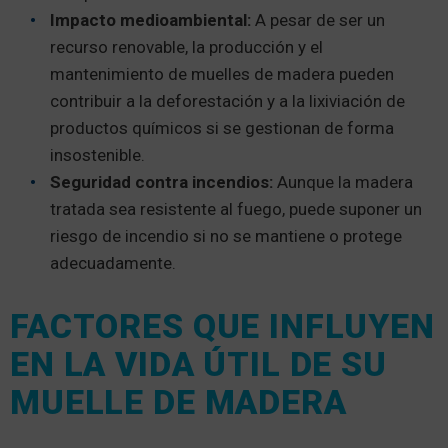
Impacto medioambiental:
A pesar de ser un
recurso renovable, la producción y el
mantenimiento de muelles de madera pueden
contribuir a la deforestación y a la lixiviación de
productos químicos si se gestionan de forma
insostenible.
Seguridad contra incendios:
Aunque la madera
tratada sea resistente al fuego, puede suponer un
riesgo de incendio si no se mantiene o protege
adecuadamente.
FACTORES QUE INFLUYEN
EN LA VIDA ÚTIL DE SU
MUELLE DE MADERA