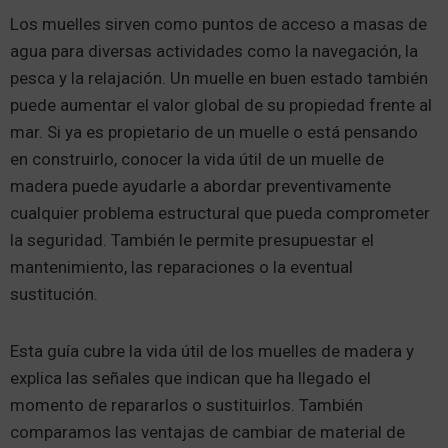
Los muelles sirven como puntos de acceso a masas de
agua para diversas actividades como la navegación, la
pesca y la relajación. Un muelle en buen estado también
puede aumentar el valor global de su propiedad frente al
mar. Si ya es propietario de un muelle o está pensando
en construirlo, conocer la vida útil de un muelle de
madera puede ayudarle a abordar preventivamente
cualquier problema estructural que pueda comprometer
la seguridad. También le permite presupuestar el
mantenimiento, las reparaciones o la eventual
sustitución.
Esta guía cubre la vida útil de los muelles de madera y
explica las señales que indican que ha llegado el
momento de repararlos o sustituirlos. También
comparamos las ventajas de cambiar de material de