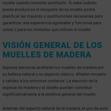
muelle cuando necesite sustituirlo. Si sabe cuándo
puede producirse el desgaste de su muelle, podrá
planificar las mejoras o sustituciones necesarias para
garantizar una experiencia agradable y funcional para
usted o para los invitados que utilicen el muelle.
VISIÓN GENERAL DE LOS
MUELLES DE MADERA
Algunas personas prefieren los muelles de madera por
su belleza natural y su aspecto clásico. Añaden encanto
y calidez a los entornos costeros. La elección de la
especie de madera y el diseño pueden contribuir
significativamente a la estética general del muelle.
Además del aspecto natural de la madera, el uso de este