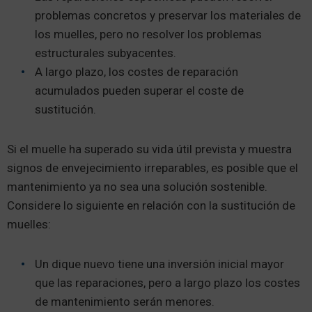
problemas concretos y preservar los materiales de
los muelles, pero no resolver los problemas
estructurales subyacentes.
A largo plazo, los costes de reparación
acumulados pueden superar el coste de
sustitución.
Si el muelle ha superado su vida útil prevista y muestra
signos de envejecimiento irreparables, es posible que el
mantenimiento ya no sea una solución sostenible.
Considere lo siguiente en relación con la sustitución de
muelles:
Un dique nuevo tiene una inversión inicial mayor
que las reparaciones, pero a largo plazo los costes
de mantenimiento serán menores.