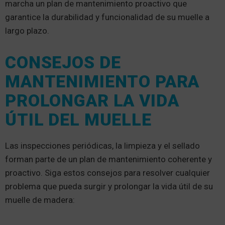
marcha un plan de mantenimiento proactivo que
garantice la durabilidad y funcionalidad de su muelle a
largo plazo.
CONSEJOS DE
MANTENIMIENTO PARA
PROLONGAR LA VIDA
ÚTIL DEL MUELLE
Las inspecciones periódicas, la limpieza y el sellado
forman parte de un plan de mantenimiento coherente y
proactivo. Siga estos consejos para resolver cualquier
problema que pueda surgir y prolongar la vida útil de su
muelle de madera: