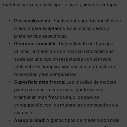
material para su muelle aporta las siguientes ventajas:
Personalización:
Puede configurar los muelles de
madera para adaptarlos a sus necesidades y
preferencias específicas.
Recurso renovable:
Dependiendo del tipo que
utilices, la madera es un recurso renovable que
suele ser una opción respetuosa con el medio
ambiente en comparación con los materiales no
renovables y los compuestos.
Superficie más fresca:
Los muelles de madera
pueden retener menos calor, por lo que se
mantienen más frescos bajo los pies en
comparación con los materiales compuestos o el
aluminio.
Asequibilidad:
Algunos tipos de madera son más