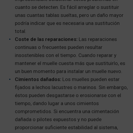
cuanto se detecten. Es fácil arreglar o sustituir
unas cuantas tablas sueltas, pero un daño mayor
podría indicar que es necesaria una sustitución
total.
Coste de las reparaciones:
Las reparaciones
continuas o frecuentes pueden resultar
insostenibles con el tiempo. Cuando reparar y
mantener el muelle cuesta más que sustituirlo, es
un buen momento para instalar un muelle nuevo.
Cimientos dañados:
Los muelles pueden estar
fijados a lechos lacustres o marinos. Sin embargo,
éstos pueden desgastarse o erosionarse con el
tiempo, dando lugar a unos cimientos
comprometidos. Si encuentra una cimentación
dañada o pilotes expuestos y no puede
proporcionar suficiente estabilidad al sistema,