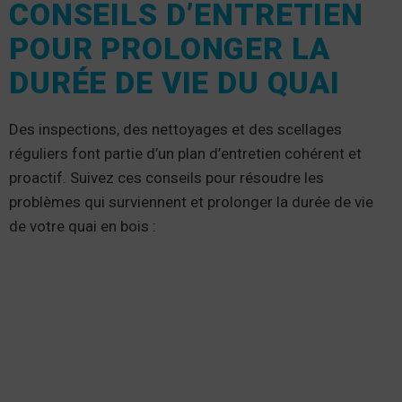
CONSEILS D’ENTRETIEN
POUR PROLONGER LA
DURÉE DE VIE DU QUAI
Des inspections, des nettoyages et des scellages
réguliers font partie d’un plan d’entretien cohérent et
proactif. Suivez ces conseils pour résoudre les
problèmes qui surviennent et prolonger la durée de vie
de votre quai en bois :