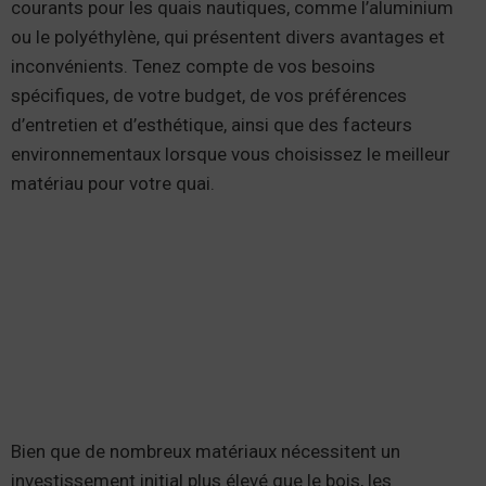
courants pour les quais nautiques, comme l’aluminium
ou le polyéthylène, qui présentent divers avantages et
inconvénients. Tenez compte de vos besoins
spécifiques, de votre budget, de vos préférences
d’entretien et d’esthétique, ainsi que des facteurs
environnementaux lorsque vous choisissez le meilleur
matériau pour votre quai.
Bien que de nombreux matériaux nécessitent un
investissement initial plus élevé que le bois, les