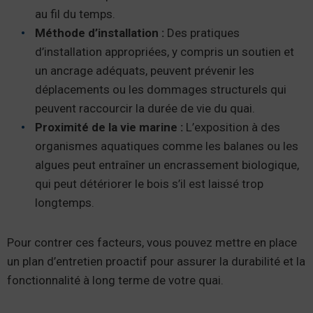
au fil du temps.
Méthode d’installation :
Des pratiques
d’installation appropriées, y compris un soutien et
un ancrage adéquats, peuvent prévenir les
déplacements ou les dommages structurels qui
peuvent raccourcir la durée de vie du quai.
Proximité de la vie marine :
L’exposition à des
organismes aquatiques comme les balanes ou les
algues peut entraîner un encrassement biologique,
qui peut détériorer le bois s’il est laissé trop
longtemps.
Pour contrer ces facteurs, vous pouvez mettre en place
un plan d’entretien proactif pour assurer la durabilité et la
fonctionnalité à long terme de votre quai.