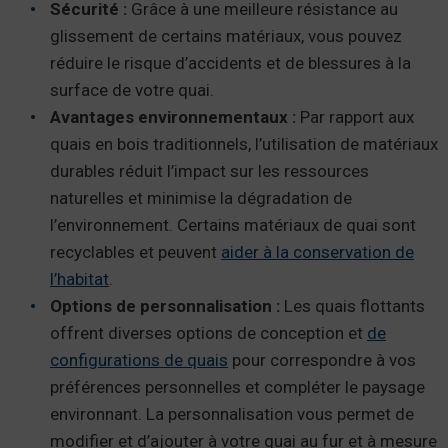
Sécurité :
Grâce à une meilleure résistance au
glissement de certains matériaux, vous pouvez
réduire le risque d’accidents et de blessures à la
surface de votre quai.
Avantages environnementaux :
Par rapport aux
quais en bois traditionnels, l’utilisation de matériaux
durables réduit l’impact sur les ressources
naturelles et minimise la dégradation de
l’environnement. Certains matériaux de quai sont
recyclables et peuvent
aider à la conservation de
l’habitat
.
Options de personnalisation :
Les quais flottants
offrent diverses options de conception et
de
configurations de quais
pour correspondre à vos
préférences personnelles et compléter le paysage
environnant. La personnalisation vous permet de
modifier et d’ajouter à votre quai au fur et à mesure