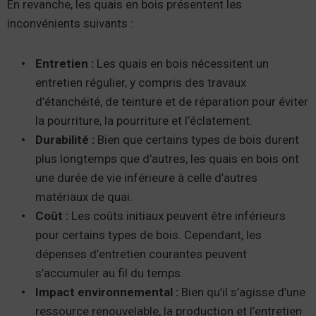
En revanche, les quais en bois présentent les
inconvénients suivants :
Entretien :
Les quais en bois nécessitent un
entretien régulier, y compris des travaux
d’étanchéité, de teinture et de réparation pour éviter
la pourriture, la pourriture et l’éclatement.
Durabilité :
Bien que certains types de bois durent
plus longtemps que d’autres, les quais en bois ont
une durée de vie inférieure à celle d’autres
matériaux de quai.
Coût :
Les coûts initiaux peuvent être inférieurs
pour certains types de bois. Cependant, les
dépenses d’entretien courantes peuvent
s’accumuler au fil du temps.
Impact environnemental :
Bien qu’il s’agisse d’une
ressource renouvelable, la production et l’entretien