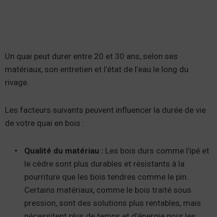
Un quai peut durer entre 20 et 30 ans, selon ses
matériaux, son entretien et l’état de l’eau le long du
rivage.
Les facteurs suivants peuvent influencer la durée de vie
de votre quai en bois :
Qualité du matériau :
Les bois durs comme l’ipé et
le cèdre sont plus durables et résistants à la
pourriture que les bois tendres comme le pin.
Certains matériaux, comme le bois traité sous
pression, sont des solutions plus rentables, mais
nécessitent plus de temps et d’énergie pour les