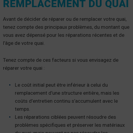
REMPLACEMENT DU QUAI
Avant de décider de réparer ou de remplacer votre quai,
tenez compte des principaux problèmes, du montant que
vous avez dépensé pour les réparations récentes et de
l’âge de votre quai.
Tenez compte de ces facteurs si vous envisagez de
réparer votre quai :
Le coût initial peut être inférieur à celui du
remplacement d’une structure entière, mais les
coûts d’entretien continu s’accumulent avec le
temps.
Les réparations ciblées peuvent résoudre des
problèmes spécifiques et préserver les matériaux
du quai, mais peuvent ne pas résoudre les