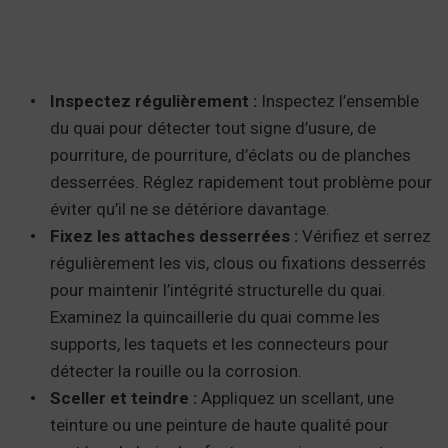
Inspectez régulièrement :
Inspectez l’ensemble
du quai pour détecter tout signe d’usure, de
pourriture, de pourriture, d’éclats ou de planches
desserrées. Réglez rapidement tout problème pour
éviter qu’il ne se détériore davantage.
Fixez les attaches desserrées :
Vérifiez et serrez
régulièrement les vis, clous ou fixations desserrés
pour maintenir l’intégrité structurelle du quai.
Examinez la quincaillerie du quai comme les
supports, les taquets et les connecteurs pour
détecter la rouille ou la corrosion.
Sceller et teindre :
Appliquez un scellant, une
teinture ou une peinture de haute qualité pour