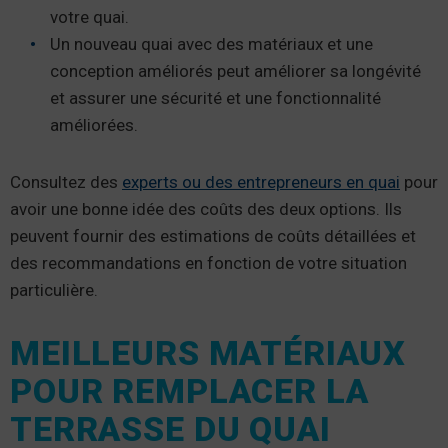
votre quai.
Un nouveau quai avec des matériaux et une
conception améliorés peut améliorer sa longévité
et assurer une sécurité et une fonctionnalité
améliorées.
Consultez des
experts ou des entrepreneurs en quai
pour
avoir une bonne idée des coûts des deux options. Ils
peuvent fournir des estimations de coûts détaillées et
des recommandations en fonction de votre situation
particulière.
MEILLEURS MATÉRIAUX
POUR REMPLACER LA
TERRASSE DU QUAI