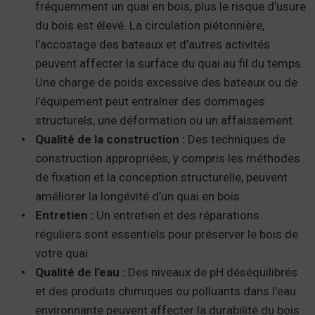
fréquemment un quai en bois, plus le risque d’usure
du bois est élevé. La circulation piétonnière,
l’accostage des bateaux et d’autres activités
peuvent affecter la surface du quai au fil du temps.
Une charge de poids excessive des bateaux ou de
l’équipement peut entraîner des dommages
structurels, une déformation ou un affaissement.
Qualité de la construction :
Des techniques de
construction appropriées, y compris les méthodes
de fixation et la conception structurelle, peuvent
améliorer la longévité d’un quai en bois.
Entretien :
Un entretien et des réparations
réguliers sont essentiels pour préserver le bois de
votre quai.
Qualité de l’eau :
Des niveaux de pH déséquilibrés
et des produits chimiques ou polluants dans l’eau
environnante peuvent affecter la durabilité du bois