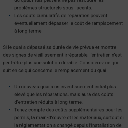
problèmes structurels sous-jacents.
Les coûts cumulatifs de réparation peuvent
éventuellement dépasser le coût de remplacement
à long terme.
Si le quai a dépassé sa durée de vie prévue et montre
des signes de vieillissement irréparable, l’entretien n’est
peut-être plus une solution durable. Considérez ce qui
suit en ce qui concerne le remplacement du quai :
Un nouveau quai a un investissement initial plus
élevé que les réparations, mais aura des coûts
d’entretien réduits à long terme.
Tenez compte des coûts supplémentaires pour les
permis, la main-d’œuvre et les matériaux, surtout si
la réglementation a changé depuis l’installation de