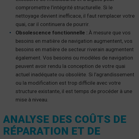
compromettre l’intégrité structurelle. Si le
nettoyage devient inefficace, il faut remplacer votre
quai, car il continuera de pourrir.
Obsolescence fonctionnelle :
À mesure que vos
besoins en matière de navigation augmentent, vos
besoins en matière de secteur riverain augmentent
également. Vos besoins ou modèles de navigation
peuvent avoir rendu la conception de votre quai
actuel inadéquate ou obsolète. Si l’agrandissement
ou la modification est trop difficile avec votre
structure existante, il est temps de procéder à une
mise à niveau.
ANALYSE DES COÛTS DE
RÉPARATION ET DE