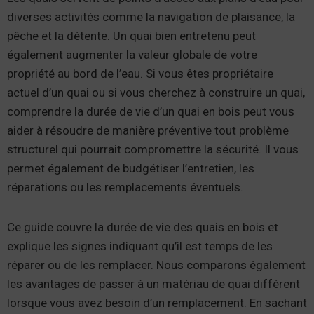
diverses activités comme la navigation de plaisance, la
pêche et la détente. Un quai bien entretenu peut
également augmenter la valeur globale de votre
propriété au bord de l’eau. Si vous êtes propriétaire
actuel d’un quai ou si vous cherchez à construire un quai,
comprendre la durée de vie d’un quai en bois peut vous
aider à résoudre de manière préventive tout problème
structurel qui pourrait compromettre la sécurité. Il vous
permet également de budgétiser l’entretien, les
réparations ou les remplacements éventuels.
Ce guide couvre la durée de vie des quais en bois et
explique les signes indiquant qu’il est temps de les
réparer ou de les remplacer. Nous comparons également
les avantages de passer à un matériau de quai différent
lorsque vous avez besoin d’un remplacement. En sachant