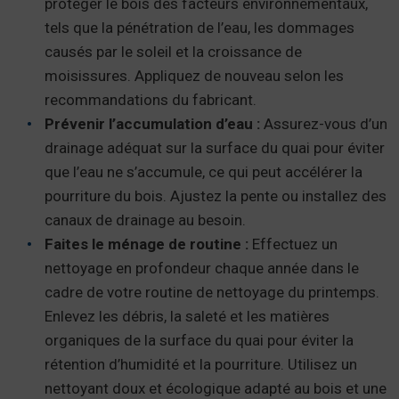
protéger le bois des facteurs environnementaux,
tels que la pénétration de l’eau, les dommages
causés par le soleil et la croissance de
moisissures. Appliquez de nouveau selon les
recommandations du fabricant.
Prévenir l’accumulation d’eau :
Assurez-vous d’un
drainage adéquat sur la surface du quai pour éviter
que l’eau ne s’accumule, ce qui peut accélérer la
pourriture du bois. Ajustez la pente ou installez des
canaux de drainage au besoin.
Faites le ménage de routine :
Effectuez un
nettoyage en profondeur chaque année dans le
cadre de votre routine de nettoyage du printemps.
Enlevez les débris, la saleté et les matières
organiques de la surface du quai pour éviter la
rétention d’humidité et la pourriture. Utilisez un
nettoyant doux et écologique adapté au bois et une