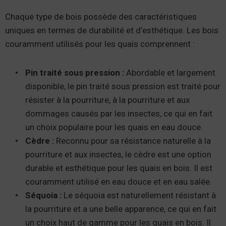
Chaque type de bois possède des caractéristiques
uniques en termes de durabilité et d’esthétique. Les bois
couramment utilisés pour les quais comprennent :
Pin traité sous pression :
Abordable et largement
disponible, le pin traité sous pression est traité pour
résister à la pourriture, à la pourriture et aux
dommages causés par les insectes, ce qui en fait
un choix populaire pour les quais en eau douce.
Cèdre :
Reconnu pour sa résistance naturelle à la
pourriture et aux insectes, le cèdre est une option
durable et esthétique pour les quais en bois. Il est
couramment utilisé en eau douce et en eau salée.
Séquoia :
Le séquoia est naturellement résistant à
la pourriture et a une belle apparence, ce qui en fait
un choix haut de gamme pour les quais en bois. Il