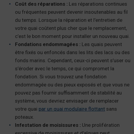
Coût des réparations :
Les réparations continues
ou fréquentes peuvent devenir insoutenables au fil
du temps. Lorsque la réparation et l’entretien de
votre quai coûtent plus cher que le remplacement,
c’est le bon moment pour installer un nouveau quai.
Fondations endommagées :
Les quais peuvent
être fixés ou enfoncés dans les lits des lacs ou des
fonds marins. Cependant, ceux-ci peuvent s’user ou
s’éroder avec le temps, ce qui compromet la
fondation. Si vous trouvez une fondation
endommagée ou des pieux exposés et que vous ne
pouvez pas fournir suffisamment de stabilité au
système, vous devriez envisager de remplacer
votre quai
par un quai modulaire flottant
sans
poteaux.
Infestation de moisissures :
Une prolifération
excessive de moisissures et d’algues peut