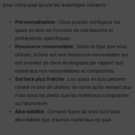
pour votre quai ajoute les avantages suivants :
Personnalisation :
Vous pouvez configurer les
quais en bois en fonction de vos besoins et
préférences spécifiques.
Ressource renouvelable :
Selon le type que vous
utilisez, le bois est une ressource renouvelable qui
est souvent un choix écologique par rapport aux
matériaux non renouvelables et composites.
Surface plus fraîche :
Les quais en bois peuvent
retenir moins de chaleur, de sorte qu’ils restent plus
frais sous les pieds que les matériaux composites
ou l’aluminium.
Abordabilité :
Certains types de bois sont plus
abordables que d’autres matériaux de quai.