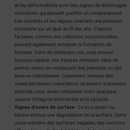
et les déformations sont des signes de dommages
structurels qui peuvent justifier un remplacement.
Les courants et les vagues exercent une pression
constante sur un quai au fil des ans. D’autres
facteurs, comme des collisions occasionnelles,
peuvent également entraîner la formation de
fissures. Dans de nombreux cas, vous pouvez
toujours réparer des fissures mineures dans de
petites zones en remplaçant des planches ou des
poutres individuelles. Cependant, lorsque des
zones porteuses importantes se brisent à plusieurs
endroits, vous devez remplacer votre quai pour
assurer l’intégrité structurelle et la sécurité.
Signes d’usure de surface :
Le bois pourri ou
tendre indique une dégradation de la surface. Cette
usure entraîne des surfaces inégales, des sections