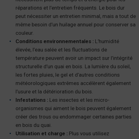
réparations et l’entretien fréquents. Le bois dur
peut nécessiter un entretien minimal, mais a tout de
même besoin d’un huilage annuel pour conserver sa
couleur.
Conditions environnementales :
L’humidité
élevée, l’eau salée et les fluctuations de
température peuvent avoir un impact sur l’intégrité
structurelle d’un quai en bois. La lumière du soleil,
les fortes pluies, le gel et d’autres conditions
météorologiques extrêmes accélèrent également
l’usure et la détérioration du bois.
Infestations :
Les insectes et les micro-
organismes qui aiment le bois peuvent également
créer des trous ou endommager certaines parties
en bois du quai.
Utilisation et charge :
Plus vous utilisez