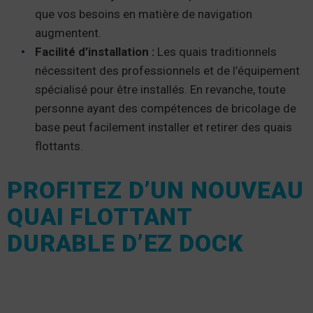
que vos besoins en matière de navigation
augmentent.
Facilité d’installation :
Les quais traditionnels
nécessitent des professionnels et de l’équipement
spécialisé pour être installés. En revanche, toute
personne ayant des compétences de bricolage de
base peut facilement installer et retirer des quais
flottants.
PROFITEZ D’UN NOUVEAU
QUAI FLOTTANT
DURABLE D’EZ DOCK