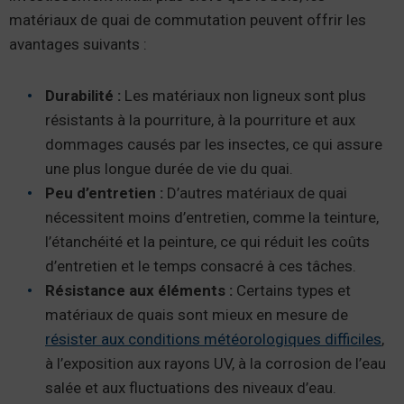
matériaux de quai de commutation peuvent offrir les
avantages suivants :
Durabilité :
Les matériaux non ligneux sont plus
résistants à la pourriture, à la pourriture et aux
dommages causés par les insectes, ce qui assure
une plus longue durée de vie du quai.
Peu d’entretien :
D’autres matériaux de quai
nécessitent moins d’entretien, comme la teinture,
l’étanchéité et la peinture, ce qui réduit les coûts
d’entretien et le temps consacré à ces tâches.
Résistance aux éléments :
Certains types et
matériaux de quais sont mieux en mesure de
résister aux conditions météorologiques difficiles
,
à l’exposition aux rayons UV, à la corrosion de l’eau
salée et aux fluctuations des niveaux d’eau.