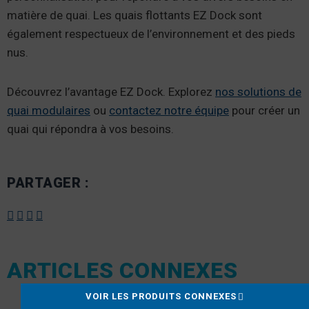
matière de quai. Les quais flottants EZ Dock sont
également respectueux de l’environnement et des pieds
nus.
Découvrez l’avantage EZ Dock. Explorez
nos solutions de
quai modulaires
ou
contactez notre équipe
pour créer un
quai qui répondra à vos besoins.
PARTAGER :
ARTICLES CONNEXES
VOIR LES PRODUITS CONNEXES