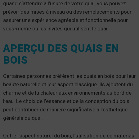
quand s’attendre à l’usure de votre quai, vous pouvez
prévoir des mises à niveau ou des remplacements pour
assurer une expérience agréable et fonctionnelle pour
vous-même ou les invités qui utilisent le quai.
APERÇU DES QUAIS EN
BOIS
Certaines personnes préfèrent les quais en bois pour leur
beauté naturelle et leur aspect classique. Ils ajoutent du
charme et de la chaleur aux environnements au bord de
l’eau. Le choix de l’essence et de la conception du bois
peut contribuer de manière significative à l’esthétique
générale du quai.
Outre l’aspect naturel du bois, l’utilisation de ce matériau