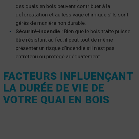
des quais en bois peuvent contribuer à la
déforestation et au lessivage chimique s’ils sont
gérés de manière non durable.
Sécurité-incendie :
Bien que le bois traité puisse
être résistant au feu, il peut tout de même
présenter un risque d’incendie s’il n’est pas
entretenu ou protégé adéquatement.
FACTEURS INFLUENÇANT
LA DURÉE DE VIE DE
VOTRE QUAI EN BOIS