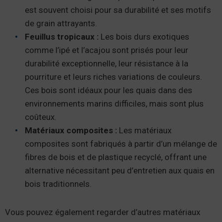
est souvent choisi pour sa durabilité et ses motifs
de grain attrayants.
Feuillus tropicaux :
Les bois durs exotiques
comme l’ipé et l’acajou sont prisés pour leur
durabilité exceptionnelle, leur résistance à la
pourriture et leurs riches variations de couleurs.
Ces bois sont idéaux pour les quais dans des
environnements marins difficiles, mais sont plus
coûteux.
Matériaux composites :
Les matériaux
composites sont fabriqués à partir d’un mélange de
fibres de bois et de plastique recyclé, offrant une
alternative nécessitant peu d’entretien aux quais en
bois traditionnels.
Vous pouvez également regarder d’autres matériaux