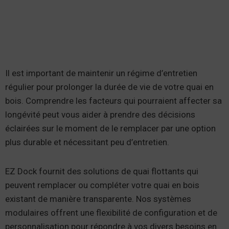
Il est important de maintenir un régime d’entretien
régulier pour prolonger la durée de vie de votre quai en
bois. Comprendre les facteurs qui pourraient affecter sa
longévité peut vous aider à prendre des décisions
éclairées sur le moment de le remplacer par une option
plus durable et nécessitant peu d’entretien.
EZ Dock fournit des solutions de quai flottants qui
peuvent remplacer ou compléter votre quai en bois
existant de manière transparente. Nos systèmes
modulaires offrent une flexibilité de configuration et de
personnalisation pour répondre à vos divers besoins en