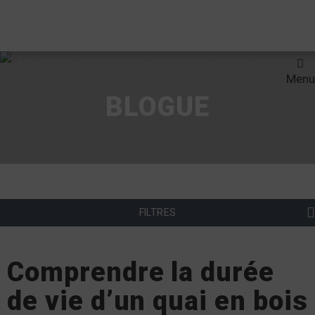
Menu
BLOGUE
FILTRES
Comprendre la durée
de vie d’un quai en bois