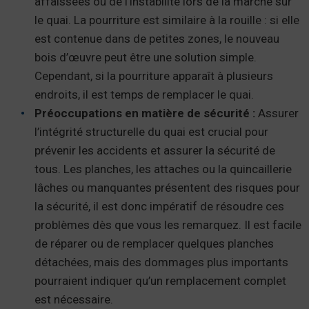
affaissées ou de l’instabilité lors de la marche sur
le quai. La pourriture est similaire à la rouille : si elle
est contenue dans de petites zones, le nouveau
bois d’œuvre peut être une solution simple.
Cependant, si la pourriture apparaît à plusieurs
endroits, il est temps de remplacer le quai.
Préoccupations en matière de sécurité :
Assurer
l’intégrité structurelle du quai est crucial pour
prévenir les accidents et assurer la sécurité de
tous. Les planches, les attaches ou la quincaillerie
lâches ou manquantes présentent des risques pour
la sécurité, il est donc impératif de résoudre ces
problèmes dès que vous les remarquez. Il est facile
de réparer ou de remplacer quelques planches
détachées, mais des dommages plus importants
pourraient indiquer qu’un remplacement complet
est nécessaire.