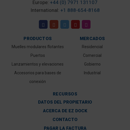
Europe:
+44 (0) 7971 131107
International:
+1 888-654-8168
PRODUCTOS
MERCADOS
Muelles modulares flotantes
Residencial
Puertos
Comercial
Lanzamientos y elevaciones
Gobierno
Accesorios para bases de
Industrial
conexión
RECURSOS
DATOS DEL PROPIETARIO
ACERCA DE EZ DOCK
CONTACTO
PAGAR LA FACTURA