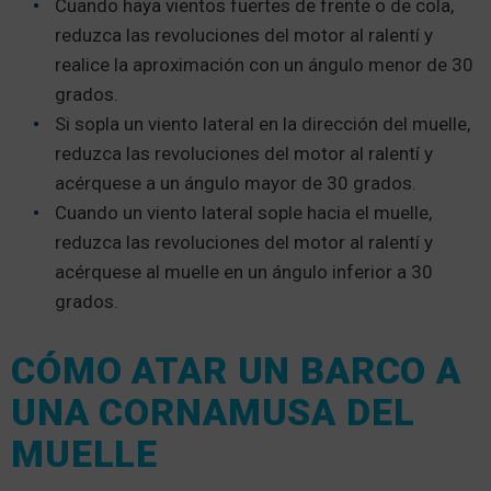
Cuando haya vientos fuertes de frente o de cola,
reduzca las revoluciones del motor al ralentí y
realice la aproximación con un ángulo menor de 30
grados.
Si sopla un viento lateral en la dirección del muelle,
reduzca las revoluciones del motor al ralentí y
acérquese a un ángulo mayor de 30 grados.
Cuando un viento lateral sople hacia el muelle,
reduzca las revoluciones del motor al ralentí y
acérquese al muelle en un ángulo inferior a 30
grados.
CÓMO ATAR UN BARCO A
UNA CORNAMUSA DEL
MUELLE