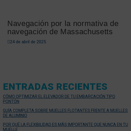
Navegación por la normativa de
navegación de Massachusetts
24 de abril de 2025
ENTRADAS RECIENTES
CÓMO OPTIMIZAR EL ELEVADOR DE TU EMBARCACIÓN TIPO
PONTÓN
GUÍA COMPLETA SOBRE MUELLES FLOTANTES FRENTE A MUELLES
DE ALUMINIO
POR QUÉ LA FLEXIBILIDAD ES MÁS IMPORTANTE QUE NUNCA EN TU
MUELLE