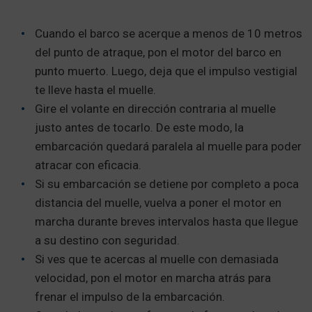
Cuando el barco se acerque a menos de 10 metros
del punto de atraque, pon el motor del barco en
punto muerto. Luego, deja que el impulso vestigial
te lleve hasta el muelle.
Gire el volante en dirección contraria al muelle
justo antes de tocarlo. De este modo, la
embarcación quedará paralela al muelle para poder
atracar con eficacia.
Si su embarcación se detiene por completo a poca
distancia del muelle, vuelva a poner el motor en
marcha durante breves intervalos hasta que llegue
a su destino con seguridad.
Si ves que te acercas al muelle con demasiada
velocidad, pon el motor en marcha atrás para
frenar el impulso de la embarcación.