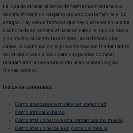
La idea de atracar el barco de forma incorrecta nunca
debería impedir un relajante crucero con la familia y los
amigos. Hay varios factores que hay que tener en cuenta
a la hora de aprender a atracar un barco: el tipo de barco
y de muelle, el viento, la corriente, las defensas y los
cabos. A continuación, te presentamos los fundamentos
del atraque paso a paso para que puedas dominar
rápidamente la tarea siguiendo unas cuantas reglas
fundamentales.
Índice de contenidos
Cómo acercarse al muelle con seguridad
Cómo atracar el barco
Cómo atar un barco a una cornamusa del muelle
Cómo atar un barco a un poste del muelle