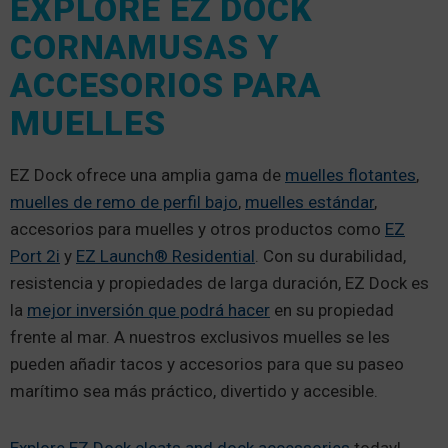
EXPLORE EZ DOCK
CORNAMUSAS Y
ACCESORIOS PARA
MUELLES
EZ Dock ofrece una amplia gama de
muelles flotantes
,
muelles de remo de perfil bajo
,
muelles estándar
,
accesorios para muelles y otros productos como
EZ
Port 2i
y
EZ Launch® Residential
. Con su durabilidad,
resistencia y propiedades de larga duración, EZ Dock es
la
mejor inversión que podrá hacer
en su propiedad
frente al mar. A nuestros exclusivos muelles se les
pueden añadir tacos y accesorios para que su paseo
marítimo sea más práctico, divertido y accesible.