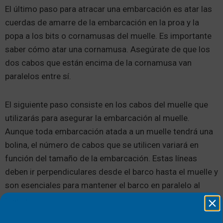
El último paso para atracar una embarcación es atar las
cuerdas de amarre de la embarcación en la proa y la
popa a los bits o cornamusas del muelle. Es importante
saber cómo atar una cornamusa. Asegúrate de que los
dos cabos que están encima de la cornamusa van
paralelos entre sí.
El siguiente paso consiste en los cabos del muelle que
utilizarás para asegurar la embarcación al muelle.
Aunque toda embarcación atada a un muelle tendrá una
bolina, el número de cabos que se utilicen variará en
función del tamaño de la embarcación. Estas líneas
deben ir perpendiculares desde el barco hasta el muelle y
son esenciales para mantener el barco en paralelo al
muelle.