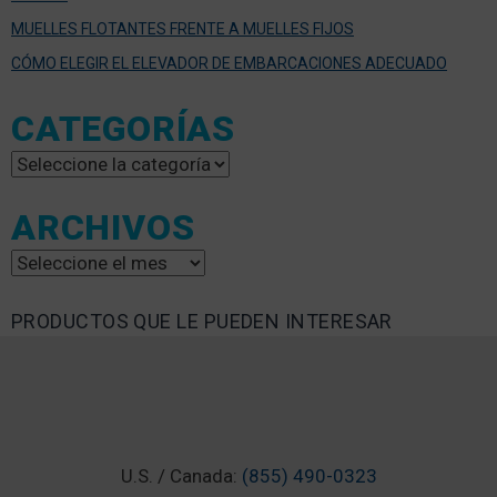
MUELLES FLOTANTES FRENTE A MUELLES FIJOS
CÓMO ELEGIR EL ELEVADOR DE EMBARCACIONES ADECUADO
CATEGORÍAS
Categorías
ARCHIVOS
Archivos
PRODUCTOS QUE LE PUEDEN INTERESAR
U.S. / Canada:
(855) 490-0323