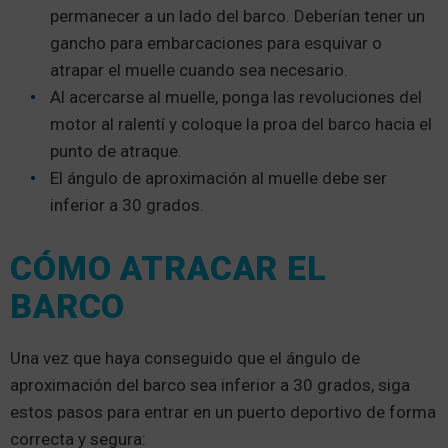
permanecer a un lado del barco. Deberían tener un
gancho para embarcaciones para esquivar o
atrapar el muelle cuando sea necesario.
Al acercarse al muelle, ponga las revoluciones del
motor al ralentí y coloque la proa del barco hacia el
punto de atraque.
El ángulo de aproximación al muelle debe ser
inferior a 30 grados.
CÓMO ATRACAR EL
BARCO
Una vez que haya conseguido que el ángulo de
aproximación del barco sea inferior a 30 grados, siga
estos pasos para entrar en un puerto deportivo de forma
correcta y segura: