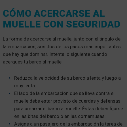
CÓMO ACERCARSE AL
MUELLE CON SEGURIDAD
La forma de acercarse al muelle, junto con el ángulo de
la embarcación, son dos de los pasos más importantes
que hay que dominar. Intenta lo siguiente cuando
acerques tu barco al muelle:
Reduzca la velocidad de su barco a lenta y luego a
muy lenta.
El lado de la embarcación que se lleva contra el
muelle debe estar provisto de cuerdas y defensas
para amarrar el barco al muelle. Éstas deben fijarse
en las bitas del barco o en las cornamusas.
Asigne a un pasajero de la embarcación la tarea de