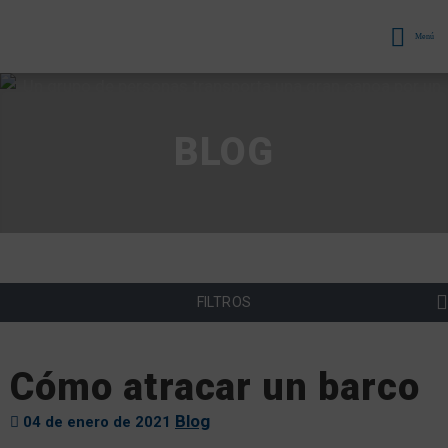
Menú
BLOG
FILTROS
Cómo atracar un barco
Blog
04 de enero de 2021