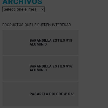
ARCHIVOS
Archivos
PRODUCTOS QUE LE PUEDEN INTERESAR
BARANDILLA ESTILO 918
ALUMINIO
BARANDILLA ESTILO 916
ALUMINIO
PASARELA POLY DE 4′ X 6′.