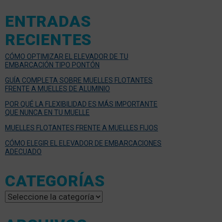
ENTRADAS
RECIENTES
CÓMO OPTIMIZAR EL ELEVADOR DE TU
EMBARCACIÓN TIPO PONTÓN
GUÍA COMPLETA SOBRE MUELLES FLOTANTES
FRENTE A MUELLES DE ALUMINIO
POR QUÉ LA FLEXIBILIDAD ES MÁS IMPORTANTE
QUE NUNCA EN TU MUELLE
MUELLES FLOTANTES FRENTE A MUELLES FIJOS
CÓMO ELEGIR EL ELEVADOR DE EMBARCACIONES
ADECUADO
CATEGORÍAS
Categorías