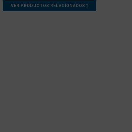
VER PRODUCTOS RELACIONADOS