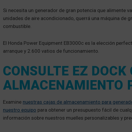
Si necesita un generador de gran potencia que alimente v
unidades de aire acondicionado, querrá una máquina de gr
combustible.
El Honda Power Equipment EB3000c es la elección perfecta
arranque y 2.600 vatios de funcionamiento.
CONSULTE EZ DOCK 
ALMACENAMIENTO 
Examine
nuestras cajas de almacenamiento para genera
nuestro equipo
para obtener un presupuesto fácil de cual
información sobre nuestros muelles personalizables y pre