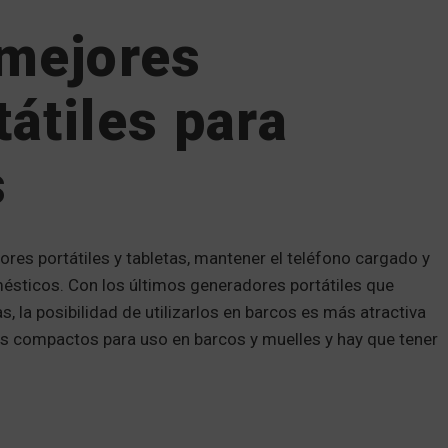
 mejores
átiles para
s
res portátiles y tabletas, mantener el teléfono cargado y
mésticos. Con los últimos generadores portátiles que
, la posibilidad de utilizarlos en barcos es más atractiva
s compactos para uso en barcos y muelles y hay que tener