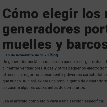
Cómo elegir los
generadores port
muelles y barco
Blog
16 de noviembre de 2020
Un generador portátil para barcos puede recargar ordenado
alimentar ventiladores, luces y otros pequeños electrodo
ofrecen un mejor funcionamiento y diversas características
que nunca. Aun así, existe una amplia gama de generadore
en cuenta algunas cosas antes de comprarlos.
Lea el artículo completo o vaya a una sección específica: