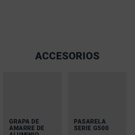
ACCESORIOS
GRAPA DE
PASARELA
AMARRE DE
SERIE G500
ALUMINIO