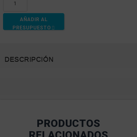
AÑADIR AL
PRESUPUESTO
DESCRIPCIÓN
PRODUCTOS
RELACIONADOS