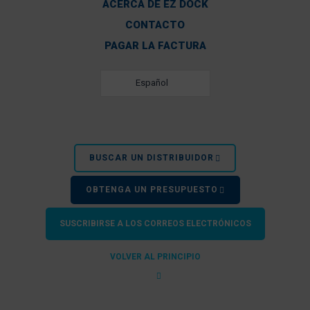
ACERCA DE EZ DOCK
CONTACTO
PAGAR LA FACTURA
Español
BUSCAR UN DISTRIBUIDOR
OBTENGA UN PRESUPUESTO
SUSCRIBIRSE A LOS CORREOS ELECTRÓNICOS
VOLVER AL PRINCIPIO