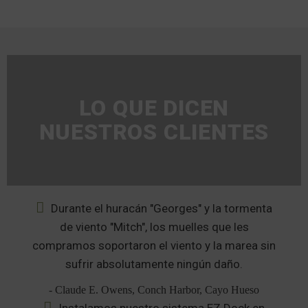
LO QUE DICEN
NUESTROS CLIENTES
Durante el huracán "Georges" y la tormenta
de viento "Mitch", los muelles que les
compramos soportaron el viento y la marea sin
sufrir absolutamente ningún daño.
- Claude E. Owens, Conch Harbor, Cayo Hueso