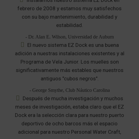
Instalamos nuestro sistema EZ Dock en
febrero de 2008 y estamos muy satisfechos
con su bajo mantenimiento, durabilidad y
estabilidad.
- Dr. Alan E. Wilson, Universidad de Auburn
El nuevo sistema EZ Dock es una buena
adición a nuestras instalaciones existentes y al
Programa de Vela Junior. Los muelles son
significativamente más estables que nuestros
antiguos "cubos negros".
- George Smythe, Club Náutico Carolina
Después de mucha investigación y muchos
meses de investigación, estaba claro que el EZ
Dock era la selección clara para nuestro puerto
deportivo de ocho barcos más el espacio
adicional para nuestro Personal Water Craft,