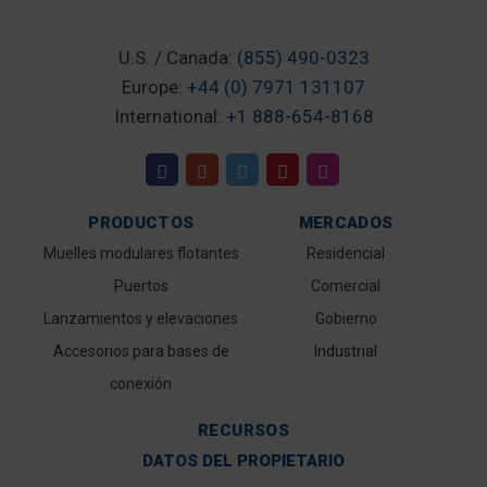
U.S. / Canada:
(855) 490-0323
Europe:
+44 (0) 7971 131107
International:
+1 888-654-8168
PRODUCTOS
MERCADOS
Muelles modulares flotantes
Residencial
Puertos
Comercial
Lanzamientos y elevaciones
Gobierno
Accesorios para bases de
Industrial
conexión
RECURSOS
DATOS DEL PROPIETARIO