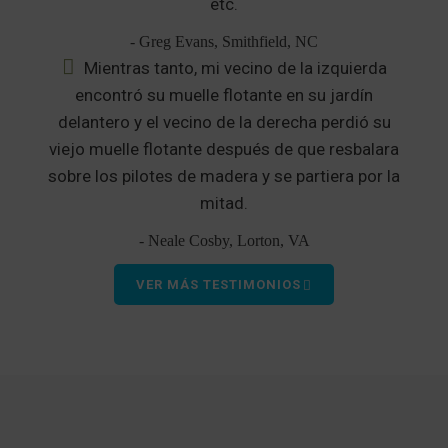
etc.
- Greg Evans, Smithfield, NC
Mientras tanto, mi vecino de la izquierda
encontró su muelle flotante en su jardín
delantero y el vecino de la derecha perdió su
viejo muelle flotante después de que resbalara
sobre los pilotes de madera y se partiera por la
mitad.
- Neale Cosby, Lorton, VA
VER MÁS TESTIMONIOS