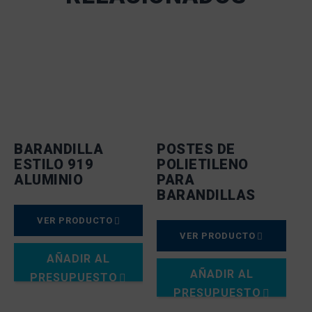
BARANDILLA
POSTES DE
ESTILO 919
POLIETILENO
ALUMINIO
PARA
BARANDILLAS
VER PRODUCTO
VER PRODUCTO
AÑADIR AL
AÑADIR AL
PRESUPUESTO
PRESUPUESTO