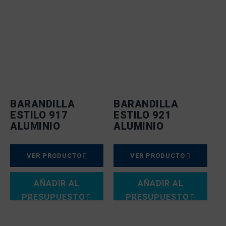
BARANDILLA
BARANDILLA
ESTILO 917
ESTILO 921
ALUMINIO
ALUMINIO
VER PRODUCTO
VER PRODUCTO
AÑADIR AL
AÑADIR AL
PRESUPUESTO
PRESUPUESTO