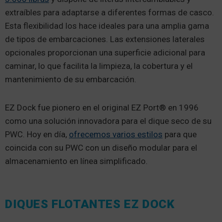
extraíbles para adaptarse a diferentes formas de casco.
Esta flexibilidad los hace ideales para una amplia gama
de tipos de embarcaciones. Las extensiones laterales
opcionales proporcionan una superficie adicional para
caminar, lo que facilita la limpieza, la cobertura y el
mantenimiento de su embarcación.
EZ Dock fue pionero en el original EZ Port® en 1996
como una solución innovadora para el dique seco de su
PWC. Hoy en día,
ofrecemos varios estilos
para que
coincida con su PWC con un diseño modular para el
almacenamiento en línea simplificado.
DIQUES FLOTANTES EZ DOCK