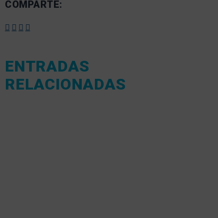
COMPARTE:
ENTRADAS
RELACIONADAS