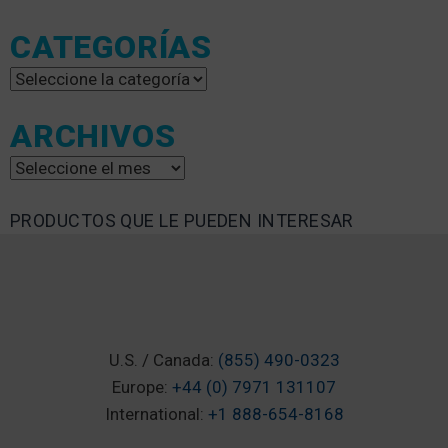
CATEGORÍAS
Categorías
ARCHIVOS
Archivos
PRODUCTOS QUE LE PUEDEN INTERESAR
U.S. / Canada:
(855) 490-0323
Europe:
+44 (0) 7971 131107
International:
+1 888-654-8168