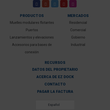
PRODUCTOS
MERCADOS
Muelles modulares flotantes
Residencial
Puertos
Comercial
Lanzamientos y elevaciones
Gobierno
Accesorios para bases de
Industrial
conexión
RECURSOS
DATOS DEL PROPIETARIO
ACERCA DE EZ DOCK
CONTACTO
PAGAR LA FACTURA
Español