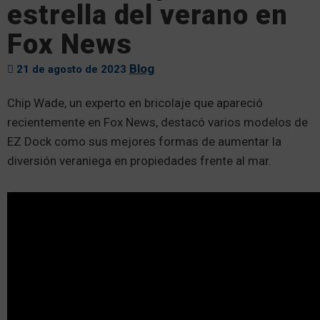
estrella del verano en
Fox News
Blog
21 de agosto de 2023
Chip Wade, un experto en bricolaje que apareció
recientemente en Fox News, destacó varios modelos de
EZ Dock como sus mejores formas de aumentar la
diversión veraniega en propiedades frente al mar.