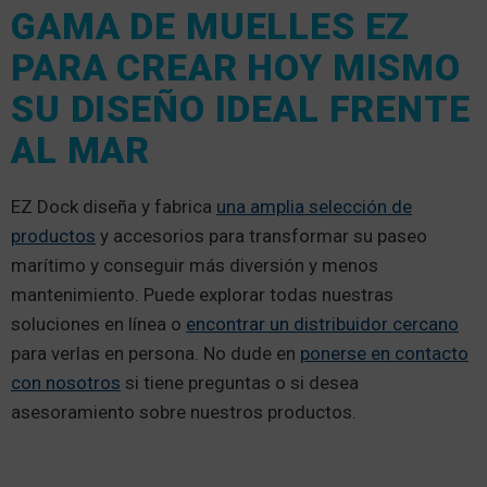
GAMA DE MUELLES EZ
PARA CREAR HOY MISMO
SU DISEÑO IDEAL FRENTE
AL MAR
EZ Dock diseña y fabrica
una amplia selección de
productos
y accesorios para transformar su paseo
marítimo y conseguir más diversión y menos
mantenimiento. Puede explorar todas nuestras
soluciones en línea o
encontrar un distribuidor cercano
para verlas en persona. No dude en
ponerse en contacto
con nosotros
si tiene preguntas o si desea
asesoramiento sobre nuestros productos.