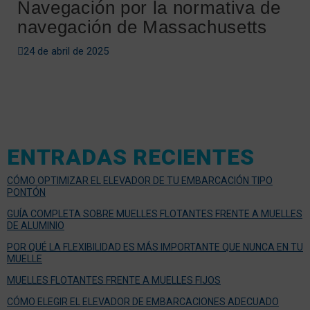
Navegación por la normativa de
navegación de Massachusetts
24 de abril de 2025
ENTRADAS RECIENTES
CÓMO OPTIMIZAR EL ELEVADOR DE TU EMBARCACIÓN TIPO
PONTÓN
GUÍA COMPLETA SOBRE MUELLES FLOTANTES FRENTE A MUELLES
DE ALUMINIO
POR QUÉ LA FLEXIBILIDAD ES MÁS IMPORTANTE QUE NUNCA EN TU
MUELLE
MUELLES FLOTANTES FRENTE A MUELLES FIJOS
CÓMO ELEGIR EL ELEVADOR DE EMBARCACIONES ADECUADO