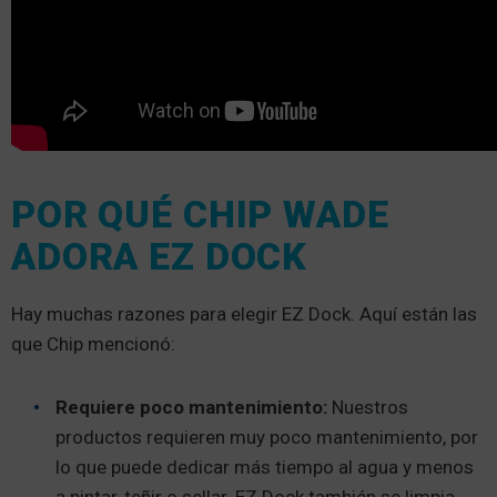
POR QUÉ CHIP WADE
ADORA EZ DOCK
Hay muchas razones para elegir EZ Dock. Aquí están las
que Chip mencionó:
Requiere poco mantenimiento:
Nuestros
productos requieren muy poco mantenimiento, por
lo que puede dedicar más tiempo al agua y menos