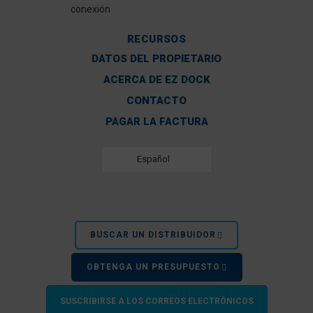
conexión
RECURSOS
DATOS DEL PROPIETARIO
ACERCA DE EZ DOCK
CONTACTO
PAGAR LA FACTURA
Español
BUSCAR UN DISTRIBUIDOR
OBTENGA UN PRESUPUESTO
SUSCRIBIRSE A LOS CORREOS ELECTRÓNICOS