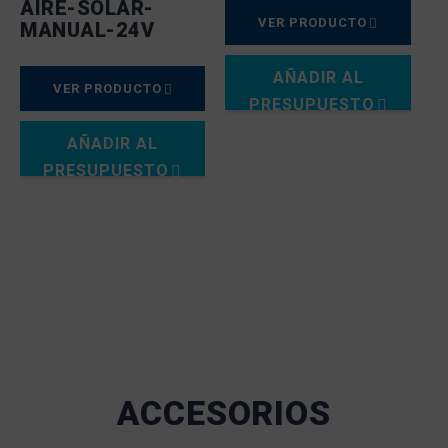
AIRE-SOLAR-
VER PRODUCTO
MANUAL-24V
AÑADIR AL
VER PRODUCTO
PRESUPUESTO
AÑADIR AL
PRESUPUESTO
ACCESORIOS