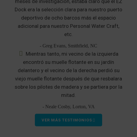
meses de investigación, estaba claro que el EZ
Dock era la selección clara para nuestro puerto
deportivo de ocho barcos más el espacio
adicional para nuestro Personal Water Craft,
etc.
- Greg Evans, Smithfield, NC
Mientras tanto, mi vecino de la izquierda
encontró su muelle flotante en su jardín
delantero y el vecino de la derecha perdió su
viejo muelle flotante después de que resbalara
sobre los pilotes de madera y se partiera por la
mitad.
- Neale Cosby, Lorton, VA
VER MÁS TESTIMONIOS