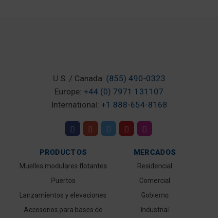
U.S. / Canada:
(855) 490-0323
Europe:
+44 (0) 7971 131107
International:
+1 888-654-8168
PRODUCTOS
MERCADOS
Muelles modulares flotantes
Residencial
Puertos
Comercial
Lanzamientos y elevaciones
Gobierno
Accesorios para bases de
Industrial