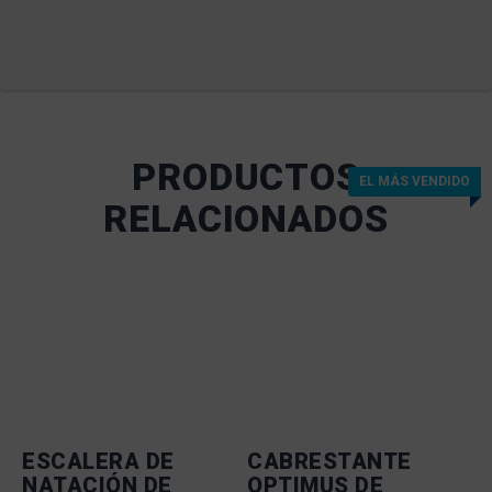
PRODUCTOS
EL MÁS VENDIDO
RELACIONADOS
ESCALERA DE
CABRESTANTE
NATACIÓN DE
OPTIMUS DE