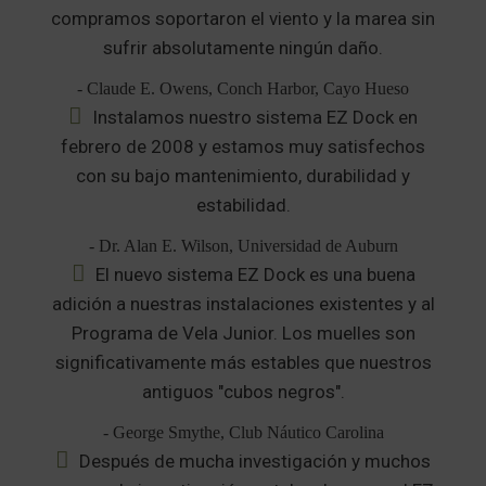
compramos soportaron el viento y la marea sin
sufrir absolutamente ningún daño.
- Claude E. Owens, Conch Harbor, Cayo Hueso
Instalamos nuestro sistema EZ Dock en
febrero de 2008 y estamos muy satisfechos
con su bajo mantenimiento, durabilidad y
estabilidad.
- Dr. Alan E. Wilson, Universidad de Auburn
El nuevo sistema EZ Dock es una buena
adición a nuestras instalaciones existentes y al
Programa de Vela Junior. Los muelles son
significativamente más estables que nuestros
antiguos "cubos negros".
- George Smythe, Club Náutico Carolina
Después de mucha investigación y muchos