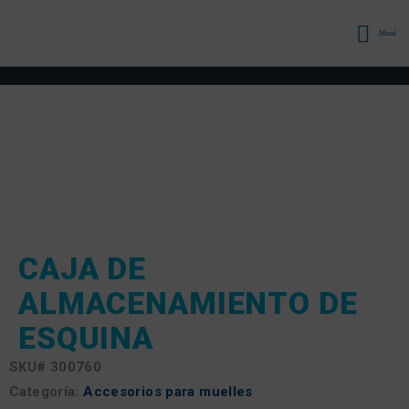
Menú
CAJA DE
ALMACENAMIENTO DE
ESQUINA
SKU#
300760
Categoría:
Accesorios para muelles