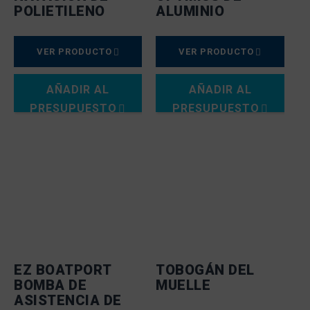
POLIETILENO
ALUMINIO
VER PRODUCTO
VER PRODUCTO
AÑADIR AL
AÑADIR AL
PRESUPUESTO
PRESUPUESTO
EZ BOATPORT
TOBOGÁN DEL
BOMBA DE
MUELLE
ASISTENCIA DE