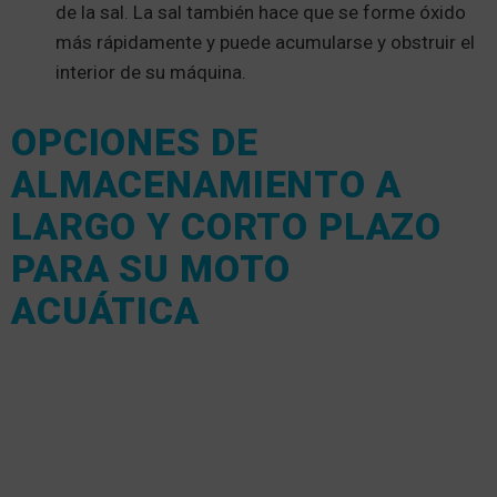
de la sal. La sal también hace que se forme óxido
más rápidamente y puede acumularse y obstruir el
interior de su máquina.
OPCIONES DE
ALMACENAMIENTO A
LARGO Y CORTO PLAZO
PARA SU MOTO
ACUÁTICA