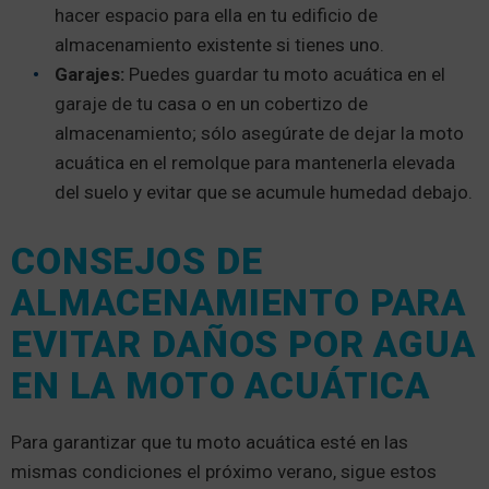
hacer espacio para ella en tu edificio de
almacenamiento existente si tienes uno.
Garajes:
Puedes guardar tu moto acuática en el
garaje de tu casa o en un cobertizo de
almacenamiento; sólo asegúrate de dejar la moto
acuática en el remolque para mantenerla elevada
del suelo y evitar que se acumule humedad debajo.
CONSEJOS DE
ALMACENAMIENTO PARA
EVITAR DAÑOS POR AGUA
EN LA MOTO ACUÁTICA
Para garantizar que tu moto acuática esté en las
mismas condiciones el próximo verano, sigue estos