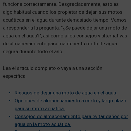
funciona correctamente. Desgraciadamente, esto es
algo habitual cuando los propietarios dejan sus motos
acuáticas en el agua durante demasiado tiempo. Vamos
a responder a la pregunta: "¿Se puede dejar una moto de
agua en el agua?", así como a los consejos y alternativas
de almacenamiento para mantener tu moto de agua
segura durante todo el año.
Lea el artículo completo o vaya a una sección
específica:
Riesgos de dejar una moto de agua en el agua
Opciones de almacenamiento a corto y largo plazo
para su moto acuática
Consejos de almacenamiento para evitar daños por
agua en la moto acuática