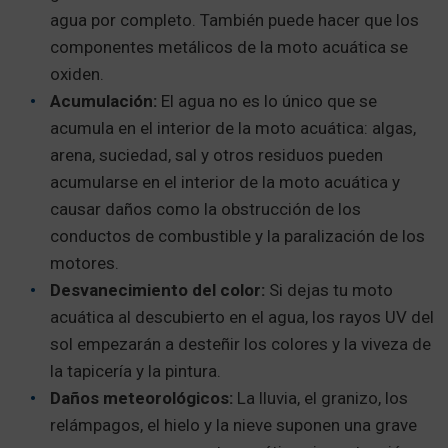
agua por completo. También puede hacer que los
componentes metálicos de la moto acuática se
oxiden.
Acumulación:
El agua no es lo único que se
acumula en el interior de la moto acuática: algas,
arena, suciedad, sal y otros residuos pueden
acumularse en el interior de la moto acuática y
causar daños como la obstrucción de los
conductos de combustible y la paralización de los
motores.
Desvanecimiento del color:
Si dejas tu moto
acuática al descubierto en el agua, los rayos UV del
sol empezarán a desteñir los colores y la viveza de
la tapicería y la pintura.
Daños meteorológicos:
La lluvia, el granizo, los
relámpagos, el hielo y la nieve suponen una grave