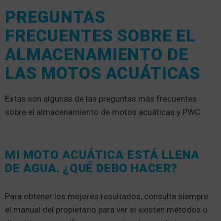
PREGUNTAS
FRECUENTES SOBRE EL
ALMACENAMIENTO DE
LAS MOTOS ACUÁTICAS
Estas son algunas de las preguntas más frecuentes
sobre el almacenamiento de motos acuáticas y PWC.
MI MOTO ACUÁTICA ESTÁ LLENA
DE AGUA. ¿QUÉ DEBO HACER?
Para obtener los mejores resultados, consulta siempre
el manual del propietario para ver si existen métodos o