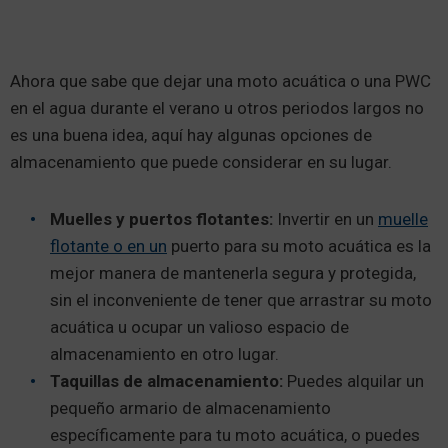
Ahora que sabe que dejar una moto acuática o una PWC
en el agua durante el verano u otros periodos largos no
es una buena idea, aquí hay algunas opciones de
almacenamiento que puede considerar en su lugar.
Muelles y puertos flotantes:
Invertir en un
muelle
flotante o en un
puerto para su moto acuática es la
mejor manera de mantenerla segura y protegida,
sin el inconveniente de tener que arrastrar su moto
acuática u ocupar un valioso espacio de
almacenamiento en otro lugar.
Taquillas de almacenamiento:
Puedes alquilar un
pequeño armario de almacenamiento
específicamente para tu moto acuática, o puedes