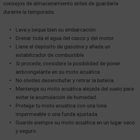
consejos de almacenamiento antes de guardarla
durante la temporada.
Lave y seque bien su embarcación.
Drenar toda el agua del casco y del motor.
Llene el depósito de gasolina y añada un
estabilizador de combustible.
Si procede, considere la posibilidad de poner
anticongelante en su moto acuática.
No olvides desenchufar y retirar la batería.
Mantenga su moto acuática alejada del suelo para
evitar la acumulación de humedad.
Protege tu moto acuática con una lona
impermeable o una funda ajustada.
Guarde siempre su moto acuática en un lugar seco
y seguro.