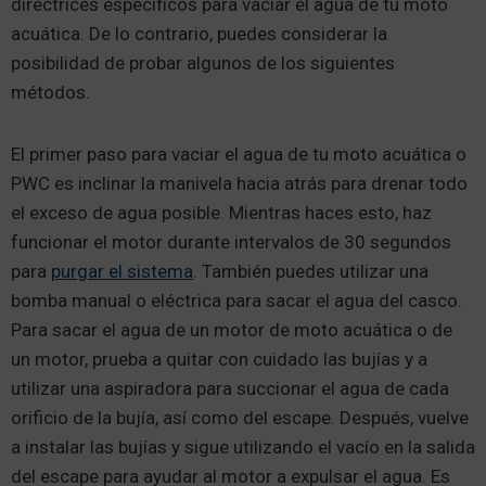
directrices específicos para vaciar el agua de tu moto
acuática. De lo contrario, puedes considerar la
posibilidad de probar algunos de los siguientes
métodos.
El primer paso para vaciar el agua de tu moto acuática o
PWC es inclinar la manivela hacia atrás para drenar todo
el exceso de agua posible. Mientras haces esto, haz
funcionar el motor durante intervalos de 30 segundos
para
purgar el sistema
. También puedes utilizar una
bomba manual o eléctrica para sacar el agua del casco.
Para sacar el agua de un motor de moto acuática o de
un motor, prueba a quitar con cuidado las bujías y a
utilizar una aspiradora para succionar el agua de cada
orificio de la bujía, así como del escape. Después, vuelve
a instalar las bujías y sigue utilizando el vacío en la salida
del escape para ayudar al motor a expulsar el agua. Es