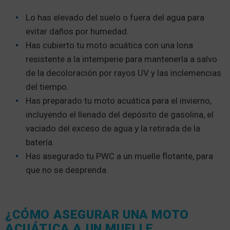
Lo has elevado del suelo o fuera del agua para
evitar daños por humedad.
Has cubierto tu moto acuática con una lona
resistente a la intemperie para mantenerla a salvo
de la decoloración por rayos UV y las inclemencias
del tiempo.
Has preparado tu moto acuática para el invierno,
incluyendo el llenado del depósito de gasolina, el
vaciado del exceso de agua y la retirada de la
batería.
Has asegurado tu PWC a un muelle flotante, para
que no se desprenda.
¿CÓMO ASEGURAR UNA MOTO
ACUÁTICA A UN MUELLE