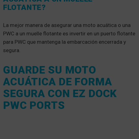
FLOTANTE?
La mejor manera de asegurar una moto acuática o una
PWC a un muelle flotante es invertir en un puerto flotante
para PWC que mantenga la embarcación encerrada y
segura.
GUARDE SU MOTO
ACUÁTICA DE FORMA
SEGURA CON EZ DOCK
PWC PORTS