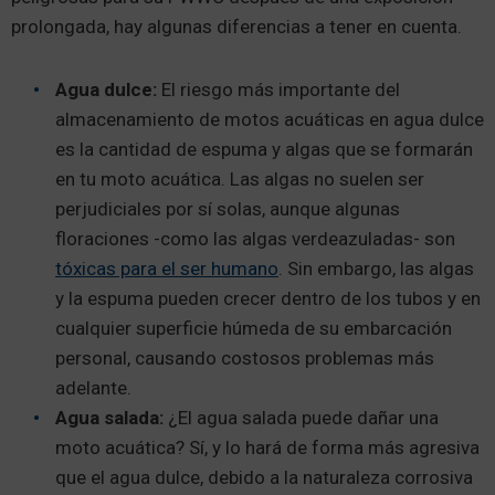
prolongada, hay algunas diferencias a tener en cuenta.
Agua dulce:
El riesgo más importante del
almacenamiento de motos acuáticas en agua dulce
es la cantidad de espuma y algas que se formarán
en tu moto acuática. Las algas no suelen ser
perjudiciales por sí solas, aunque algunas
floraciones -como las algas verdeazuladas- son
tóxicas para el ser humano
. Sin embargo, las algas
y la espuma pueden crecer dentro de los tubos y en
cualquier superficie húmeda de su embarcación
personal, causando costosos problemas más
adelante.
Agua salada:
¿El agua salada puede dañar una
moto acuática? Sí, y lo hará de forma más agresiva
que el agua dulce, debido a la naturaleza corrosiva