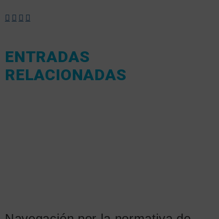
ENTRADAS
RELACIONADAS
Navegación por la normativa de