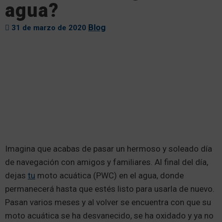
agua?
Blog
31 de marzo de 2020
Imagina que acabas de pasar un hermoso y soleado día
de navegación con amigos y familiares. Al final del día,
dejas
tu
moto acuática (PWC) en el agua, donde
permanecerá hasta que estés listo para usarla de nuevo.
Pasan varios meses y al volver se encuentra con que su
moto acuática se ha desvanecido, se ha oxidado y ya no