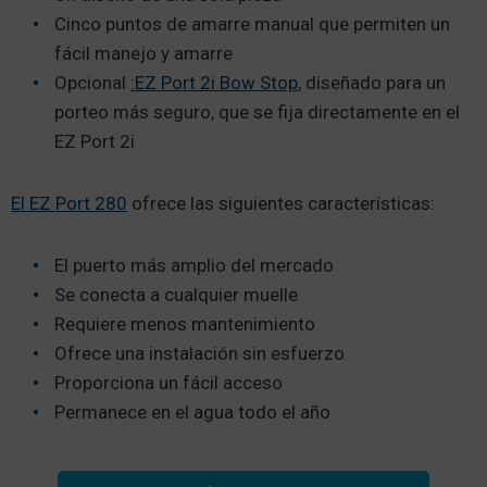
Cinco puntos de amarre manual que permiten un
fácil manejo y amarre
Opcional
:EZ Port 2i Bow Stop
, diseñado para un
porteo más seguro, que se fija directamente en el
EZ Port 2i
El EZ Port 280
ofrece las siguientes características:
El puerto más amplio del mercado
Se conecta a cualquier muelle
Requiere menos mantenimiento
Ofrece una instalación sin esfuerzo
Proporciona un fácil acceso
Permanece en el agua todo el año