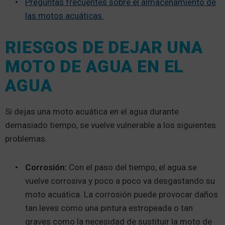
Preguntas frecuentes sobre el almacenamiento de
las motos acuáticas
RIESGOS DE DEJAR UNA
MOTO DE AGUA EN EL
AGUA
Si dejas una moto acuática en el agua durante
demasiado tiempo, se vuelve vulnerable a los siguientes
problemas.
Corrosión:
Con el paso del tiempo, el agua se
vuelve corrosiva y poco a poco va desgastando su
moto acuática. La corrosión puede provocar daños
tan leves como una pintura estropeada o tan
graves como la necesidad de sustituir la moto de