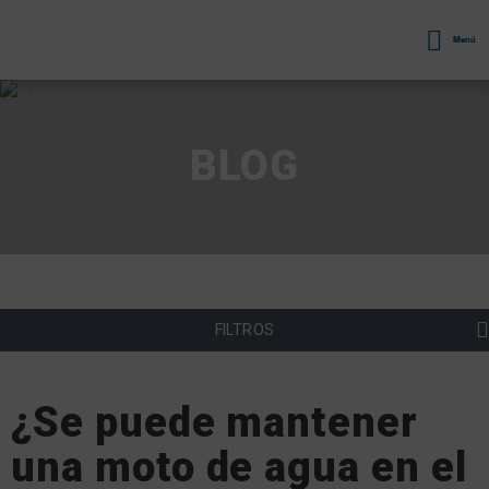
Menú
BLOG
FILTROS
¿Se puede mantener
una moto de agua en el