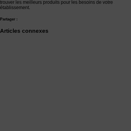
trouver les meilleurs produits pour les besoins de votre
établissement.
Partager :
Articles connexes