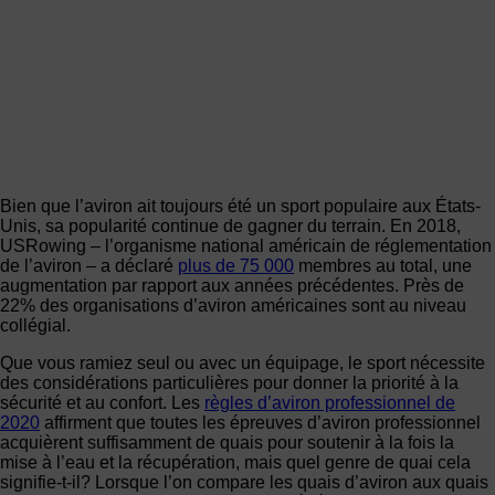
Bien que l’aviron ait toujours été un sport populaire aux États-
Unis, sa popularité continue de gagner du terrain. En 2018,
USRowing – l’organisme national américain de réglementation
de l’aviron – a déclaré
plus de 75 000
membres au total, une
augmentation par rapport aux années précédentes. Près de
22% des organisations d’aviron américaines sont au niveau
collégial.
Que vous ramiez seul ou avec un équipage, le sport nécessite
des considérations particulières pour donner la priorité à la
sécurité et au confort. Les
règles d’aviron professionnel de
2020
affirment que toutes les épreuves d’aviron professionnel
acquièrent suffisamment de quais pour soutenir à la fois la
mise à l’eau et la récupération, mais quel genre de quai cela
signifie-t-il? Lorsque l’on compare les quais d’aviron aux quais