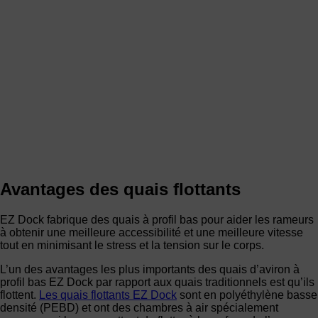
Avantages des quais flottants
EZ Dock fabrique des quais à profil bas pour aider les rameurs
à obtenir une meilleure accessibilité et une meilleure vitesse
tout en minimisant le stress et la tension sur le corps.
L’un des avantages les plus importants des quais d’aviron à
profil bas EZ Dock par rapport aux quais traditionnels est qu’ils
flottent.
Les quais flottants EZ Dock
sont en polyéthylène basse
densité (PEBD) et ont des chambres à air spécialement