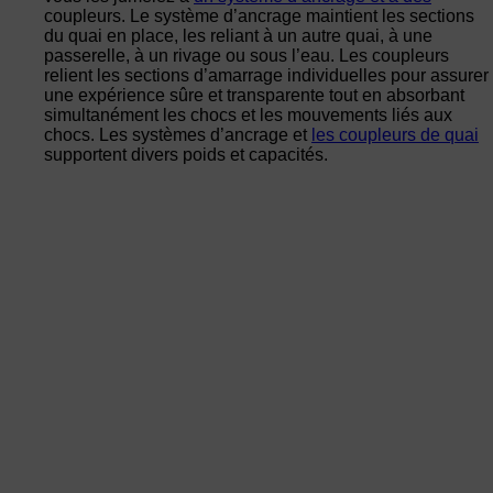
coupleurs. Le système d’ancrage maintient les sections
du quai en place, les reliant à un autre quai, à une
passerelle, à un rivage ou sous l’eau. Les coupleurs
relient les sections d’amarrage individuelles pour assurer
une expérience sûre et transparente tout en absorbant
simultanément les chocs et les mouvements liés aux
chocs. Les systèmes d’ancrage et
les coupleurs de quai
supportent divers poids et capacités.