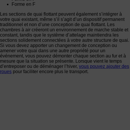
Forme en F
Les sections de quai flottant peuvent également s’intégrer à
votre quai existant, même s’il s’agit d’un dispositif permanent
traditionnel et non d’une conception de quai flottant. Les
chambres à air créeront un environnement de marche stable et
constant, tandis que le système d’attelage maintiendra les
sections solidement connectées à votre autre structure de quai.
Si vous devez apporter un changement de conception ou
amener votre quai dans une autre propriété pour un
événement, vous pouvez démonter chaque section au fur et à
mesure que la situation se présente. Lorsque vient le temps
d’entreposer ou de déménager l’hiver,
vous pouvez ajouter des
roues
pour faciliter encore plus le transport.