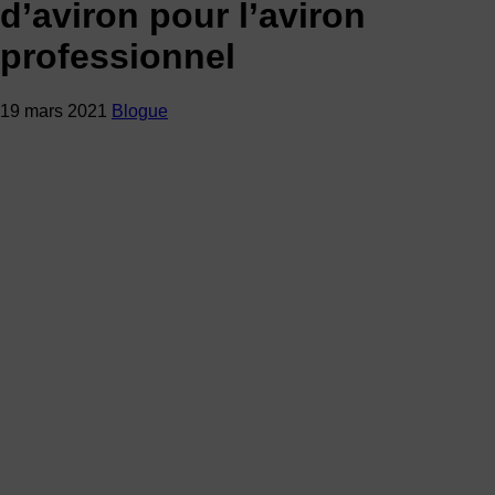
d’aviron pour l’aviron
professionnel
19 mars 2021
Blogue