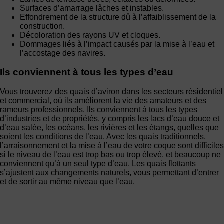
Surfaces d’amarrage lâches et instables.
Effondrement de la structure dû à l’affaiblissement de la
construction.
Décoloration des rayons UV et cloques.
Dommages liés à l’impact causés par la mise à l’eau et
l’accostage des navires.
Ils conviennent à tous les types d’eau
Vous trouverez des quais d’aviron dans les secteurs résidentiel
et commercial, où ils améliorent la vie des amateurs et des
rameurs professionnels. Ils conviennent à tous les types
d’industries et de propriétés, y compris les lacs d’eau douce et
d’eau salée, les océans, les rivières et les étangs, quelles que
soient les conditions de l’eau. Avec les quais traditionnels,
l’arraisonnement et la mise à l’eau de votre coque sont difficiles
si le niveau de l’eau est trop bas ou trop élevé, et beaucoup ne
conviennent qu’à un seul type d’eau. Les quais flottants
s’ajustent aux changements naturels, vous permettant d’entrer
et de sortir au même niveau que l’eau.