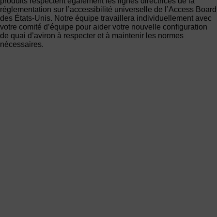
produits respectent également les lignes directrices de la
réglementation sur l’accessibilité universelle de l’Access Board
des États-Unis. Notre équipe travaillera individuellement avec
votre comité d’équipe pour aider votre nouvelle configuration
de quai d’aviron à respecter et à maintenir les normes
nécessaires.