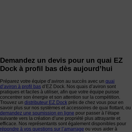
Demandez un devis pour un quai EZ
Dock à profil bas dès aujourd’hui
Préparez votre équipe d’aviron au succès avec un
quai
d’aviron à profil bas
d’EZ Dock. Nos quais d’aviron sont
pratiques et faciles à utiliser, afin que votre équipe puisse
concentrer son énergie et son attention sur la compétition.
Trouvez un
distributeur EZ Dock
près de chez vous pour en
savoir plus sur nos systèmes et accessoires de quai flottant, ou
demandez une soumission en ligne
pour passer à l’étape
suivante vers la création d’une propriété plus attrayante et
efficace. Nos représentants sont également disponibles pour
répondre à vos questions sur l’amarrage
ou vous aider à