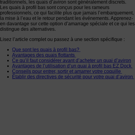
traditionnels, les quais d’aviron sont généralement discrets.
Les quais à profil bas sont conçus pour les rameurs
professionnels, ce qui facilite plus que jamais l’embarquement,
la mise à l’eau et le retour pendant les événements. Apprenez-
en davantage sur cette option d’amarrage spéciale et ce qui les
distingue des alternatives.
Lisez l’article complet ou passez à une section spécifique :
Que sont les quais à profil bas?
Avantages des quais flottants
Ce qu’il faut considérer avant d’acheter un quai d’aviron
Avantages de l’utilisation d’un quai à profil bas EZ Dock
Conseils pour entrer, sortir et amarrer votre coquille
Établir des directives de sécurité pour votre quai d’aviron