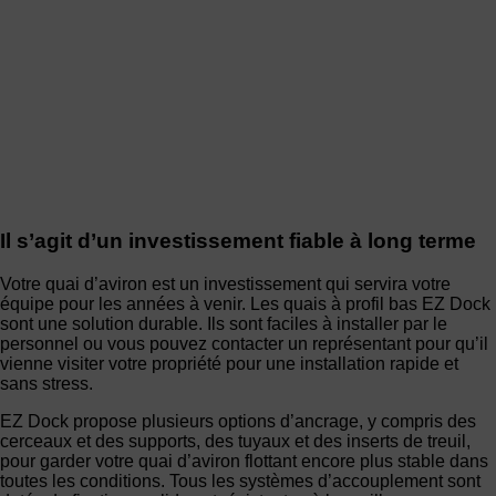
Il s’agit d’un investissement fiable à long terme
Votre quai d’aviron est un investissement qui servira votre
équipe pour les années à venir. Les quais à profil bas EZ Dock
sont une solution durable. Ils sont faciles à installer par le
personnel ou vous pouvez contacter un représentant pour qu’il
vienne visiter votre propriété pour une installation rapide et
sans stress.
EZ Dock propose plusieurs options d’ancrage, y compris des
cerceaux et des supports, des tuyaux et des inserts de treuil,
pour garder votre quai d’aviron flottant encore plus stable dans
toutes les conditions. Tous les systèmes d’accouplement sont