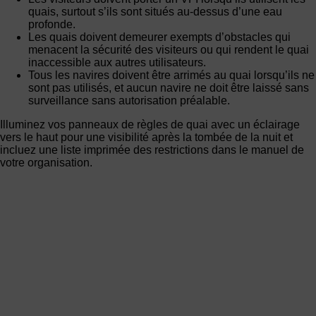
quais, surtout s’ils sont situés au-dessus d’une eau
profonde.
Les quais doivent demeurer exempts d’obstacles qui
menacent la sécurité des visiteurs ou qui rendent le quai
inaccessible aux autres utilisateurs.
Tous les navires doivent être arrimés au quai lorsqu’ils ne
sont pas utilisés, et aucun navire ne doit être laissé sans
surveillance sans autorisation préalable.
Illuminez vos panneaux de règles de quai avec un éclairage
vers le haut pour une visibilité après la tombée de la nuit et
incluez une liste imprimée des restrictions dans le manuel de
votre organisation.