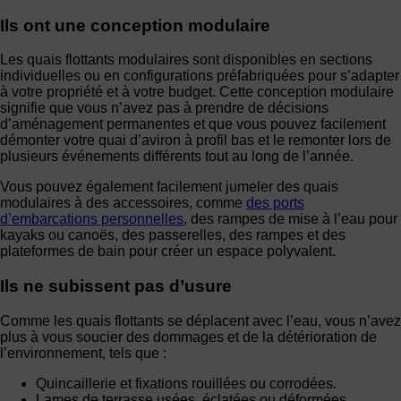
Ils ont une conception modulaire
Les quais flottants modulaires sont disponibles en sections
individuelles ou en configurations préfabriquées pour s’adapter
à votre propriété et à votre budget. Cette conception modulaire
signifie que vous n’avez pas à prendre de décisions
d’aménagement permanentes et que vous pouvez facilement
démonter votre quai d’aviron à profil bas et le remonter lors de
plusieurs événements différents tout au long de l’année.
Vous pouvez également facilement jumeler des quais
modulaires à des accessoires, comme
des ports
d’embarcations personnelles
, des rampes de mise à l’eau pour
kayaks ou canoës, des passerelles, des rampes et des
plateformes de bain pour créer un espace polyvalent.
Ils ne subissent pas d’usure
Comme les quais flottants se déplacent avec l’eau, vous n’avez
plus à vous soucier des dommages et de la détérioration de
l’environnement, tels que :
Quincaillerie et fixations rouillées ou corrodées.
Lames de terrasse usées, éclatées ou déformées.