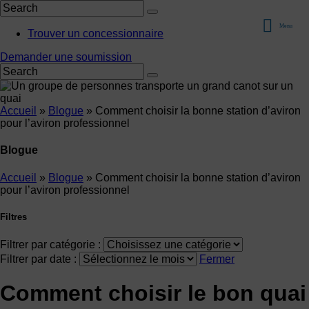
Menu
Trouver un concessionnaire
Demander une soumission
Accueil
»
Blogue
»
Comment choisir la bonne station d’aviron
pour l’aviron professionnel
Blogue
Accueil
»
Blogue
»
Comment choisir la bonne station d’aviron
pour l’aviron professionnel
Filtres
Filtrer par catégorie :
Filtrer par date :
Fermer
Comment choisir le bon quai