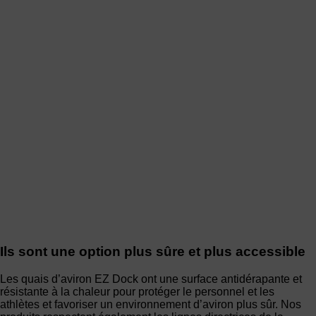
Ils sont une option plus sûre et plus accessible
Les quais d’aviron EZ Dock ont une surface antidérapante et
résistante à la chaleur pour protéger le personnel et les
athlètes et favoriser un environnement d’aviron plus sûr. Nos