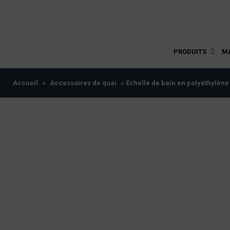
PRODUITS
M
Accueil
»
Accessoires de quai
» Échelle de bain en polyéthylène