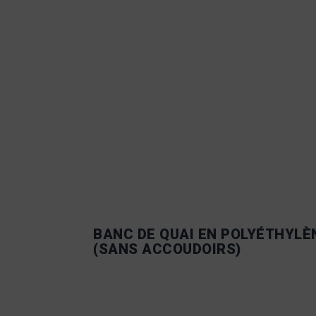
BANC DE QUAI EN POLYÉTHYLÈ
(SANS ACCOUDOIRS)