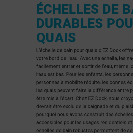
ÉCHELLES DE B
DURABLES POU
QUAIS
L’échelle de bain pour quais
d’EZ Dock offre
votre bord de l’eau.
Avec une échelle, les n
facilement entrer et sortir de l’eau, même l
l’eau est bas. Pour les enfants, les personn
personnes à mobilité réduite, les bonnes éc
les quais peuvent faire la différence entre pr
être mis à l’écart. Chez EZ Dock, nous cro
devrait être exclu de la baignade et du plaisi
pourquoi nous avons construit des échelles
accessibles pour les usages résidentiels 
échelles de bain robustes permettent de se