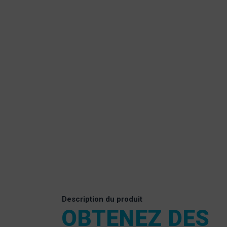
Description du produit
OBTENEZ DES