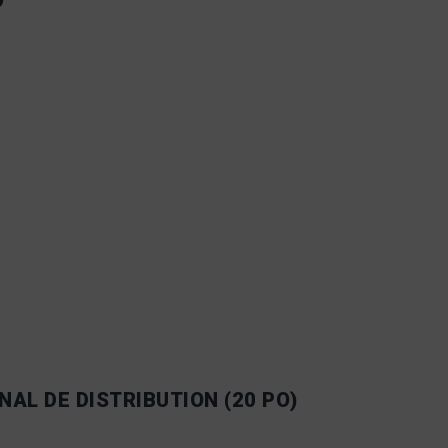
NAL DE DISTRIBUTION (20 PO)