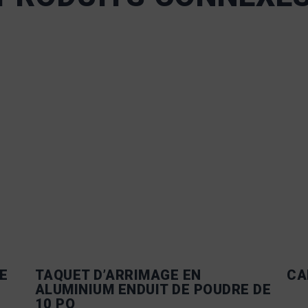
E
TAQUET D’ARRIMAGE EN
CA
ALUMINIUM ENDUIT DE POUDRE DE
10 PO