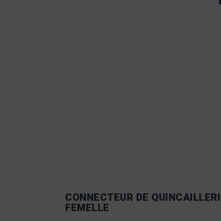
CONNECTEUR DE QUINCAILLERI
FEMELLE