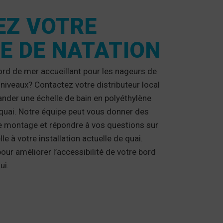
EZ VOTRE
E DE NATATION
ord de mer accueillant pour les nageurs de
niveaux? Contactez votre distributeur local
der une échelle de bain en polyéthylène
u quai. Notre équipe peut vous donner des
montage et répondre à vos questions sur
lle à votre installation actuelle de quai.
our améliorer l’accessibilité de votre bord
ui.