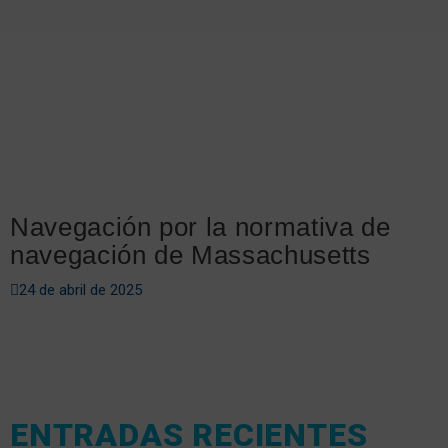
Navegación por la normativa de
navegación de Massachusetts
24 de abril de 2025
ENTRADAS RECIENTES