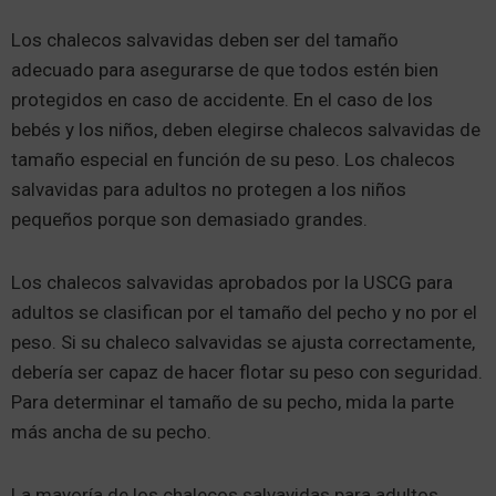
Los chalecos salvavidas deben ser del tamaño
adecuado para asegurarse de que todos estén bien
protegidos en caso de accidente. En el caso de los
bebés y los niños, deben elegirse chalecos salvavidas de
tamaño especial en función de su peso. Los chalecos
salvavidas para adultos no protegen a los niños
pequeños porque son demasiado grandes.
Los chalecos salvavidas aprobados por la USCG para
adultos se clasifican por el tamaño del pecho y no por el
peso. Si su chaleco salvavidas se ajusta correctamente,
debería ser capaz de hacer flotar su peso con seguridad.
Para determinar el tamaño de su pecho, mida la parte
más ancha de su pecho.
La mayoría de los chalecos salvavidas para adultos