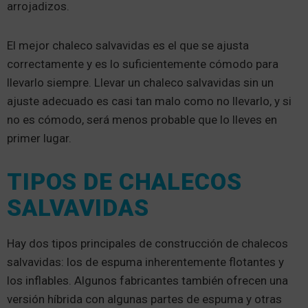
arrojadizos.
El mejor chaleco salvavidas es el que se ajusta
correctamente y es lo suficientemente cómodo para
llevarlo siempre. Llevar un chaleco salvavidas sin un
ajuste adecuado es casi tan malo como no llevarlo, y si
no es cómodo, será menos probable que lo lleves en
primer lugar.
TIPOS DE CHALECOS
SALVAVIDAS
Hay dos tipos principales de construcción de chalecos
salvavidas: los de espuma inherentemente flotantes y
los inflables. Algunos fabricantes también ofrecen una
versión híbrida con algunas partes de espuma y otras