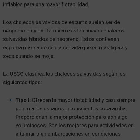
inflables para una mayor flotabilidad.
Los chalecos salvavidas de espuma suelen ser de
neopreno o nylon. También existen nuevos chalecos
salvavidas híbridos de neopreno. Estos contienen
espuma marina de célula cerrada que es más ligera y
seca cuando se moja.
La USCG clasifica los chalecos salvavidas según los
siguientes tipos:
Tipo I:
Ofrecen la mayor flotabilidad y casi siempre
ponen a los usuarios inconscientes boca arriba.
Proporcionan la mejor protección pero son algo
voluminosos. Son los mejores para actividades en
alta mar o en embarcaciones en condiciones