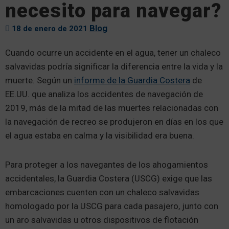
necesito para navegar?
Blog
18 de enero de 2021
Cuando ocurre un accidente en el agua, tener un chaleco
salvavidas podría significar la diferencia entre la vida y la
muerte. Según un
informe de la Guardia Costera
de
EE.UU. que analiza los accidentes de navegación de
2019, más de la mitad de las muertes relacionadas con
la navegación de recreo se produjeron en días en los que
el agua estaba en calma y la visibilidad era buena.
Para proteger a los navegantes de los ahogamientos
accidentales, la Guardia Costera (USCG) exige que las
embarcaciones cuenten con un chaleco salvavidas
homologado por la USCG para cada pasajero, junto con
un aro salvavidas u otros dispositivos de flotación