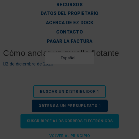
RECURSOS
DATOS DEL PROPIETARIO
ACERCA DE EZ DOCK
CONTACTO
PAGAR LA FACTURA
Cómo anclar un muelle flotante
Español
2 de diciembre de 2025
BUSCAR UN DISTRIBUIDOR
OBTENGA UN PRESUPUESTO
SUSCRIBIRSE A LOS CORREOS ELECTRÓNICOS
VOLVER AL PRINCIPIO