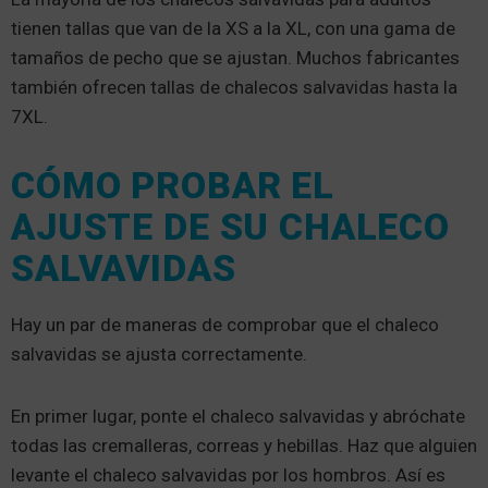
tienen tallas que van de la XS a la XL, con una gama de
tamaños de pecho que se ajustan. Muchos fabricantes
también ofrecen tallas de chalecos salvavidas hasta la
7XL.
CÓMO PROBAR EL
AJUSTE DE SU CHALECO
SALVAVIDAS
Hay un par de maneras de comprobar que el chaleco
salvavidas se ajusta correctamente.
En primer lugar, ponte el chaleco salvavidas y abróchate
todas las cremalleras, correas y hebillas. Haz que alguien
levante el chaleco salvavidas por los hombros. Así es