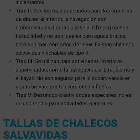
inclementes.
Tipo II:
Son los más adecuados para los cruceros
de día por el interior, la navegación con
embarcaciones ligeras o la vela. Ofrecen menos
flotabilidad y no son ideales para aguas bravas,
pero son más cómodos de llevar. Existen chalecos
salvavidas hinchables de tipo II.
Tipo III:
Se utilizan para actividades interiores
supervisadas, como la navegación, el piragüismo y
el kayak. No son seguros para la supervivencia en
aguas bravas. Existen versiones inflables.
Tipo V:
Destinado a actividades especiales, no es
de uso medio para actividades generales.
TALLAS DE CHALECOS
SALVAVIDAS