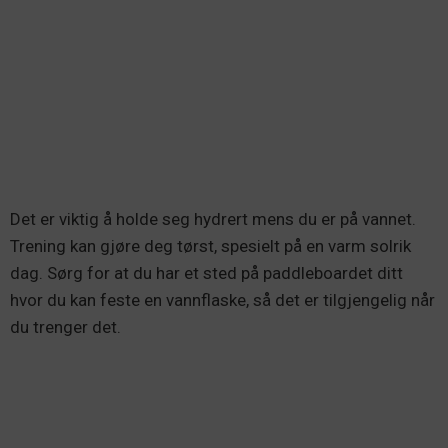
Det er viktig å holde seg hydrert mens du er på vannet.
Trening kan gjøre deg tørst, spesielt på en varm solrik
dag. Sørg for at du har et sted på paddleboardet ditt
hvor du kan feste en vannflaske, så det er tilgjengelig når
du trenger det.