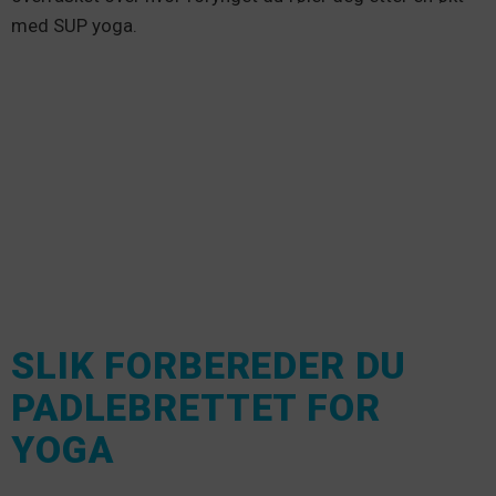
med SUP yoga.
SLIK FORBEREDER DU
PADLEBRETTET FOR
YOGA