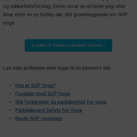
og sikkerhetsforslag. Enten du er en erfaren yogi eller
leter etter en ny hobby, lær det grunnleggende om SUP
yoga.
SJEKK UT PADDLE BOARD DOCKS
Les hele artikkelen eller hopp til en bestemt del:
Hva er SUP Yoga?
Fordeler med SUP Yoga
Slik forbereder du padlebrettet for yoga
Paddleboard Safety for Yoga
Beste SUP -yogatips