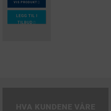
VIS PRODUKT
LEGG TIL I
TILBUD
HVA KUNDENE VÅRE