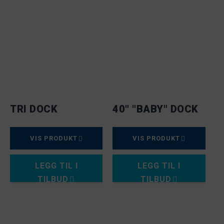
TRI DOCK
40" "BABY" DOCK
VIS PRODUKT
VIS PRODUKT
LEGG TIL I
LEGG TIL I
TILBUD
TILBUD