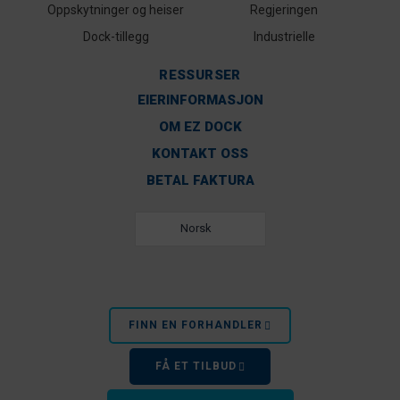
Oppskytninger og heiser
Regjeringen
Dock-tillegg
Industrielle
RESSURSER
EIERINFORMASJON
OM EZ DOCK
KONTAKT OSS
BETAL FAKTURA
Norsk
FINN EN FORHANDLER
FÅ ET TILBUD