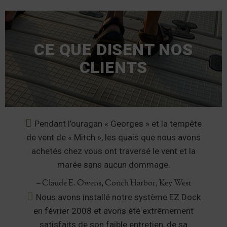
CE QUE DISENT NOS
CLIENTS
Pendant l’ouragan « Georges » et la tempête
de vent de « Mitch », les quais que nous avons
achetés chez vous ont traversé le vent et la
marée sans aucun dommage.
– Claude E. Owens, Conch Harbor, Key West
Nous avons installé notre système EZ Dock
en février 2008 et avons été extrêmement
satisfaits de son faible entretien, de sa