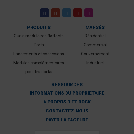
PRODUITS
MARSÉS
Quais modulaires flottants
Résidentiel
Ports
Commercial
Lancements et ascensions
Gouvernement
Modules complémentaires
Industriel
pour les docks
RESSOURCES
INFORMATIONS DU PROPRIÉTAIRE
À PROPOS D’EZ DOCK
CONTACTEZ-NOUS
PAYER LA FACTURE