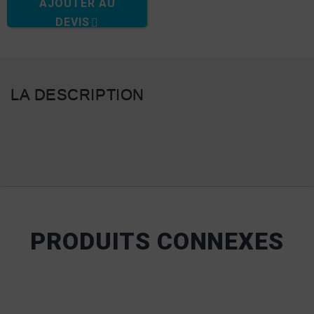
AJOUTER AU
DEVIS
LA DESCRIPTION
PRODUITS CONNEXES