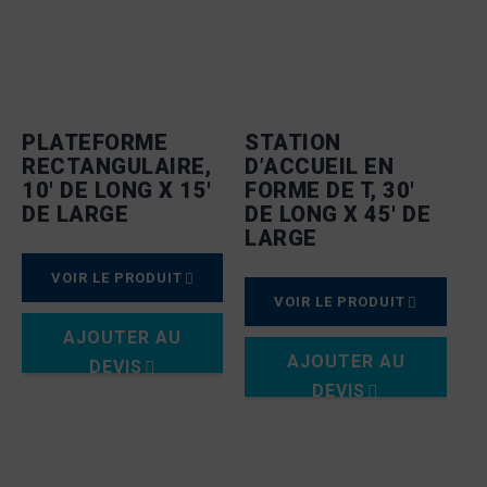
PLATEFORME
STATION
RECTANGULAIRE,
D’ACCUEIL EN
10′ DE LONG X 15′
FORME DE T, 30′
DE LARGE
DE LONG X 45′ DE
LARGE
VOIR LE PRODUIT
VOIR LE PRODUIT
AJOUTER AU
AJOUTER AU
DEVIS
DEVIS