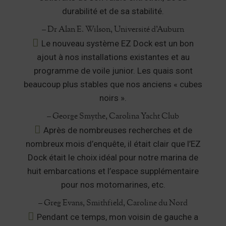
durabilité et de sa stabilité.
– Dr Alan E. Wilson, Université d’Auburn
Le nouveau système EZ Dock est un bon
ajout à nos installations existantes et au
programme de voile junior. Les quais sont
beaucoup plus stables que nos anciens « cubes
noirs ».
– George Smythe, Carolina Yacht Club
Après de nombreuses recherches et de
nombreux mois d’enquête, il était clair que l’EZ
Dock était le choix idéal pour notre marina de
huit embarcations et l’espace supplémentaire
pour nos motomarines, etc.
– Greg Evans, Smithfield, Caroline du Nord
Pendant ce temps, mon voisin de gauche a