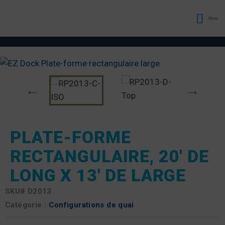
Menu
PLATE-FORME
RECTANGULAIRE, 20′ DE
LONG X 13′ DE LARGE
SKU#
D2013
Catégorie :
Configurations de quai