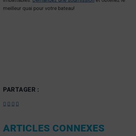
meilleur quai pour votre bateau!
PARTAGER :
ARTICLES CONNEXES