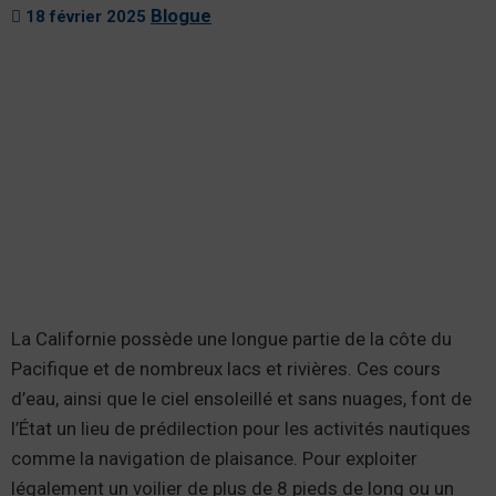
Blogue
18 février 2025
La Californie possède une longue partie de la côte du
Pacifique et de nombreux lacs et rivières. Ces cours
d’eau, ainsi que le ciel ensoleillé et sans nuages, font de
l’État un lieu de prédilection pour les activités nautiques
comme la navigation de plaisance. Pour exploiter
légalement un voilier de plus de 8 pieds de long ou un