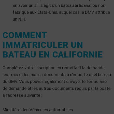
en avoir un s’il s’agit d’un bateau artisanal ou non
fabriqué aux États-Unis, auquel cas le DMV attribue
un NIH.
COMMENT
IMMATRICULER UN
BATEAU EN CALIFORNIE
Complétez votre inscription en remettant la demande,
les frais et les autres documents à n’importe quel bureau
du DMV. Vous pouvez également envoyer le formulaire
de demande et les autres documents requis par la poste
à l’adresse suivante :
Ministère des Véhicules automobiles