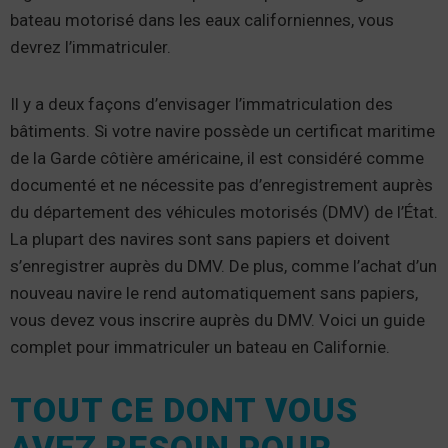
bateau motorisé dans les eaux californiennes, vous
devrez l’immatriculer.
Il y a deux façons d’envisager l’immatriculation des
bâtiments. Si votre navire possède un certificat maritime
de la Garde côtière américaine, il est considéré comme
documenté et ne nécessite pas d’enregistrement auprès
du département des véhicules motorisés (DMV) de l’État.
La plupart des navires sont sans papiers et doivent
s’enregistrer auprès du DMV. De plus, comme l’achat d’un
nouveau navire le rend automatiquement sans papiers,
vous devez vous inscrire auprès du DMV. Voici un guide
complet pour immatriculer un bateau en Californie.
TOUT CE DONT VOUS