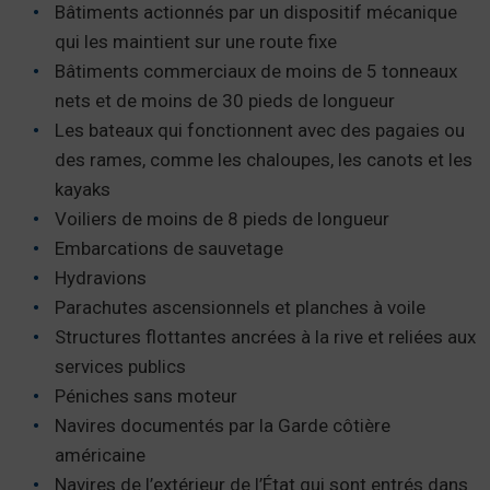
Bâtiments actionnés par un dispositif mécanique
qui les maintient sur une route fixe
Bâtiments commerciaux de moins de 5 tonneaux
nets et de moins de 30 pieds de longueur
Les bateaux qui fonctionnent avec des pagaies ou
des rames, comme les chaloupes, les canots et les
kayaks
Voiliers de moins de 8 pieds de longueur
Embarcations de sauvetage
Hydravions
Parachutes ascensionnels et planches à voile
Structures flottantes ancrées à la rive et reliées aux
services publics
Péniches sans moteur
Navires documentés par la Garde côtière
américaine
Navires de l’extérieur de l’État qui sont entrés dans