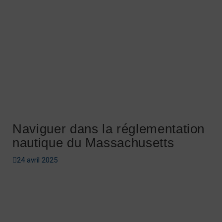
Naviguer dans la réglementation
nautique du Massachusetts
24 avril 2025