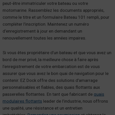
peut-être immatriculer votre bateau ou votre
motomarine. Rassemblez les documents appropriés,
comme le titre et un formulaire Bateau 101 rempli, pour
compléter l’inscription. Maintenez un numéro
d’enregistrement à jour en demandant un
renouvellement toutes les années impaires.
Si vous êtes propriétaire d’un bateau et que vous avez un
bord de mer privé, la meilleure chose à faire après
l’enregistrement de votre embarcation est de vous
assurer que vous avez le bon quai de navigation pour le
contenir. EZ Dock offre des solutions d’amarrage
personnalisables et fiables, des quais flottants aux
passerelles flottantes. En tant que fabricant de
quais
modulaires flottants
leader de l’industrie, nous offrons
une qualité, une résistance et un entretien
imbattables.
Demandez une soumission
et obtenez le