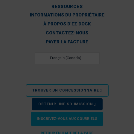
RESSOURCES
INFORMATIONS DU PROPRIÉTAIRE
À PROPOS D’EZ DOCK
CONTACTEZ-NOUS
PAYER LA FACTURE
Français (Canada)
TROUVER UN CONCESSIONNAIRE
OBTENIR UNE SOUMISSION
INSCRIVEZ-VOUS AUX COURRIELS
RETOUR EN HAUT DE LA PAGE