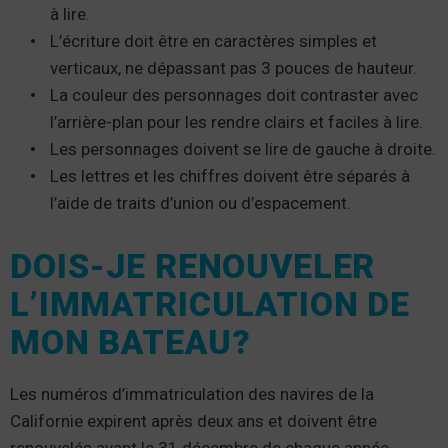
à lire.
L’écriture doit être en caractères simples et
verticaux, ne dépassant pas 3 pouces de hauteur.
La couleur des personnages doit contraster avec
l’arrière-plan pour les rendre clairs et faciles à lire.
Les personnages doivent se lire de gauche à droite.
Les lettres et les chiffres doivent être séparés à
l’aide de traits d’union ou d’espacement.
DOIS-JE RENOUVELER
L’IMMATRICULATION DE
MON BATEAU?
Les numéros d’immatriculation des navires de la
Californie expirent après deux ans et doivent être
renouvelés avant le 31 décembre de chaque année