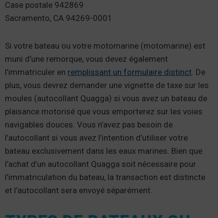
Case postale 942869
Sacramento, CA 94269-0001
Si votre bateau ou votre motomarine (motomarine) est
muni d’une remorque, vous devez également
l’immatriculer en
remplissant un formulaire distinct
. De
plus, vous devrez demander une vignette de taxe sur les
moules (autocollant Quagga) si vous avez un bateau de
plaisance motorisé que vous emporterez sur les voies
navigables douces. Vous n’avez pas besoin de
l’autocollant si vous avez l’intention d’utiliser votre
bateau exclusivement dans les eaux marines. Bien que
l’achat d’un autocollant Quagga soit nécessaire pour
l’immatriculation du bateau, la transaction est distincte
et l’autocollant sera envoyé séparément.