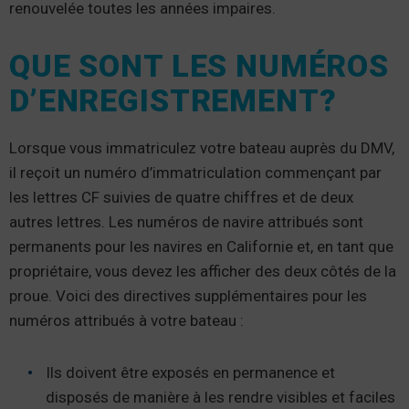
renouvelée toutes les années impaires.
QUE SONT LES NUMÉROS
D’ENREGISTREMENT?
Lorsque vous immatriculez votre bateau auprès du DMV,
il reçoit un numéro d’immatriculation commençant par
les lettres CF suivies de quatre chiffres et de deux
autres lettres. Les numéros de navire attribués sont
permanents pour les navires en Californie et, en tant que
propriétaire, vous devez les afficher des deux côtés de la
proue. Voici des directives supplémentaires pour les
numéros attribués à votre bateau :
Ils doivent être exposés en permanence et
disposés de manière à les rendre visibles et faciles