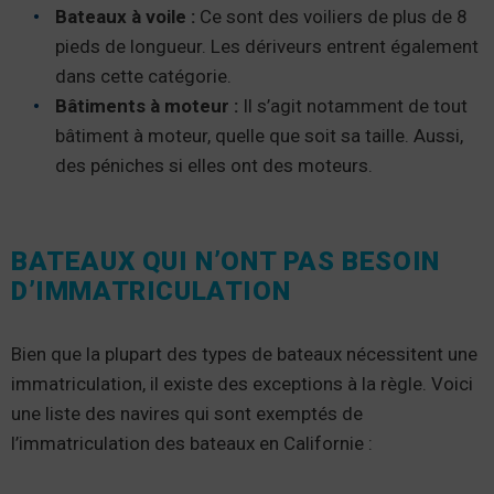
Bateaux à voile :
Ce sont des voiliers de plus de 8
pieds de longueur. Les dériveurs entrent également
dans cette catégorie.
Bâtiments à moteur :
Il s’agit notamment de tout
bâtiment à moteur, quelle que soit sa taille. Aussi,
des péniches si elles ont des moteurs.
BATEAUX QUI N’ONT PAS BESOIN
D’IMMATRICULATION
Bien que la plupart des types de bateaux nécessitent une
immatriculation, il existe des exceptions à la règle. Voici
une liste des navires qui sont exemptés de
l’immatriculation des bateaux en Californie :