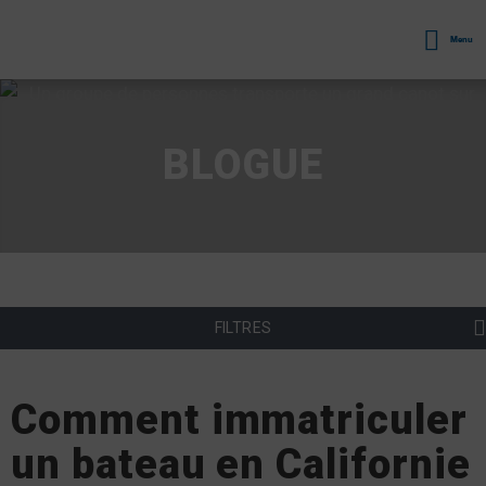
Menu
BLOGUE
FILTRES
Comment immatriculer
un bateau en Californie