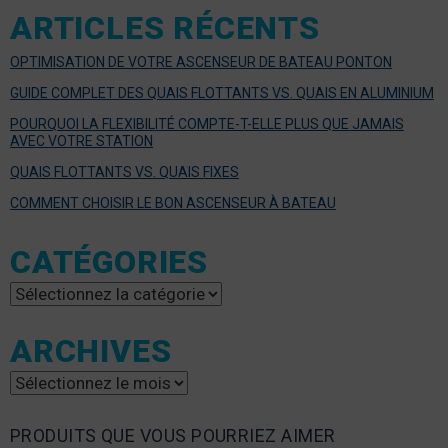
ARTICLES RÉCENTS
OPTIMISATION DE VOTRE ASCENSEUR DE BATEAU PONTON
GUIDE COMPLET DES QUAIS FLOTTANTS VS. QUAIS EN ALUMINIUM
POURQUOI LA FLEXIBILITÉ COMPTE-T-ELLE PLUS QUE JAMAIS
AVEC VOTRE STATION
QUAIS FLOTTANTS VS. QUAIS FIXES
COMMENT CHOISIR LE BON ASCENSEUR À BATEAU
CATÉGORIES
Catégories
ARCHIVES
Archives
PRODUITS QUE VOUS POURRIEZ AIMER