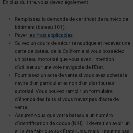
En plus du titre, vous devez également :
Remplissez la demande de certificat de numéro de
bâtiment (bateau 101).
Payer
les frais applicables
.
Suivez un cours de sécurité nautique et recevez une
carte de bateau de la Californie si vous possédez
un bateau motorisé que vous avez l’intention
d’utiliser sur une voie navigable de l’État.
Fournissez un acte de vente si vous avez acheté le
navire d’un particulier et non d’un distributeur
autorisé. Vous pouvez remplir un formulaire
d’énoncé des faits si vous n’avez pas d’acte de
vente.
Assurez-vous que votre bateau a un numéro
d’identification de coque (NIH). Il devrait en avoir un
s’il a été fabriqué aux États-Unis, mais il peut ne pas