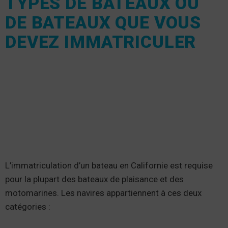
TYPES DE BATEAUX OU
DE BATEAUX QUE VOUS
DEVEZ IMMATRICULER
L’immatriculation d’un bateau en Californie est requise
pour la plupart des bateaux de plaisance et des
motomarines. Les navires appartiennent à ces deux
catégories :