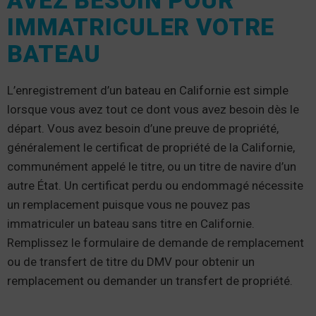
AVEZ BESOIN POUR
IMMATRICULER VOTRE
BATEAU
L’enregistrement d’un bateau en Californie est simple
lorsque vous avez tout ce dont vous avez besoin dès le
départ. Vous avez besoin d’une preuve de propriété,
généralement le certificat de propriété de la Californie,
communément appelé le titre, ou un titre de navire d’un
autre État. Un certificat perdu ou endommagé nécessite
un remplacement puisque vous ne pouvez pas
immatriculer un bateau sans titre en Californie.
Remplissez le formulaire de demande de remplacement
ou de transfert de titre du DMV pour obtenir un
remplacement ou demander un transfert de propriété.