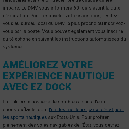
impaire. Le DMV vous informera 60 jours avant la date
d’expiration. Pour renouveler votre inscription, rendez-
vous au bureau local du DMV le plus proche ou inscrivez-
vous par la poste. Vous pouvez également vous inscrire
au téléphone en suivant les instructions automatisées du
système.
AMÉLIOREZ VOTRE
EXPÉRIENCE NAUTIQUE
AVEC EZ DOCK
La Californie possède de nombreux plans d’eau
époustouflants, dont
l’un des meilleurs parcs d’État pour
les sports nautiques
aux États-Unis. Pour profiter
pleinement des voies navigables de l’État, vous devrez