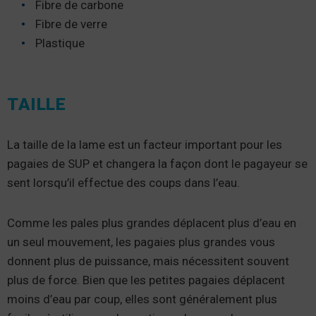
Fibre de carbone
Fibre de verre
Plastique
TAILLE
La taille de la lame est un facteur important pour les
pagaies de SUP et changera la façon dont le pagayeur se
sent lorsqu’il effectue des coups dans l’eau.
Comme les pales plus grandes déplacent plus d’eau en
un seul mouvement, les pagaies plus grandes vous
donnent plus de puissance, mais nécessitent souvent
plus de force. Bien que les petites pagaies déplacent
moins d’eau par coup, elles sont généralement plus