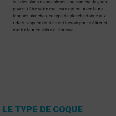
sur des plans d’eau calmes, une planche de yoga
pourrait être votre meilleure option. Avec leurs
longues planches, ce type de planche donne aux
riders l’espace dont ils ont besoin pour s’étirer et
mettre leur équilibre à l’épreuve.
LE TYPE DE COQUE