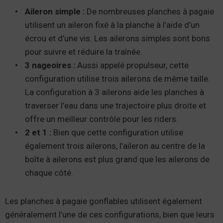
Aileron simple :
De nombreuses planches à pagaie
utilisent un aileron fixé à la planche à l’aide d’un
écrou et d’une vis. Les ailerons simples sont bons
pour suivre et réduire la traînée.
3 nageoires :
Aussi appelé propulseur, cette
configuration utilise trois ailerons de même taille.
La configuration à 3 ailerons aide les planches à
traverser l’eau dans une trajectoire plus droite et
offre un meilleur contrôle pour les riders.
2 et 1 :
Bien que cette configuration utilise
également trois ailerons, l’aileron au centre de la
boîte à ailerons est plus grand que les ailerons de
chaque côté.
Les planches à pagaie gonflables utilisent également
généralement l’une de ces configurations, bien que leurs