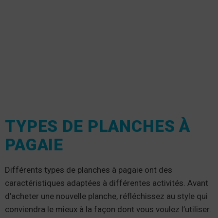
TYPES DE PLANCHES À
PAGAIE
Différents types de planches à pagaie ont des
caractéristiques adaptées à différentes activités. Avant
d’acheter une nouvelle planche, réfléchissez au style qui
conviendra le mieux à la façon dont vous voulez l’utiliser.