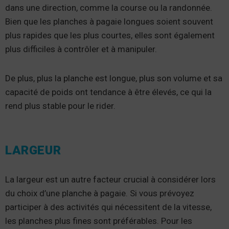
dans une direction, comme la course ou la randonnée.
Bien que les planches à pagaie longues soient souvent
plus rapides que les plus courtes, elles sont également
plus difficiles à contrôler et à manipuler.
De plus, plus la planche est longue, plus son volume et sa
capacité de poids ont tendance à être élevés, ce qui la
rend plus stable pour le rider.
LARGEUR
La largeur est un autre facteur crucial à considérer lors
du choix d’une planche à pagaie. Si vous prévoyez
participer à des activités qui nécessitent de la vitesse,
les planches plus fines sont préférables. Pour les