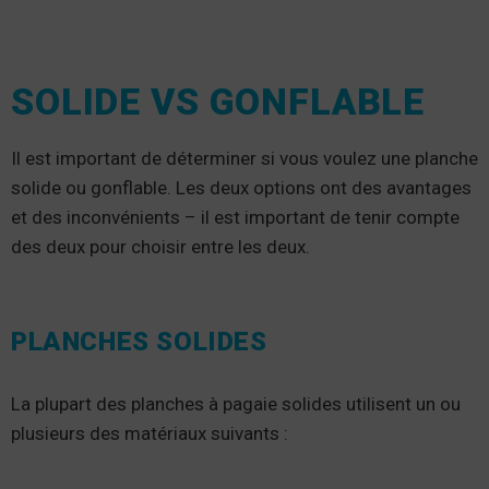
SOLIDE VS GONFLABLE
Il est important de déterminer si vous voulez une planche
solide ou gonflable. Les deux options ont des avantages
et des inconvénients – il est important de tenir compte
des deux pour choisir entre les deux.
PLANCHES SOLIDES
La plupart des planches à pagaie solides utilisent un ou
plusieurs des matériaux suivants :