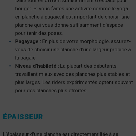
taille tout en offrant suffisamment d’espace pour
bouger. Si vous faites une activité comme le yoga
en planche à pagaie, il est important de choisir une
planche qui vous donne suffisamment d’espace
pour tenir des poses.
Pagayage :
En plus de votre morphologie, assurez-
vous de choisir une planche d’une largeur propice à
la pagaie.
Niveau d’habileté :
La plupart des débutants
travaillent mieux avec des planches plus stables et
plus larges. Les riders expérimentés optent souvent
pour des planches plus étroites.
ÉPAISSEUR
L’épaisseur d’une planche est directement liée à sa