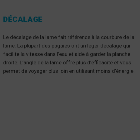
DÉCALAGE
Le décalage de la lame fait référence à la courbure de la
lame. La plupart des pagaies ont un léger décalage qui
facilite la vitesse dans l’eau et aide à garder la planche
droite. L’angle de la lame offre plus d’efficacité et vous
permet de voyager plus loin en utilisant moins d’énergie.