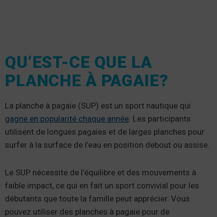
QU’EST-CE QUE LA
PLANCHE À PAGAIE?
La planche à pagaie (SUP) est un sport nautique qui
gagne en popularité chaque année
. Les participants
utilisent de longues pagaies et de larges planches pour
surfer à la surface de l’eau en position debout ou assise.
Le SUP nécessite de l’équilibre et des mouvements à
faible impact, ce qui en fait un sport convivial pour les
débutants que toute la famille peut apprécier. Vous
pouvez utiliser des planches à pagaie pour de