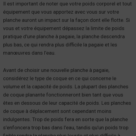
Il est important de noter que votre poids corporel et tout
équipement que vous apportez avec vous sur votre
planche auront un impact sur la façon dont elle flotte. Si
vous et votre équipement dépassez la limite de poids
pratique d’une planche à pagaie, la planche descendra
plus bas, ce qui rendra plus difficile la pagaie et les
manœuvres dans l’eau.
Avant de choisir une nouvelle planche à pagaie,
considérez le type de coque en ce qui concerne le
volume et la capacité de poids. La plupart des planches
de coque planante fonctionneront bien tant que vous
êtes en dessous de leur capacité de poids. Les planches
de coque à déplacement sont cependant moins
indulgentes. Trop de poids fera en sorte que la planche
s’enfoncera trop bas dans l’eau, tandis qu’un poids trop
faible rendra la planche plus lourde et plus difficile à