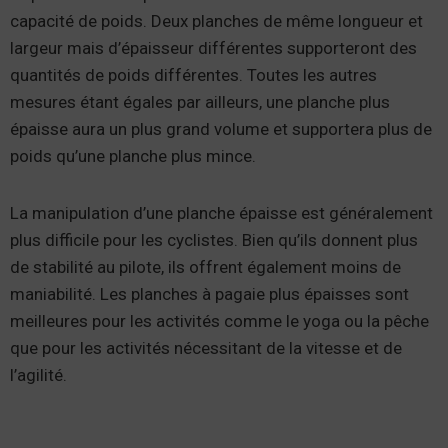
capacité de poids. Deux planches de même longueur et
largeur mais d’épaisseur différentes supporteront des
quantités de poids différentes. Toutes les autres
mesures étant égales par ailleurs, une planche plus
épaisse aura un plus grand volume et supportera plus de
poids qu’une planche plus mince.
La manipulation d’une planche épaisse est généralement
plus difficile pour les cyclistes. Bien qu’ils donnent plus
de stabilité au pilote, ils offrent également moins de
maniabilité. Les planches à pagaie plus épaisses sont
meilleures pour les activités comme le yoga ou la pêche
que pour les activités nécessitant de la vitesse et de
l’agilité.