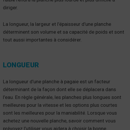
diriger.
La longueur, la largeur et l’épaisseur d’une planche
déterminent son volume et sa capacité de poids et sont
tout aussi importantes à considérer.
LONGUEUR
La longueur d’une planche à pagaie est un facteur
déterminant de la façon dont elle se déplacera dans
l’eau. En règle générale, les planches plus longues sont
meilleures pour la vitesse et les options plus courtes
sont les meilleures pour la maniabilité. Lorsque vous
achetez une nouvelle planche, savoir comment vous
prévoyez l’utiliser vous aidera à choisir la bonne