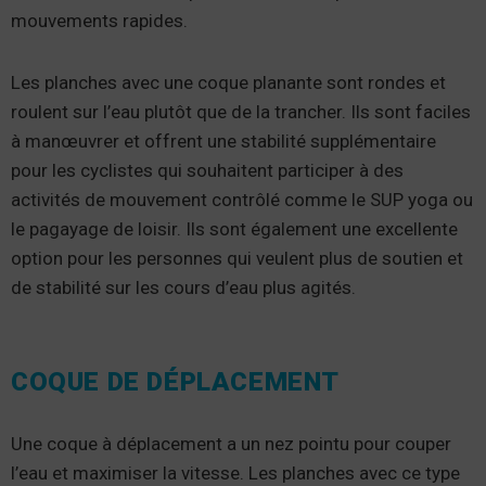
mouvements rapides.
Les planches avec une coque planante sont rondes et
roulent sur l’eau plutôt que de la trancher. Ils sont faciles
à manœuvrer et offrent une stabilité supplémentaire
pour les cyclistes qui souhaitent participer à des
activités de mouvement contrôlé comme le SUP yoga ou
le pagayage de loisir. Ils sont également une excellente
option pour les personnes qui veulent plus de soutien et
de stabilité sur les cours d’eau plus agités.
COQUE DE DÉPLACEMENT
Une coque à déplacement a un nez pointu pour couper
l’eau et maximiser la vitesse. Les planches avec ce type