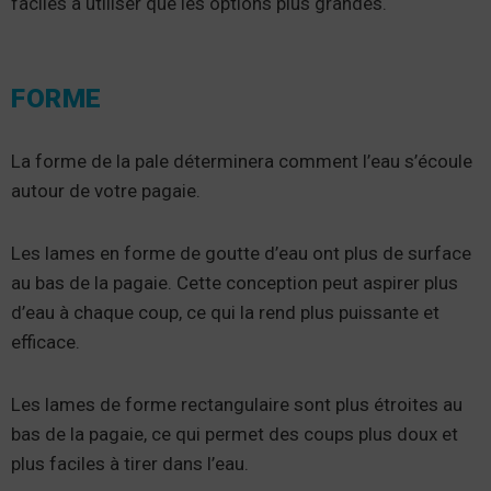
faciles à utiliser que les options plus grandes.
FORME
La forme de la pale déterminera comment l’eau s’écoule
autour de votre pagaie.
Les lames en forme de goutte d’eau ont plus de surface
au bas de la pagaie. Cette conception peut aspirer plus
d’eau à chaque coup, ce qui la rend plus puissante et
efficace.
Les lames de forme rectangulaire sont plus étroites au
bas de la pagaie, ce qui permet des coups plus doux et
plus faciles à tirer dans l’eau.