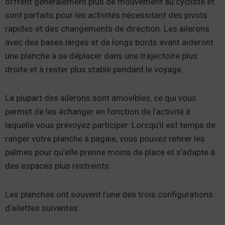
offrent généralement plus de mouvement au cycliste et
sont parfaits pour les activités nécessitant des pivots
rapides et des changements de direction. Les ailerons
avec des bases larges et de longs bords avant aideront
une planche à se déplacer dans une trajectoire plus
droite et à rester plus stable pendant le voyage.
La plupart des ailerons sont amovibles, ce qui vous
permet de les échanger en fonction de l’activité à
laquelle vous prévoyez participer. Lorsqu’il est temps de
ranger votre planche à pagaie, vous pouvez retirer les
palmes pour qu’elle prenne moins de place et s’adapte à
des espaces plus restreints.
Les planches ont souvent l’une des trois configurations
d’ailettes suivantes :