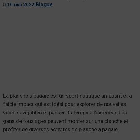
Blogue
10 mai 2022
La planche à pagaie est un sport nautique amusant et à
faible impact qui est idéal pour explorer de nouvelles
voies navigables et passer du temps à l’extérieur. Les
gens de tous âges peuvent monter sur une planche et
profiter de diverses activités de planche à pagaie.