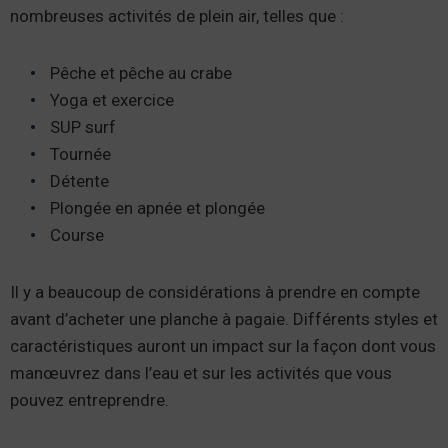
nombreuses activités de plein air, telles que :
Pêche et pêche au crabe
Yoga et exercice
SUP surf
Tournée
Détente
Plongée en apnée et plongée
Course
Il y a beaucoup de considérations à prendre en compte
avant d’acheter une planche à pagaie. Différents styles et
caractéristiques auront un impact sur la façon dont vous
manœuvrez dans l’eau et sur les activités que vous
pouvez entreprendre.