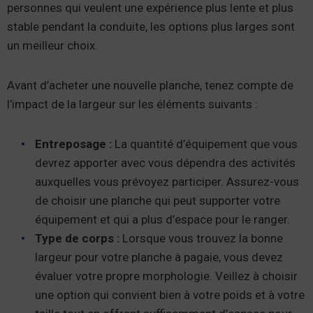
personnes qui veulent une expérience plus lente et plus
stable pendant la conduite, les options plus larges sont
un meilleur choix.
Avant d’acheter une nouvelle planche, tenez compte de
l’impact de la largeur sur les éléments suivants :
Entreposage :
La quantité d’équipement que vous
devrez apporter avec vous dépendra des activités
auxquelles vous prévoyez participer. Assurez-vous
de choisir une planche qui peut supporter votre
équipement et qui a plus d’espace pour le ranger.
Type de corps :
Lorsque vous trouvez la bonne
largeur pour votre planche à pagaie, vous devez
évaluer votre propre morphologie. Veillez à choisir
une option qui convient bien à votre poids et à votre