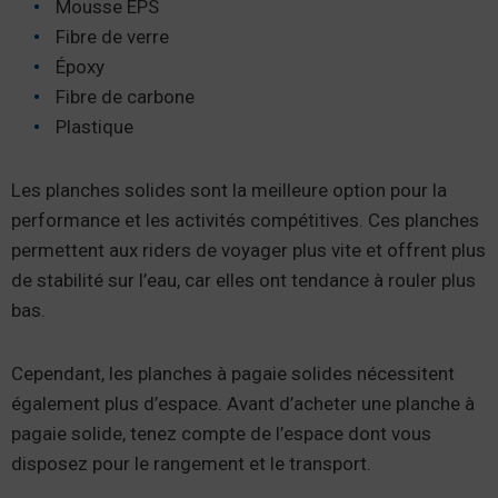
Mousse EPS
Fibre de verre
Époxy
Fibre de carbone
Plastique
Les planches solides sont la meilleure option pour la
performance et les activités compétitives. Ces planches
permettent aux riders de voyager plus vite et offrent plus
de stabilité sur l’eau, car elles ont tendance à rouler plus
bas.
Cependant, les planches à pagaie solides nécessitent
également plus d’espace. Avant d’acheter une planche à
pagaie solide, tenez compte de l’espace dont vous
disposez pour le rangement et le transport.