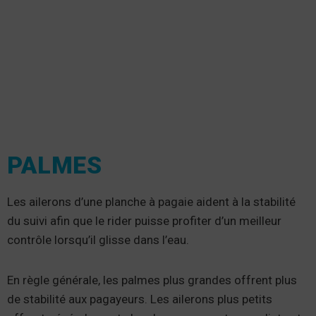
PALMES
Les ailerons d’une planche à pagaie aident à la stabilité
du suivi afin que le rider puisse profiter d’un meilleur
contrôle lorsqu’il glisse dans l’eau.
En règle générale, les palmes plus grandes offrent plus
de stabilité aux pagayeurs. Les ailerons plus petits