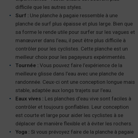
difficile que les autres styles.
Surf :
Une planche à pagaie ressemble à une
planche de surf plus épaisse et plus large. Bien que
sa forme le rende utile pour surfer sur les vagues et
manœuvrer dans l’eau, il peut être plus difficile à
contrôler pour les cyclistes. Cette planche est un
meilleur choix pour les pagayeurs expérimentés.
Tournée :
Vous pouvez faire l’expérience de la
meilleure glisse dans l’eau avec une planche de
randonnée. Ceux-ci ont une conception longue mais
stable, adaptée aux longs trajets sur l’eau.
Eaux vives :
Les planches d’eau vive sont faciles à
contrôler et toujours gonflables. Leur conception
est courte et large pour aider les cyclistes à se
déplacer de manière flexible et à éviter les rochers.
Yoga :
Si vous prévoyez faire de la planche à pagaie