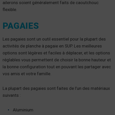
ailerons soient généralement faits de caoutchouc
flexible.
PAGAIES
Les pagaies sont un outil essentiel pour la plupart des
activités de planche à pagaie en SUP. Les meilleures
options sont légères et faciles à déplacer, et les options
réglables vous permettent de choisir la bonne hauteur et
la bonne configuration tout en pouvant les partager avec
vos amis et votre famille.
La plupart des pagaies sont faites de l’un des matériaux
suivants :
Aluminium