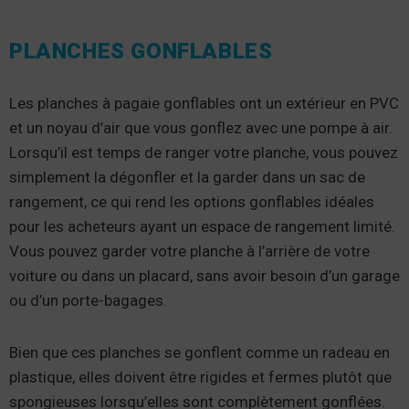
PLANCHES GONFLABLES
Les planches à pagaie gonflables ont un extérieur en PVC
et un noyau d’air que vous gonflez avec une pompe à air.
Lorsqu’il est temps de ranger votre planche, vous pouvez
simplement la dégonfler et la garder dans un sac de
rangement, ce qui rend les options gonflables idéales
pour les acheteurs ayant un espace de rangement limité.
Vous pouvez garder votre planche à l’arrière de votre
voiture ou dans un placard, sans avoir besoin d’un garage
ou d’un porte-bagages.
Bien que ces planches se gonflent comme un radeau en
plastique, elles doivent être rigides et fermes plutôt que
spongieuses lorsqu’elles sont complètement gonflées.