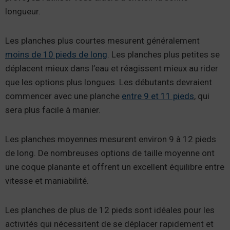
longueur.
Les planches plus courtes mesurent généralement
moins de 10 pieds de long
. Les planches plus petites se
déplacent mieux dans l’eau et réagissent mieux au rider
que les options plus longues. Les débutants devraient
commencer avec une planche
entre 9 et 11 pieds
, qui
sera plus facile à manier.
Les planches moyennes mesurent environ 9 à 12 pieds
de long. De nombreuses options de taille moyenne ont
une coque planante et offrent un excellent équilibre entre
vitesse et maniabilité.
Les planches de plus de 12 pieds sont idéales pour les
activités qui nécessitent de se déplacer rapidement et