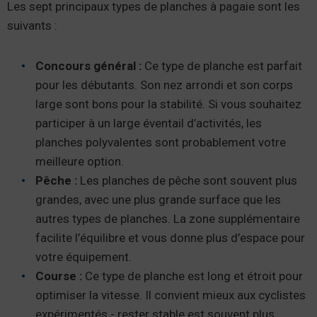
Les sept principaux types de planches à pagaie sont les
suivants :
Concours général :
Ce type de planche est parfait
pour les débutants. Son nez arrondi et son corps
large sont bons pour la stabilité. Si vous souhaitez
participer à un large éventail d’activités, les
planches polyvalentes sont probablement votre
meilleure option.
Pêche :
Les planches de pêche sont souvent plus
grandes, avec une plus grande surface que les
autres types de planches. La zone supplémentaire
facilite l’équilibre et vous donne plus d’espace pour
votre équipement.
Course :
Ce type de planche est long et étroit pour
optimiser la vitesse. Il convient mieux aux cyclistes
expérimentés - rester stable est souvent plus