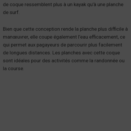
de coque ressemblent plus à un kayak qu’à une planche
de surf.
Bien que cette conception rende la planche plus difficile à
manœuvrer, elle coupe également l’eau efficacement, ce
qui permet aux pagayeurs de parcourir plus facilement
de longues distances. Les planches avec cette coque
sont idéales pour des activités comme la randonnée ou
la course.