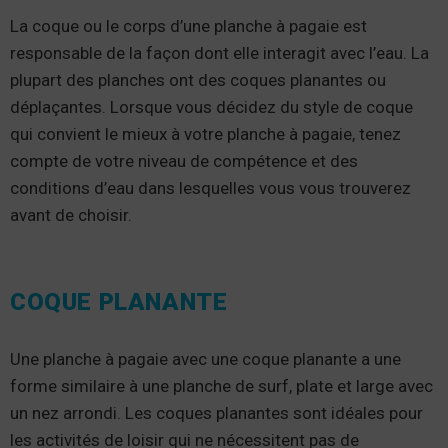
La coque ou le corps d’une planche à pagaie est
responsable de la façon dont elle interagit avec l’eau. La
plupart des planches ont des coques planantes ou
déplaçantes. Lorsque vous décidez du style de coque
qui convient le mieux à votre planche à pagaie, tenez
compte de votre niveau de compétence et des
conditions d’eau dans lesquelles vous vous trouverez
avant de choisir.
COQUE PLANANTE
Une planche à pagaie avec une coque planante a une
forme similaire à une planche de surf, plate et large avec
un nez arrondi. Les coques planantes sont idéales pour
les activités de loisir qui ne nécessitent pas de