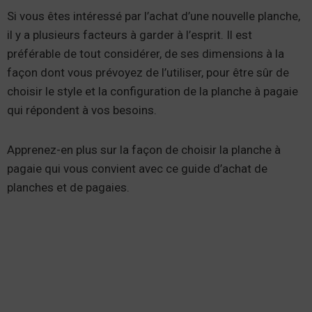
Si vous êtes intéressé par l’achat d’une nouvelle planche,
il y a plusieurs facteurs à garder à l’esprit. Il est
préférable de tout considérer, de ses dimensions à la
façon dont vous prévoyez de l’utiliser, pour être sûr de
choisir le style et la configuration de la planche à pagaie
qui répondent à vos besoins.
Apprenez-en plus sur la façon de choisir la planche à
pagaie qui vous convient avec ce guide d’achat de
planches et de pagaies.