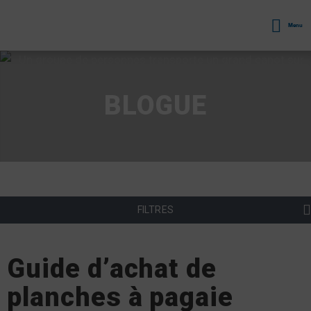
Menu
BLOGUE
FILTRES
Guide d’achat de
planches à pagaie