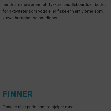
mindre manøvrerbarhet. Tykkere paddleboards er bedre
for aktiviteter som yoga eller fiske enn aktiviteter som
krever hurtighet og smidighet.
FINNER
Finnene til et paddleboard hjelper med