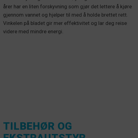
årer har en liten forskyvning som gjør det lettere å kjøre
gjennom vannet og hjelper til med å holde brettet rett.
Vinkelen på bladet gir mer effektivitet og lar deg reise
videre med mindre energi.
TILBEHØR OG
EKSTRAUTSTYR