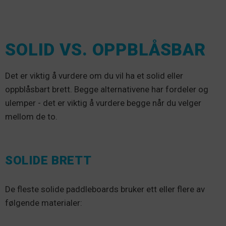
SOLID VS. OPPBLÅSBAR
Det er viktig å vurdere om du vil ha et solid eller
oppblåsbart brett. Begge alternativene har fordeler og
ulemper - det er viktig å vurdere begge når du velger
mellom de to.
SOLIDE BRETT
De fleste solide paddleboards bruker ett eller flere av
følgende materialer: