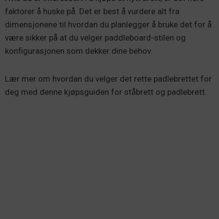
faktorer å huske på. Det er best å vurdere alt fra
dimensjonene til hvordan du planlegger å bruke det for å
være sikker på at du velger paddleboard-stilen og
konfigurasjonen som dekker dine behov.
Lær mer om hvordan du velger det rette padlebrettet for
deg med denne kjøpsguiden for ståbrett og padlebrett.