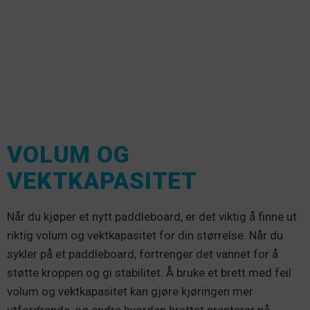
VOLUM OG
VEKTKAPASITET
Når du kjøper et nytt paddleboard, er det viktig å finne ut
riktig volum og vektkapasitet for din størrelse. Når du
sykler på et paddleboard, fortrenger det vannet for å
støtte kroppen og gi stabilitet. Å bruke et brett med feil
volum og vektkapasitet kan gjøre kjøringen mer