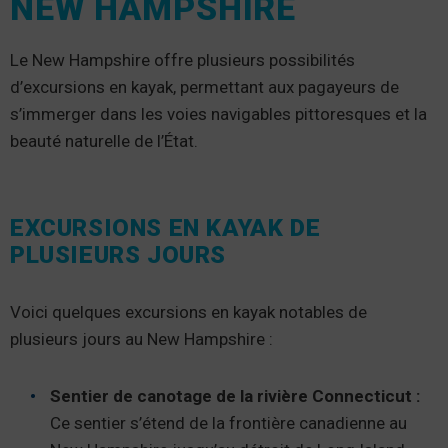
NEW HAMPSHIRE
Le New Hampshire offre plusieurs possibilités
d’excursions en kayak, permettant aux pagayeurs de
s’immerger dans les voies navigables pittoresques et la
beauté naturelle de l’État.
EXCURSIONS EN KAYAK DE
PLUSIEURS JOURS
Voici quelques excursions en kayak notables de
plusieurs jours au New Hampshire :
Sentier de canotage de la rivière Connecticut :
Ce sentier s’étend de la frontière canadienne au