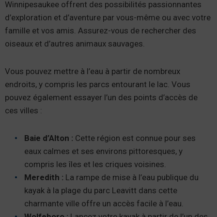
Winnipesaukee offrent des possibilités passionnantes
d’exploration et d’aventure par vous-même ou avec votre
famille et vos amis. Assurez-vous de rechercher des
oiseaux et d’autres animaux sauvages.
Vous pouvez mettre à l’eau à partir de nombreux
endroits, y compris les parcs entourant le lac. Vous
pouvez également essayer l’un des points d’accès de
ces villes :
Baie d’Alton :
Cette région est connue pour ses
eaux calmes et ses environs pittoresques, y
compris les îles et les criques voisines.
Meredith :
La rampe de mise à l’eau publique du
kayak à la plage du parc Leavitt dans cette
charmante ville offre un accès facile à l’eau.
Wolfeboro :
Lancez votre kayak à partir de l’un des