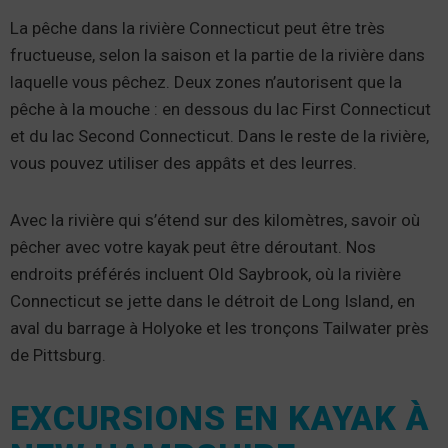
La pêche dans la rivière Connecticut peut être très
fructueuse, selon la saison et la partie de la rivière dans
laquelle vous pêchez. Deux zones n’autorisent que la
pêche à la mouche : en dessous du lac First Connecticut
et du lac Second Connecticut. Dans le reste de la rivière,
vous pouvez utiliser des appâts et des leurres.
Avec la rivière qui s’étend sur des kilomètres, savoir où
pêcher avec votre kayak peut être déroutant. Nos
endroits préférés incluent Old Saybrook, où la rivière
Connecticut se jette dans le détroit de Long Island, en
aval du barrage à Holyoke et les tronçons Tailwater près
de Pittsburg.
EXCURSIONS EN KAYAK À