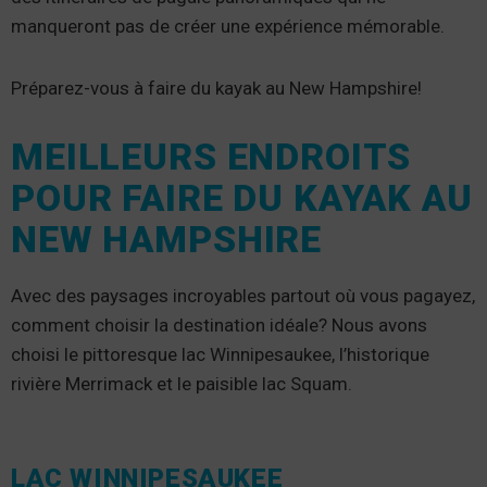
manqueront pas de créer une expérience mémorable.
Préparez-vous à faire du kayak au New Hampshire!
MEILLEURS ENDROITS
POUR FAIRE DU KAYAK AU
NEW HAMPSHIRE
Avec des paysages incroyables partout où vous pagayez,
comment choisir la destination idéale? Nous avons
choisi le pittoresque lac Winnipesaukee, l’historique
rivière Merrimack et le paisible lac Squam.
LAC WINNIPESAUKEE