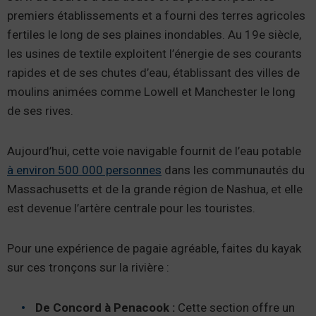
premiers établissements et a fourni des terres agricoles
fertiles le long de ses plaines inondables. Au 19e siècle,
les usines de textile exploitent l’énergie de ses courants
rapides et de ses chutes d’eau, établissant des villes de
moulins animées comme Lowell et Manchester le long
de ses rives.
Aujourd’hui, cette voie navigable fournit de l’eau potable
à environ 500 000 personnes
dans les communautés du
Massachusetts et de la grande région de Nashua, et elle
est devenue l’artère centrale pour les touristes.
Pour une expérience de pagaie agréable, faites du kayak
sur ces tronçons sur la rivière :
De Concord à Penacook :
Cette section offre un