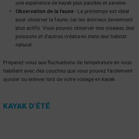
une expérience de kayak plus paisible et sereine.
Observation de la faune :
Le printemps est idéal
pour observer la faune, car les animaux deviennent
plus actifs. Vous pouvez observer des oiseaux, des
poissons et d’autres créatures dans leur habitat
naturel.
Préparez-vous aux fluctuations de température en vous
habillant avec des couches que vous pouvez facilement
ajouter ou enlever lors de votre voyage en kayak.
KAYAK D’ÉTÉ