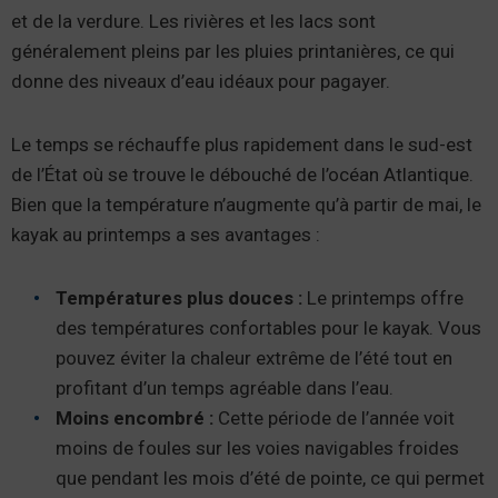
et de la verdure. Les rivières et les lacs sont
généralement pleins par les pluies printanières, ce qui
donne des niveaux d’eau idéaux pour pagayer.
Le temps se réchauffe plus rapidement dans le sud-est
de l’État où se trouve le débouché de l’océan Atlantique.
Bien que la température n’augmente qu’à partir de mai, le
kayak au printemps a ses avantages :
Températures plus douces :
Le printemps offre
des températures confortables pour le kayak. Vous
pouvez éviter la chaleur extrême de l’été tout en
profitant d’un temps agréable dans l’eau.
Moins encombré :
Cette période de l’année voit
moins de foules sur les voies navigables froides
que pendant les mois d’été de pointe, ce qui permet