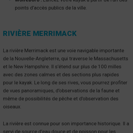
points d’accès publics de la ville.
RIVIÈRE MERRIMACK
La rivière Merrimack est une voie navigable importante
de la Nouvelle-Angleterre, qui traverse le Massachusetts
et le New Hampshire. Il s’étend sur plus de 100 milles
avec des zones calmes et des sections plus rapides
pour le kayak. Le long de ses rives, vous pourrez profiter
de vues panoramiques, d’observations de la faune et
même de possibilités de pêche et d’observation des
oiseaux.
La rivière est connue pour son importance historique. Il a
servi de source d’eau douce et de poisson pour les