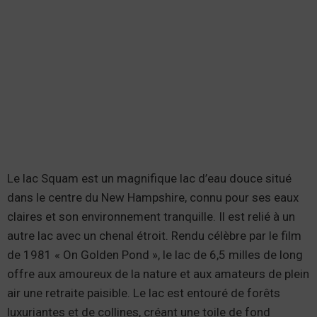
Le lac Squam est un magnifique lac d’eau douce situé
dans le centre du New Hampshire, connu pour ses eaux
claires et son environnement tranquille. Il est relié à un
autre lac avec un chenal étroit. Rendu célèbre par le film
de 1981 « On Golden Pond », le lac de 6,5 milles de long
offre aux amoureux de la nature et aux amateurs de plein
air une retraite paisible. Le lac est entouré de forêts
luxuriantes et de collines, créant une toile de fond