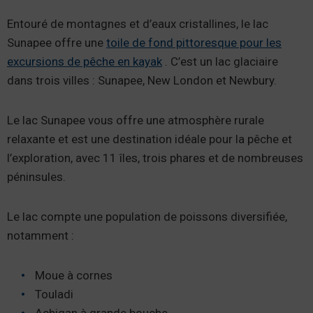
Entouré de montagnes et d’eaux cristallines, le lac
Sunapee offre une
toile de fond pittoresque pour les
excursions de pêche en kayak
. C’est un lac glaciaire
dans trois villes : Sunapee, New London et Newbury.
Le lac Sunapee vous offre une atmosphère rurale
relaxante et est une destination idéale pour la pêche et
l’exploration, avec 11 îles, trois phares et de nombreuses
péninsules.
Le lac compte une population de poissons diversifiée,
notamment :
Moue à cornes
Touladi