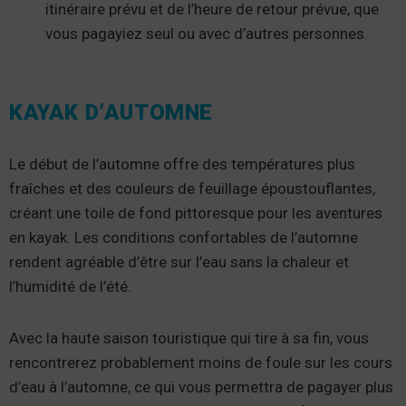
itinéraire prévu et de l’heure de retour prévue, que
vous pagayiez seul ou avec d’autres personnes.
KAYAK D’AUTOMNE
Le début de l’automne offre des températures plus
fraîches et des couleurs de feuillage époustouflantes,
créant une toile de fond pittoresque pour les aventures
en kayak. Les conditions confortables de l’automne
rendent agréable d’être sur l’eau sans la chaleur et
l’humidité de l’été.
Avec la haute saison touristique qui tire à sa fin, vous
rencontrerez probablement moins de foule sur les cours
d’eau à l’automne, ce qui vous permettra de pagayer plus