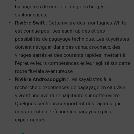
balançoires de corde le long des berges
sablonneuses.
Rivière Swift :
Cette rivière des montagnes White
est connue pour ses eaux rapides et ses
possibilités de pagayage technique. Les kayakistes
doivent naviguer dans des canaux rocheux, des
virages serrés et des courants rapides, mettant à
l’épreuve leurs compétences et leur agilité sur cette
route fluviale aventureuse.
Rivière Androscoggin :
Les kayakistes à la
recherche d’expériences de pagayage en eau vive
vivront une aventure palpitante sur cette rivière.
Quelques sections comportent des rapides qui
constituent un défi pour les pagayeurs plus
expérimentés.