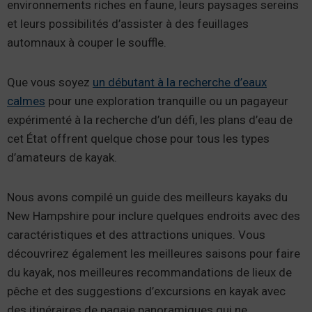
environnements riches en faune, leurs paysages sereins
et leurs possibilités d’assister à des feuillages
automnaux à couper le souffle.
Que vous soyez
un débutant à la recherche d’eaux
calmes
pour une exploration tranquille ou un pagayeur
expérimenté à la recherche d’un défi, les plans d’eau de
cet État offrent quelque chose pour tous les types
d’amateurs de kayak.
Nous avons compilé un guide des meilleurs kayaks du
New Hampshire pour inclure quelques endroits avec des
caractéristiques et des attractions uniques. Vous
découvrirez également les meilleures saisons pour faire
du kayak, nos meilleures recommandations de lieux de
pêche et des suggestions d’excursions en kayak avec
des itinéraires de pagaie panoramiques qui ne