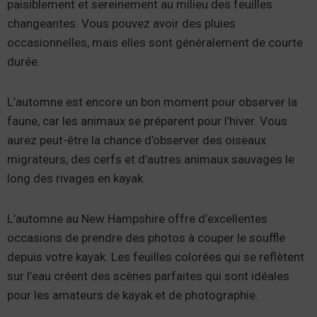
paisiblement et sereinement au milieu des feuilles
changeantes. Vous pouvez avoir des pluies
occasionnelles, mais elles sont généralement de courte
durée.
L’automne est encore un bon moment pour observer la
faune, car les animaux se préparent pour l’hiver. Vous
aurez peut-être la chance d’observer des oiseaux
migrateurs, des cerfs et d’autres animaux sauvages le
long des rivages en kayak.
L’automne au New Hampshire offre d’excellentes
occasions de prendre des photos à couper le souffle
depuis votre kayak. Les feuilles colorées qui se reflètent
sur l’eau créent des scènes parfaites qui sont idéales
pour les amateurs de kayak et de photographie.