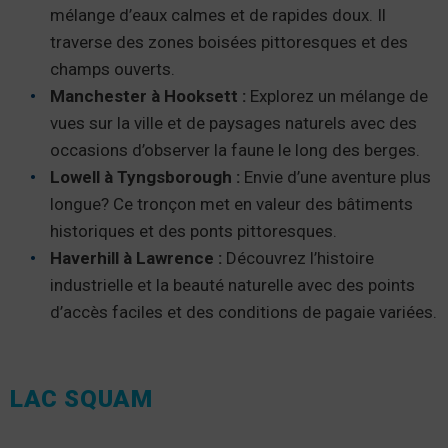
mélange d’eaux calmes et de rapides doux. Il
traverse des zones boisées pittoresques et des
champs ouverts.
Manchester à Hooksett :
Explorez un mélange de
vues sur la ville et de paysages naturels avec des
occasions d’observer la faune le long des berges.
Lowell à Tyngsborough :
Envie d’une aventure plus
longue? Ce tronçon met en valeur des bâtiments
historiques et des ponts pittoresques.
Haverhill à Lawrence :
Découvrez l’histoire
industrielle et la beauté naturelle avec des points
d’accès faciles et des conditions de pagaie variées.
LAC SQUAM