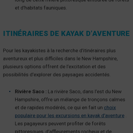
et d’habitats fauniques.
ITINÉRAIRES DE KAYAK D’AVENTURE
Pour les kayakistes à la recherche d’itinéraires plus
aventureux et plus difficiles dans le New Hampshire,
plusieurs options offrent de l’excitation et des
possibilités d’explorer des paysages accidentés.
Rivière Saco :
La rivière Saco, dans l’est du New
Hampshire, offre un mélange de tronçons calmes
et de rapides modérés, ce qui en fait un
choix
populaire pour les excursions en kayak d’aventure
.
Les pagayeurs peuvent profiter de forêts
pittoresques, d’affleurements rocheux et de