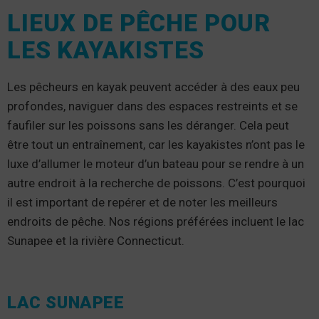
LIEUX DE PÊCHE POUR
LES KAYAKISTES
Les pêcheurs en kayak peuvent accéder à des eaux peu
profondes, naviguer dans des espaces restreints et se
faufiler sur les poissons sans les déranger. Cela peut
être tout un entraînement, car les kayakistes n’ont pas le
luxe d’allumer le moteur d’un bateau pour se rendre à un
autre endroit à la recherche de poissons. C’est pourquoi
il est important de repérer et de noter les meilleurs
endroits de pêche. Nos régions préférées incluent le lac
Sunapee et la rivière Connecticut.
LAC SUNAPEE