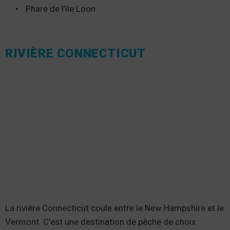
Phare de l’île Loon
RIVIÈRE CONNECTICUT
La rivière Connecticut coule entre le New Hampshire et le
Vermont. C’est une destination de pêche de choix