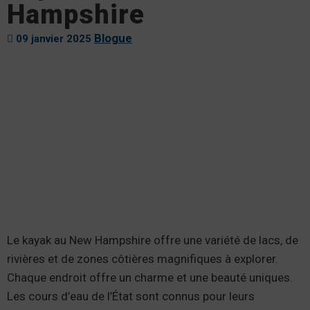
Hampshire
Blogue
09 janvier 2025
Le kayak au New Hampshire offre une variété de lacs, de
rivières et de zones côtières magnifiques à explorer.
Chaque endroit offre un charme et une beauté uniques.
Les cours d’eau de l’État sont connus pour leurs