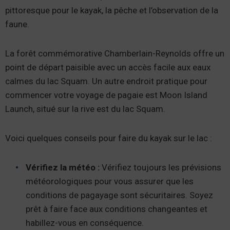
pittoresque pour le kayak, la pêche et l’observation de la
faune.
La forêt commémorative Chamberlain-Reynolds offre un
point de départ paisible avec un accès facile aux eaux
calmes du lac Squam. Un autre endroit pratique pour
commencer votre voyage de pagaie est Moon Island
Launch, situé sur la rive est du lac Squam.
Voici quelques conseils pour faire du kayak sur le lac :
Vérifiez la météo :
Vérifiez toujours les prévisions
météorologiques pour vous assurer que les
conditions de pagayage sont sécuritaires. Soyez
prêt à faire face aux conditions changeantes et
habillez-vous en conséquence.