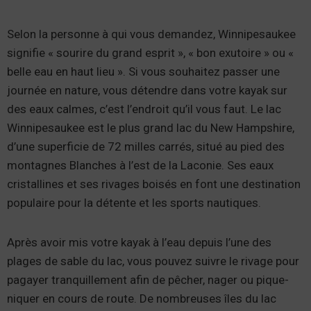
Selon la personne à qui vous demandez, Winnipesaukee
signifie « sourire du grand esprit », « bon exutoire » ou «
belle eau en haut lieu ». Si vous souhaitez passer une
journée en nature, vous détendre dans votre kayak sur
des eaux calmes, c’est l’endroit qu’il vous faut. Le lac
Winnipesaukee est le plus grand lac du New Hampshire,
d’une superficie de 72 milles carrés, situé au pied des
montagnes Blanches à l’est de la Laconie. Ses eaux
cristallines et ses rivages boisés en font une destination
populaire pour la détente et les sports nautiques.
Après avoir mis votre kayak à l’eau depuis l’une des
plages de sable du lac, vous pouvez suivre le rivage pour
pagayer tranquillement afin de pêcher, nager ou pique-
niquer en cours de route. De nombreuses îles du lac