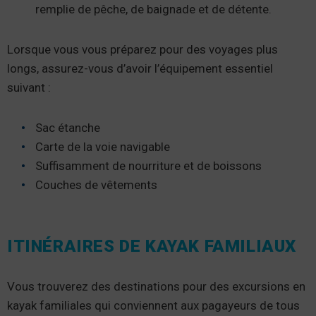
remplie de pêche, de baignade et de détente.
Lorsque vous vous préparez pour des voyages plus
longs, assurez-vous d’avoir l’équipement essentiel
suivant :
Sac étanche
Carte de la voie navigable
Suffisamment de nourriture et de boissons
Couches de vêtements
ITINÉRAIRES DE KAYAK FAMILIAUX
Vous trouverez des destinations pour des excursions en
kayak familiales qui conviennent aux pagayeurs de tous