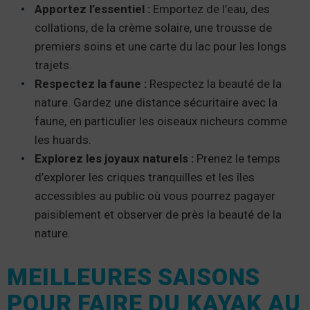
Apportez l’essentiel :
Emportez de l’eau, des
collations, de la crème solaire, une trousse de
premiers soins et une carte du lac pour les longs
trajets.
Respectez la faune :
Respectez la beauté de la
nature. Gardez une distance sécuritaire avec la
faune, en particulier les oiseaux nicheurs comme
les huards.
Explorez les joyaux naturels :
Prenez le temps
d’explorer les criques tranquilles et les îles
accessibles au public où vous pourrez pagayer
paisiblement et observer de près la beauté de la
nature.
MEILLEURES SAISONS
POUR FAIRE DU KAYAK AU