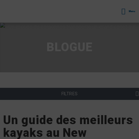
Menu
BLOGUE
FILTRES
Un guide des meilleurs
kayaks au New