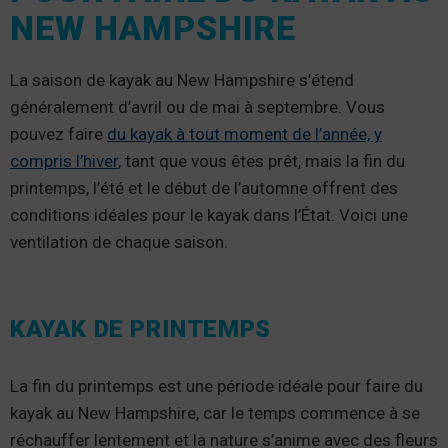
NEW HAMPSHIRE
La saison de kayak au New Hampshire s’étend
généralement d’avril ou de mai à septembre. Vous
pouvez faire
du kayak à tout moment de l’année, y
compris l’hiver
, tant que vous êtes prêt, mais la fin du
printemps, l’été et le début de l’automne offrent des
conditions idéales pour le kayak dans l’État. Voici une
ventilation de chaque saison.
KAYAK DE PRINTEMPS
La fin du printemps est une période idéale pour faire du
kayak au New Hampshire, car le temps commence à se
réchauffer lentement et la nature s’anime avec des fleurs