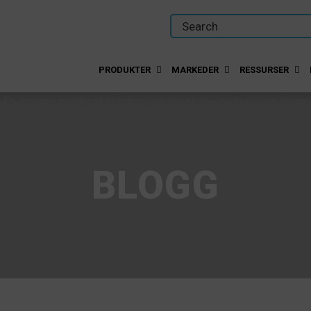
PRODUKTER
MARKEDER
RESSURSER
BLOGG