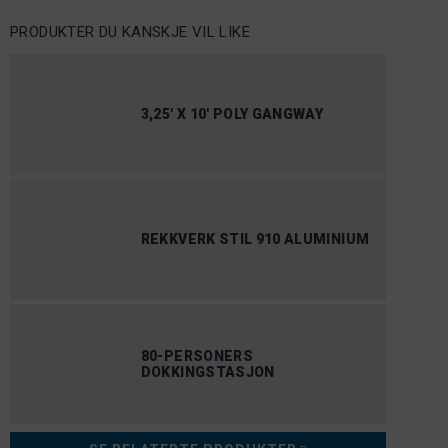
PRODUKTER DU KANSKJE VIL LIKE
3,25′ X 10′ POLY GANGWAY
REKKVERK STIL 910 ALUMINIUM
80-PERSONERS
DOKKINGSTASJON