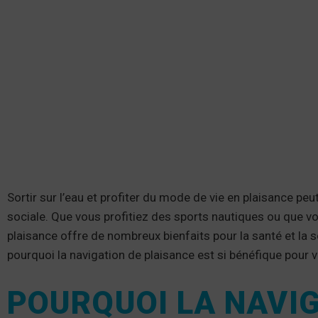
Sortir sur l’eau et profiter du mode de vie en plaisance peu
sociale. Que vous profitiez des sports nautiques ou que vo
plaisance offre de nombreux bienfaits pour la santé et la s
pourquoi la navigation de plaisance est si bénéfique pour 
POURQUOI LA NAVIG