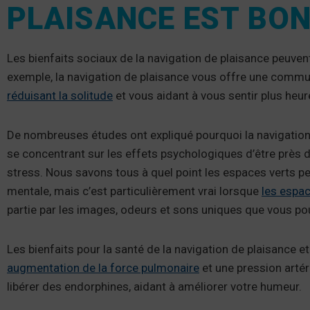
PLAISANCE EST BO
Les bienfaits sociaux de la navigation de plaisance peuvent
exemple, la navigation de plaisance vous offre une commu
réduisant la solitude
et vous aidant à vous sentir plus heur
De nombreuses études ont expliqué pourquoi la navigation d
se concentrant sur les effets psychologiques d’être près d
stress. Nous savons tous à quel point les espaces verts p
mentale, mais c’est particulièrement vrai lorsque
les espac
partie par les images, odeurs et sons uniques que vous pou
Les bienfaits pour la santé de la navigation de plaisance 
augmentation de la force pulmonaire
et une pression artér
libérer des endorphines, aidant à améliorer votre humeur.