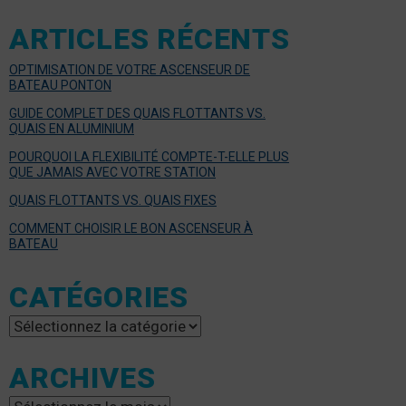
ARTICLES RÉCENTS
OPTIMISATION DE VOTRE ASCENSEUR DE
BATEAU PONTON
GUIDE COMPLET DES QUAIS FLOTTANTS VS.
QUAIS EN ALUMINIUM
POURQUOI LA FLEXIBILITÉ COMPTE-T-ELLE PLUS
QUE JAMAIS AVEC VOTRE STATION
QUAIS FLOTTANTS VS. QUAIS FIXES
COMMENT CHOISIR LE BON ASCENSEUR À
BATEAU
CATÉGORIES
Catégories
ARCHIVES