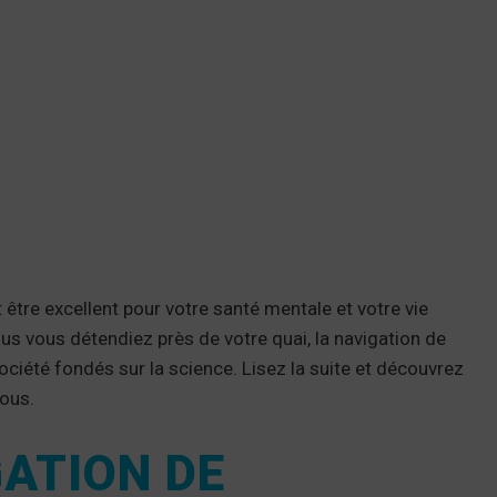
t être excellent pour votre santé mentale et votre vie
us vous détendiez près de votre quai, la navigation de
ociété fondés sur la science. Lisez la suite et découvrez
vous.
ATION DE