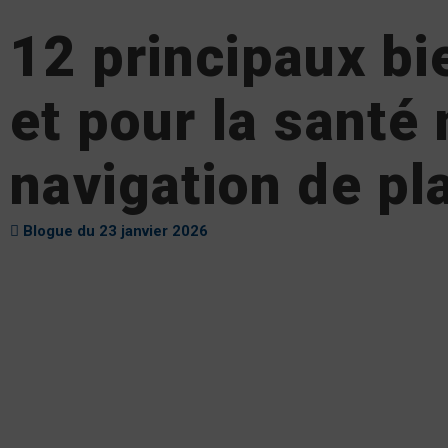
12 principaux bi
et pour la santé
navigation de pl
Blogue du 23 janvier 2026