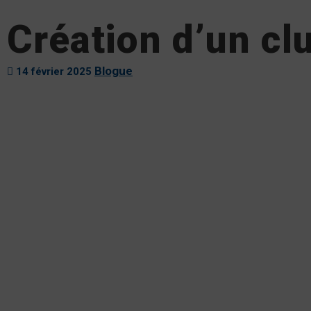
Création d’un cl
Blogue
14 février 2025