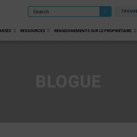
TROUV
ARSÉS
RESSOURCES
RENSEIGNEMENTS SUR LE PROPRIÉTAIRE
BLOGUE