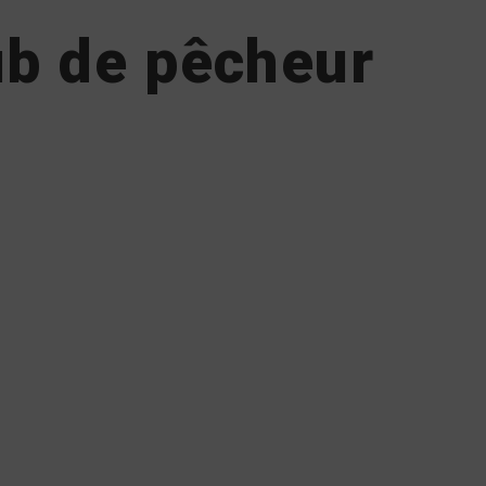
ub de pêcheur