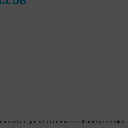
 CLUB
ur à votre organisation, décrivant sa structure, ses règles