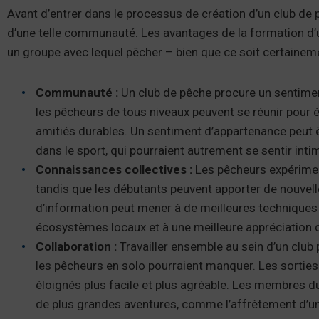
Avant d’entrer dans le processus de création d’un club de
d’une telle communauté. Les avantages de la formation d’un
un groupe avec lequel pêcher – bien que ce soit certainem
Communauté :
Un club de pêche procure un sentime
les pêcheurs de tous niveaux peuvent se réunir pour 
amitiés durables. Un sentiment d’appartenance peut 
dans le sport, qui pourraient autrement se sentir in
Connaissances collectives :
Les pêcheurs expérimen
tandis que les débutants peuvent apporter de nouvel
d’information peut mener à de meilleures techniques
écosystèmes locaux et à une meilleure appréciation de
Collaboration :
Travailler ensemble au sein d’un club
les pêcheurs en solo pourraient manquer. Les sorties
éloignés plus facile et plus agréable. Les membres 
de plus grandes aventures, comme l’affrètement d’un