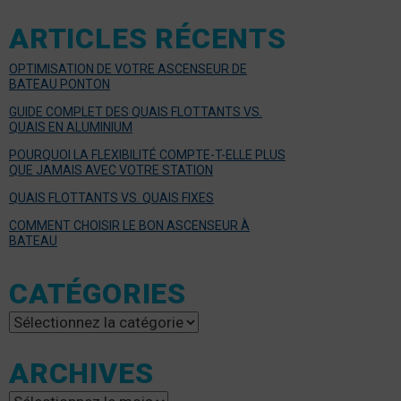
ARTICLES RÉCENTS
OPTIMISATION DE VOTRE ASCENSEUR DE
BATEAU PONTON
GUIDE COMPLET DES QUAIS FLOTTANTS VS.
QUAIS EN ALUMINIUM
POURQUOI LA FLEXIBILITÉ COMPTE-T-ELLE PLUS
QUE JAMAIS AVEC VOTRE STATION
QUAIS FLOTTANTS VS. QUAIS FIXES
COMMENT CHOISIR LE BON ASCENSEUR À
BATEAU
CATÉGORIES
Catégories
ARCHIVES