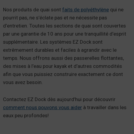
Nos produits de quai sont
faits de polyéthylène
qui ne
pourrit pas, ne s’éclate pas et ne nécessite pas
d’entretien. Toutes les sections de quai sont couvertes
par une garantie de 10 ans pour une tranquillité d’esprit
supplémentaire. Les systèmes EZ Dock sont
extrêmement durables et faciles à agrandir avec le
temps. Nous offrons aussi des passerelles flottantes,
des mises à l’eau pour kayak et d’autres commodités
afin que vous puissiez construire exactement ce dont
vous avez besoin.
Contactez EZ Dock dès aujourd’hui pour découvrir
comment nous pouvons vous aider
à travailler dans les
eaux peu profondes!