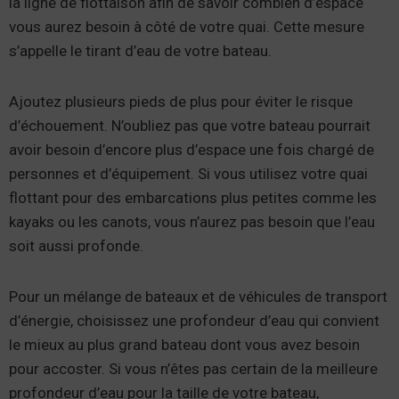
la ligne de flottaison afin de savoir combien d’espace
vous aurez besoin à côté de votre quai. Cette mesure
s’appelle le tirant d’eau de votre bateau.
Ajoutez plusieurs pieds de plus pour éviter le risque
d’échouement. N’oubliez pas que votre bateau pourrait
avoir besoin d’encore plus d’espace une fois chargé de
personnes et d’équipement. Si vous utilisez votre quai
flottant pour des embarcations plus petites comme les
kayaks ou les canots, vous n’aurez pas besoin que l’eau
soit aussi profonde.
Pour un mélange de bateaux et de véhicules de transport
d’énergie, choisissez une profondeur d’eau qui convient
le mieux au plus grand bateau dont vous avez besoin
pour accoster. Si vous n’êtes pas certain de la meilleure
profondeur d’eau pour la taille de votre bateau,