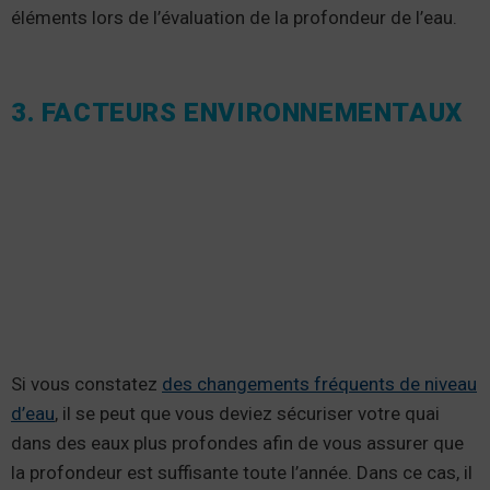
éléments lors de l’évaluation de la profondeur de l’eau.
3. FACTEURS ENVIRONNEMENTAUX
Si vous constatez
des changements fréquents de niveau
d’eau
, il se peut que vous deviez sécuriser votre quai
dans des eaux plus profondes afin de vous assurer que
la profondeur est suffisante toute l’année. Dans ce cas, il