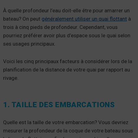
À quelle profondeur l’eau doit-elle être pour amarrer un
bateau? On peut
généralement utiliser un quai flottant
à
trois à cinq pieds de profondeur. Cependant, vous
pourriez préférer avoir plus d’espace sous le quai selon
ses usages principaux.
Voici les cinq principaux facteurs à considérer lors de la
planification de la distance de votre quai par rapport au
rivage.
1. TAILLE DES EMBARCATIONS
Quelle est la taille de votre embarcation? Vous devriez
mesurer la profondeur de la coque de votre bateau sous