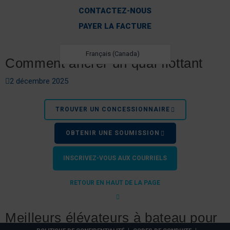
CONTACTEZ-NOUS
PAYER LA FACTURE
Français (Canada)
Comment ancrer un quai flottant
2 décembre 2025
TROUVER UN CONCESSIONNAIRE
OBTENIR UNE SOUMISSION
INSCRIVEZ-VOUS AUX COURRIELS
RETOUR EN HAUT DE LA PAGE
Meilleurs élévateurs à bateau pour