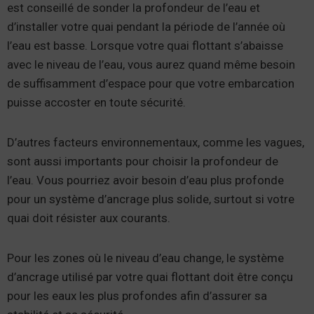
est conseillé de sonder la profondeur de l’eau et
d’installer votre quai pendant la période de l’année où
l’eau est basse. Lorsque votre quai flottant s’abaisse
avec le niveau de l’eau, vous aurez quand même besoin
de suffisamment d’espace pour que votre embarcation
puisse accoster en toute sécurité.
D’autres facteurs environnementaux, comme les vagues,
sont aussi importants pour choisir la profondeur de
l’eau. Vous pourriez avoir besoin d’eau plus profonde
pour un système d’ancrage plus solide, surtout si votre
quai doit résister aux courants.
Pour les zones où le niveau d’eau change, le système
d’ancrage utilisé par votre quai flottant doit être conçu
pour les eaux les plus profondes afin d’assurer sa