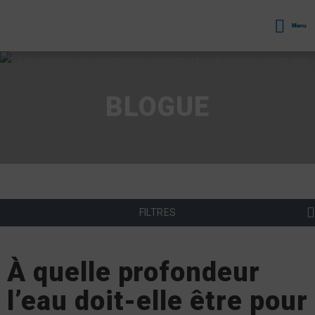
Menu
BLOGUE
FILTRES
À quelle profondeur
l’eau doit-elle être pour