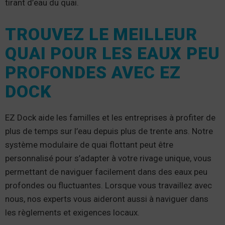
tirant d’eau du quai.
TROUVEZ LE MEILLEUR
QUAI POUR LES EAUX PEU
PROFONDES AVEC EZ
DOCK
EZ Dock aide les familles et les entreprises à profiter de
plus de temps sur l’eau depuis plus de trente ans. Notre
système modulaire de quai flottant peut être
personnalisé pour s’adapter à votre rivage unique, vous
permettant de naviguer facilement dans des eaux peu
profondes ou fluctuantes. Lorsque vous travaillez avec
nous, nos experts vous aideront aussi à naviguer dans
les règlements et exigences locaux.