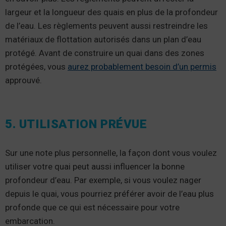
largeur et la longueur des quais en plus de la profondeur
de l’eau. Les règlements peuvent aussi restreindre les
matériaux de flottation autorisés dans un plan d’eau
protégé. Avant de construire un quai dans des zones
protégées, vous
aurez probablement besoin d’un permis
approuvé.
5. UTILISATION PRÉVUE
Sur une note plus personnelle, la façon dont vous voulez
utiliser votre quai peut aussi influencer la bonne
profondeur d’eau. Par exemple, si vous voulez nager
depuis le quai, vous pourriez préférer avoir de l’eau plus
profonde que ce qui est nécessaire pour votre
embarcation.