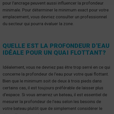
pour l’ancrage peuvent aussi influencer la profondeur
minimale. Pour déterminer le minimum exact pour votre
emplacement, vous devriez consulter un professionnel
du secteur qui pourra évaluer la zone.
QUELLE EST LA PROFONDEUR D’EAU
IDÉALE POUR UN QUAI FLOTTANT?
Idéalement, vous ne devriez pas être trop serré en ce qui
concerne la profondeur de l’eau pour votre quai flottant.
Bien que le minimum soit de deux à trois pieds dans
certains cas, il est toujours préférable de laisser plus
d’espace. Si vous amarrez un bateau, il est essentiel de
mesurer la profondeur de l’eau selon les besoins de
votre bateau plutôt que de simplement considérer le