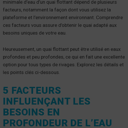
minimale d’eau d’un quai flottant dépend de plusieurs
facteurs, notamment la façon dont vous utilisez la
plateforme et l’environnement environnant. Comprendre
ces facteurs vous assure d’obtenir le quai adapté aux
besoins uniques de votre eau.
Heureusement, un quai flottant peut être utilisé en eaux
profondes et peu profondes, ce qui en fait une excellente
option pour tous types de rivages. Explorez les détails et
les points clés ci-dessous.
5 FACTEURS
INFLUENÇANT LES
BESOINS EN
PROFONDEUR DE L’EAU