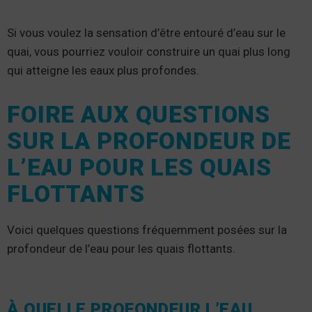
Si vous voulez la sensation d’être entouré d’eau sur le
quai, vous pourriez vouloir construire un quai plus long
qui atteigne les eaux plus profondes.
FOIRE AUX QUESTIONS
SUR LA PROFONDEUR DE
L’EAU POUR LES QUAIS
FLOTTANTS
Voici quelques questions fréquemment posées sur la
profondeur de l’eau pour les quais flottants.
À QUELLE PROFONDEUR L’EAU