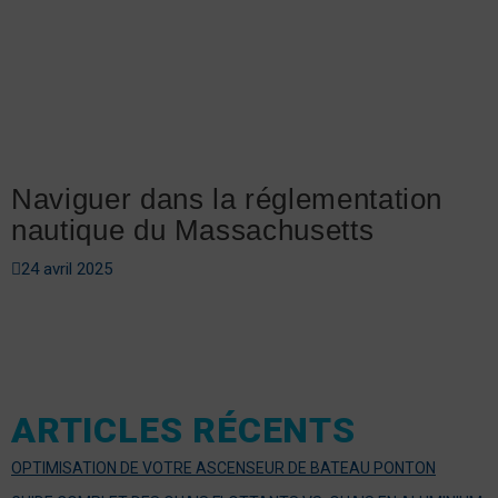
Naviguer dans la réglementation
nautique du Massachusetts
24 avril 2025
ARTICLES RÉCENTS
OPTIMISATION DE VOTRE ASCENSEUR DE BATEAU PONTON