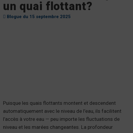
un quai flottant?
Blogue du 15 septembre 2025
Puisque les quais flottants montent et descendent
automatiquement avec le niveau de l’eau, ils facilitent
l’accès à votre eau — peu importe les fluctuations de
niveau et les marées changeantes. La profondeur