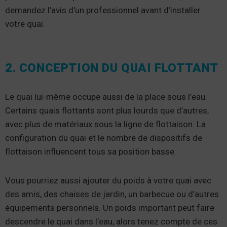
demandez l’avis d’un professionnel avant d’installer
votre quai.
2. CONCEPTION DU QUAI FLOTTANT
Le quai lui-même occupe aussi de la place sous l’eau.
Certains quais flottants sont plus lourds que d’autres,
avec plus de matériaux sous la ligne de flottaison. La
configuration du quai et le nombre de dispositifs de
flottaison influencent tous sa position basse.
Vous pourriez aussi ajouter du poids à votre quai avec
des amis, des chaises de jardin, un barbecue ou d’autres
équipements personnels. Un poids important peut faire
descendre le quai dans l’eau, alors tenez compte de ces