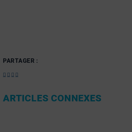
PARTAGER :
ARTICLES CONNEXES