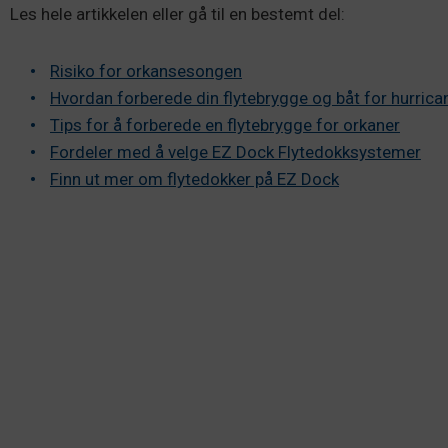
Les hele artikkelen eller gå til en bestemt del:
Risiko for orkansesongen
Hvordan forberede din flytebrygge og båt for hurric
Tips for å forberede en flytebrygge for orkaner
Fordeler med å velge EZ Dock Flytedokksystemer
Finn ut mer om flytedokker på EZ Dock