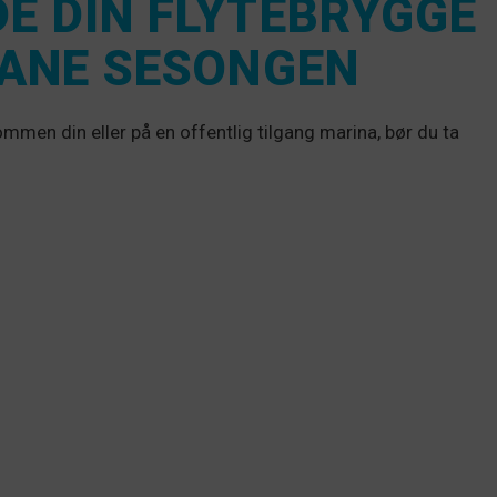
E DIN FLYTEBRYGGE
CANE SESONGEN
mmen din eller på en offentlig tilgang marina, bør du ta