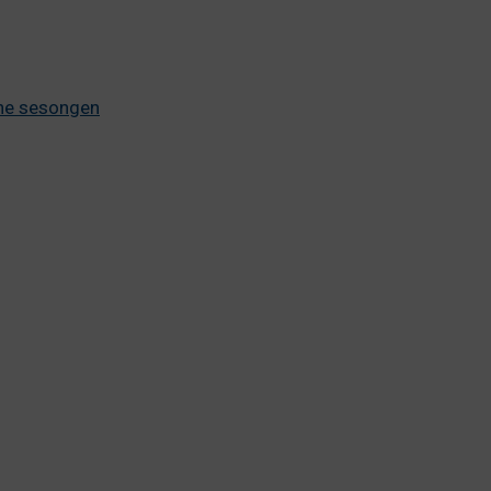
ane sesongen