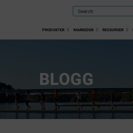
PRODUKTER
MARKEDER
RESSURSER
BLOGG