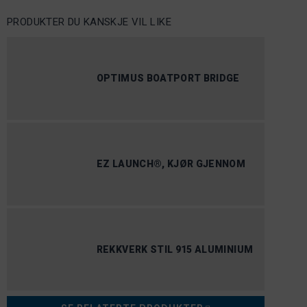
PRODUKTER DU KANSKJE VIL LIKE
OPTIMUS BOATPORT BRIDGE
EZ LAUNCH®, KJØR GJENNOM
REKKVERK STIL 915 ALUMINIUM