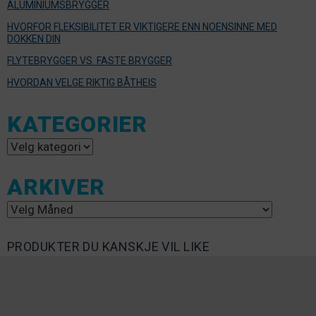
ALUMINIUMSBRYGGER
HVORFOR FLEKSIBILITET ER VIKTIGERE ENN NOENSINNE MED
DOKKEN DIN
FLYTEBRYGGER VS. FASTE BRYGGER
HVORDAN VELGE RIKTIG BÅTHEIS
KATEGORIER
Kategorier
ARKIVER
Arkiver
PRODUKTER DU KANSKJE VIL LIKE