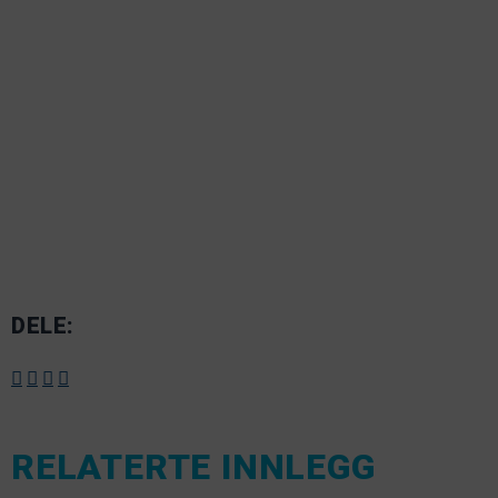
DELE:
RELATERTE INNLEGG