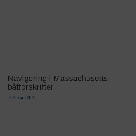
Navigering i Massachusetts
båtforskrifter
24. april 2025