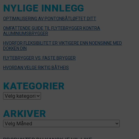
NYLIGE INNLEGG
OPTIMALISERING AV PONTONBÅTLØFTET DITT
OMFATTENDE GUIDE TIL FLYTEBRYGGER KONTRA
ALUMINIUMSBRYGGER
HVORFOR FLEKSIBILITET ER VIKTIGERE ENN NOENSINNE MED
DOKKEN DIN
FLYTEBRYGGER VS. FASTE BRYGGER
HVORDAN VELGE RIKTIG BÅTHEIS
KATEGORIER
Kategorier
ARKIVER
Arkiver