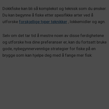
Dokkfiske kan bli så komplekst og teknisk som du ønsker.
Du kan begynne å fiske etter spesifikke arter ved å
utforske
forskjellige typer teknikker
, lokkemidler og agn.
Selv om det tar tid å mestre noen av disse ferdighetene
og utforske hva dine preferanser er, kan du fortsatt bruke
gode, nybegynnervennlige strategier for fiske på en
brygge som kan hjelpe deg med å fange mer fisk: