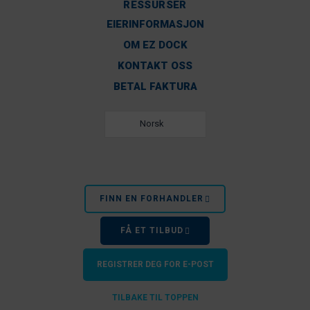
RESSURSER
EIERINFORMASJON
OM EZ DOCK
KONTAKT OSS
BETAL FAKTURA
Norsk
FINN EN FORHANDLER
FÅ ET TILBUD
REGISTRER DEG FOR E-POST
TILBAKE TIL TOPPEN