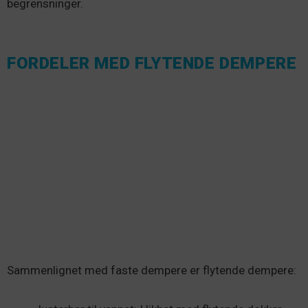
begrensninger.
FORDELER MED FLYTENDE DEMPERE
Sammenlignet med faste dempere er flytende dempere: