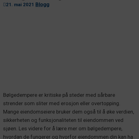
Blogg
21. mai 2021
Bølgedempere er kritiske på steder med sårbare
strender som sliter med erosjon eller overtopping.
Mange eiendomseiere bruker dem også til å øke verdien,
sikkerheten og funksjonaliteten til eiendommen ved
sjøen. Les videre for å lære mer om bølgedempere,
hvordan de fungerer og hvorfor eiendommen din kan ha