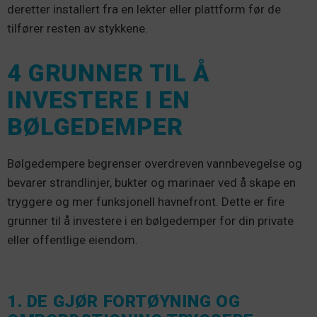
deretter installert fra en lekter eller plattform før de
tilfører resten av stykkene.
4 GRUNNER TIL Å
INVESTERE I EN
BØLGEDEMPER
Bølgedempere begrenser overdreven vannbevegelse og
bevarer strandlinjer, bukter og marinaer ved å skape en
tryggere og mer funksjonell havnefront. Dette er fire
grunner til å investere i en bølgedemper for din private
eller offentlige eiendom.
1. DE GJØR FORTØYNING OG