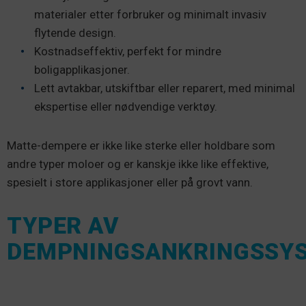
materialer etter forbruker og minimalt invasiv
flytende design.
Kostnadseffektiv, perfekt for mindre
boligapplikasjoner.
Lett avtakbar, utskiftbar eller reparert, med minimal
ekspertise eller nødvendige verktøy.
Matte-dempere er ikke like sterke eller holdbare som
andre typer moloer og er kanskje ikke like effektive,
spesielt i store applikasjoner eller på grovt vann.
TYPER AV
DEMPNINGSANKRINGSSY