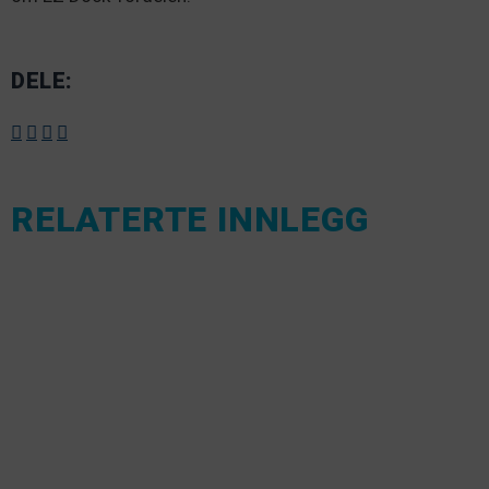
DELE:
RELATERTE INNLEGG