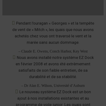
Pendant l’ouragan « Georges » et la tempête
de vent de « Mitch », les quais que nous avons
achetés chez vous ont traversé le vent et la
marée sans aucun dommage.
– Claude E. Owens, Conch Harbor, Key West
Nous avons installé notre système EZ Dock
en février 2008 et avons été extrêmement
satisfaits de son faible entretien, de sa
durabilité et de sa stabilité.
– Dr Alan E. Wilson, Université d’Auburn
Le nouveau système EZ Dock est un bon
ajout à nos installations existantes et au
programme de voile junior. Les quais sont