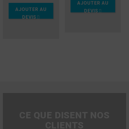
AJOUTER AU
AJOUTER AU
DEVIS
DEVIS
CE QUE DISENT NOS
CLIENTS