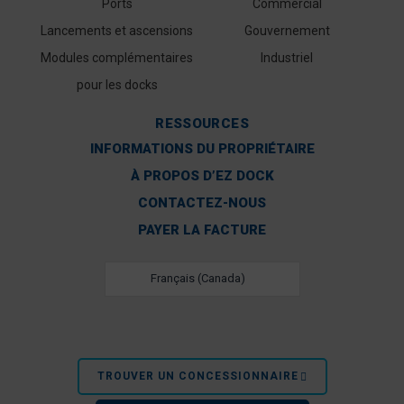
Ports
Commercial
Lancements et ascensions
Gouvernement
Modules complémentaires
Industriel
pour les docks
RESSOURCES
INFORMATIONS DU PROPRIÉTAIRE
À PROPOS D’EZ DOCK
CONTACTEZ-NOUS
PAYER LA FACTURE
Français (Canada)
TROUVER UN CONCESSIONNAIRE