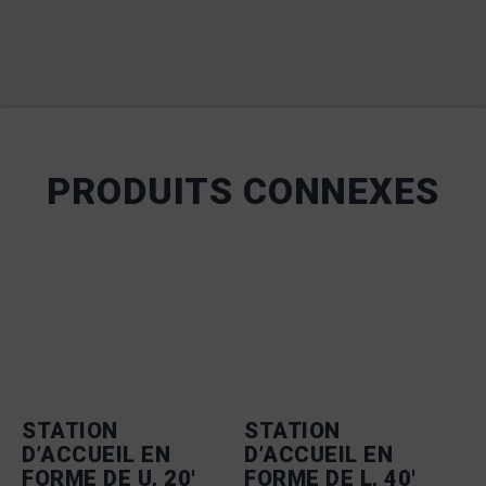
PRODUITS CONNEXES
STATION
STATION
D’ACCUEIL EN
D’ACCUEIL EN
FORME DE U, 20′
FORME DE L, 40′