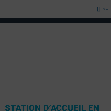
Menu
STATION D’ACCUEIL EN