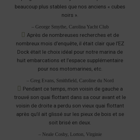
beaucoup plus stables que nos anciens « cubes
noirs ».
– George Smythe, Carolina Yacht Club
Après de nombreuses recherches et de
nombreux mois d’enquête, il était clair que l’EZ
Dock était le choix idéal pour notre marina de
huit embarcations et l’espace supplémentaire
pour nos motomarines, etc.
– Greg Evans, Smithfield, Caroline du Nord
Pendant ce temps, mon voisin de gauche a
trouvé son quai flottant dans sa cour avant et le
voisin de droite a perdu son vieux quai flottant
après qu’il ait glissé sur les pieux de bois et se
soit brisé en deux.
– Neale Cosby, Lorton, Virginie