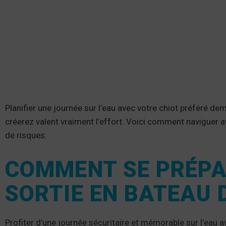
Planifier une journée sur l’eau avec votre chiot préféré d
créerez valent vraiment l’effort. Voici comment naviguer 
de risques.
COMMENT SE PRÉPA
SORTIE EN BATEAU 
Profiter d’une journée sécuritaire et mémorable sur l’eau