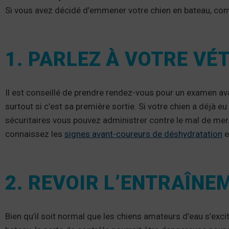
Si vous avez décidé d’emmener votre chien en bateau, co
1. PARLEZ À VOTRE VÉ
Il est conseillé de prendre rendez-vous pour un examen a
surtout si c’est sa première sortie. Si votre chien a déjà
sécuritaires vous pouvez administrer contre le mal de mer
connaissez les
signes avant-coureurs de déshydratation
e
2. REVOIR L’ENTRAÎNE
Bien qu’il soit normal que les chiens amateurs d’eau s’exc