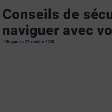
Conseils de sécu
naviguer avec vo
Blogue du 27 octobre 2025