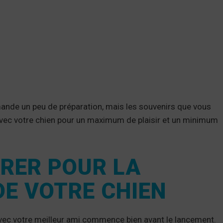
emande un peu de préparation, mais les souvenirs que vous
avec votre chien pour un maximum de plaisir et un minimum
RER POUR LA
DE VOTRE CHIEN
 avec votre meilleur ami commence bien avant le lancement.