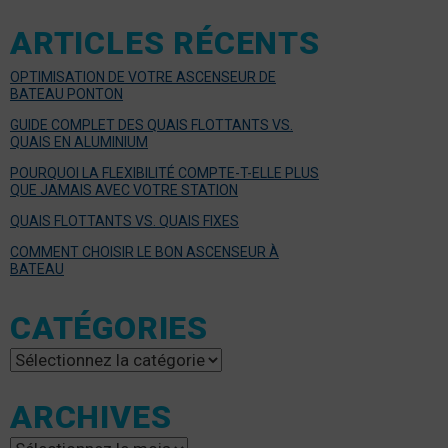
ARTICLES RÉCENTS
OPTIMISATION DE VOTRE ASCENSEUR DE
BATEAU PONTON
GUIDE COMPLET DES QUAIS FLOTTANTS VS.
QUAIS EN ALUMINIUM
POURQUOI LA FLEXIBILITÉ COMPTE-T-ELLE PLUS
QUE JAMAIS AVEC VOTRE STATION
QUAIS FLOTTANTS VS. QUAIS FIXES
COMMENT CHOISIR LE BON ASCENSEUR À
BATEAU
CATÉGORIES
Catégories
ARCHIVES