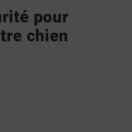
rité pour
tre chien