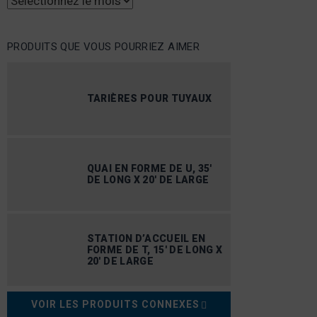
Archives
PRODUITS QUE VOUS POURRIEZ AIMER
TARIÈRES POUR TUYAUX
QUAI EN FORME DE U, 35′
DE LONG X 20′ DE LARGE
STATION D’ACCUEIL EN
FORME DE T, 15′ DE LONG X
20′ DE LARGE
VOIR LES PRODUITS CONNEXES