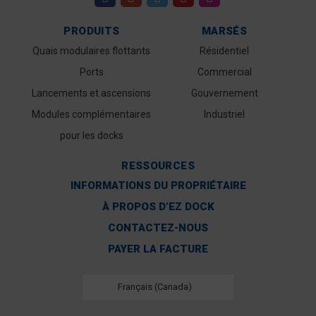
PRODUITS
MARSÉS
Quais modulaires flottants
Résidentiel
Ports
Commercial
Lancements et ascensions
Gouvernement
Modules complémentaires
Industriel
pour les docks
RESSOURCES
INFORMATIONS DU PROPRIÉTAIRE
À PROPOS D’EZ DOCK
CONTACTEZ-NOUS
PAYER LA FACTURE
Français (Canada)