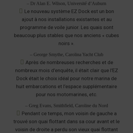
– Dr Alan E. Wilson, Université d’Auburn
Le nouveau système EZ Dock est un bon
ajout à nos installations existantes et au
programme de voile junior. Les quais sont
beaucoup plus stables que nos anciens « cubes
noirs ».
– George Smythe, Carolina Yacht Club
Après de nombreuses recherches et de
nombreux mois d’enquête, il était clair que l’EZ
Dock était le choix idéal pour notre marina de
huit embarcations et l’espace supplémentaire
pour nos motomarines, etc.
– Greg Evans, Smithfield, Caroline du Nord
Pendant ce temps, mon voisin de gauche a
trouvé son quai flottant dans sa cour avant et le
voisin de droite a perdu son vieux quai flottant