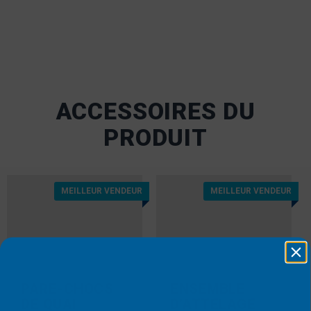
ACCESSOIRES DU
PRODUIT
MEILLEUR VENDEUR
MEILLEUR VENDEUR
PARE-CHOCS
ENSEMBLE
DE QUAI
D’ATTELAGE