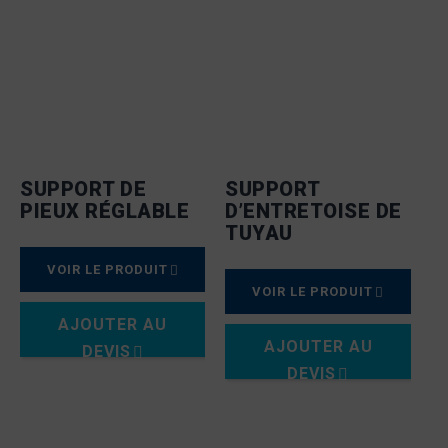
SUPPORT DE
SUPPORT
PIEUX RÉGLABLE
D’ENTRETOISE DE
TUYAU
VOIR LE PRODUIT
VOIR LE PRODUIT
AJOUTER AU
AJOUTER AU
DEVIS
DEVIS