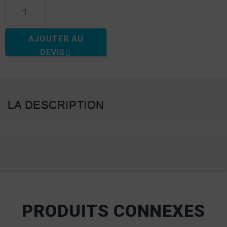
AJOUTER AU
DEVIS
LA DESCRIPTION
PRODUITS CONNEXES