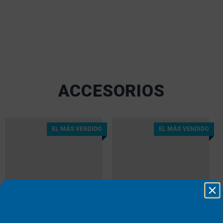
ACCESORIOS
EL MÁS VENDIDO
EL MÁS VENDIDO
PARACHOQUES
JUEGO DE
DE MUELLE
ACOPLADORES