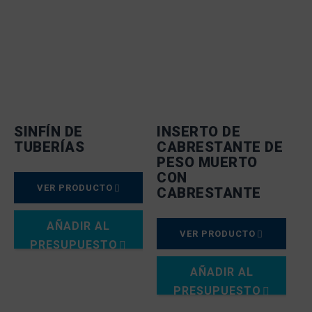
SINFÍN DE
INSERTO DE
TUBERÍAS
CABRESTANTE DE
PESO MUERTO
CON
VER PRODUCTO
CABRESTANTE
AÑADIR AL
VER PRODUCTO
PRESUPUESTO
AÑADIR AL
PRESUPUESTO