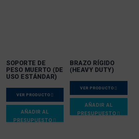
SOPORTE DE
BRAZO RÍGIDO
PESO MUERTO (DE
(HEAVY DUTY)
USO ESTÁNDAR)
VER PRODUCTO
VER PRODUCTO
AÑADIR AL
AÑADIR AL
PRESUPUESTO
PRESUPUESTO