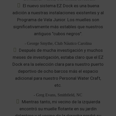
El nuevo sistema EZ Dock es una buena
adición a nuestras instalaciones existentes y al
Programa de Vela Junior. Los muelles son
significativamente más estables que nuestros
antiguos "cubos negros".
- George Smythe, Club Náutico Carolina
Después de mucha investigación y muchos
meses de investigación, estaba claro que el EZ
Dock era la selección clara para nuestro puerto
deportivo de ocho barcos más el espacio
adicional para nuestro Personal Water Craft,
etc.
- Greg Evans, Smithfield, NC
Mientras tanto, mi vecino de la izquierda
encontró su muelle flotante en su jardín
delantero y el vecino de la derecha perdió su