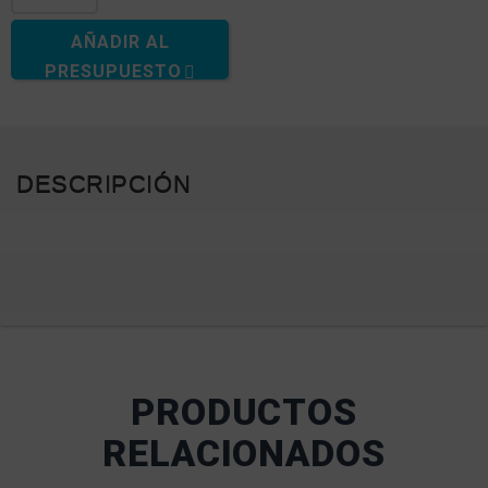
AÑADIR AL
PRESUPUESTO
DESCRIPCIÓN
PRODUCTOS
RELACIONADOS