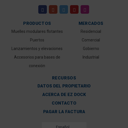
PRODUCTOS
MERCADOS
Muelles modulares flotantes
Residencial
Puertos
Comercial
Lanzamientos y elevaciones
Gobierno
Accesorios para bases de
Industrial
conexión
RECURSOS
DATOS DEL PROPIETARIO
ACERCA DE EZ DOCK
CONTACTO
PAGAR LA FACTURA
Español