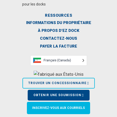
pour les docks
RESSOURCES
INFORMATIONS DU PROPRIÉTAIRE
À PROPOS D’EZ DOCK
CONTACTEZ-NOUS
PAYER LA FACTURE
Français (Canada)
TROUVER UN CONCESSIONNAIRE
OBTENIR UNE SOUMISSION
INSCRIVEZ-VOUS AUX COURRIELS