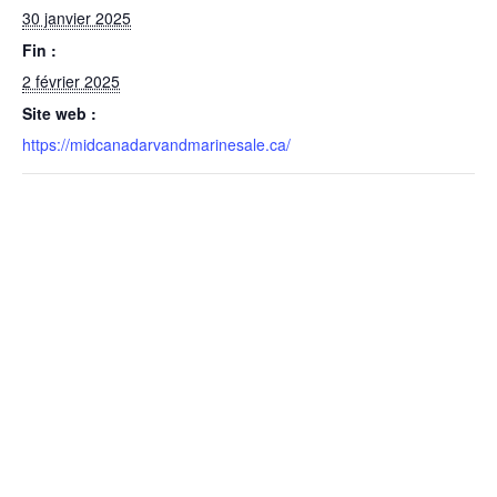
30 janvier 2025
Fin :
2 février 2025
Site web :
https://midcanadarvandmarinesale.ca/