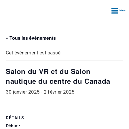
Menu
« Tous les événements
Cet événement est passé.
Salon du VR et du Salon
nautique du centre du Canada
30 janvier 2025
-
2 février 2025
DÉTAILS
Début :