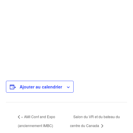
Ajouter au calendrier
«
AMI Conf and Expo
Salon du VR et du bateau du
(anciennement IMBC)
centre du Canada