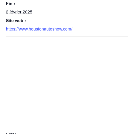
Fin :
2 février 2025
Site web :
https://www.houstonautoshow.com/