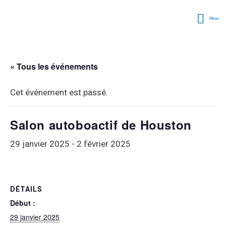
Menu
« Tous les événements
Cet événement est passé.
Salon autoboactif de Houston
29 janvier 2025
-
2 février 2025
DÉTAILS
Début :
29 janvier 2025