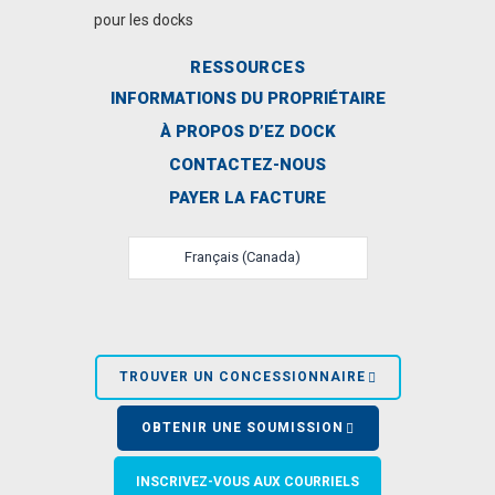
pour les docks
RESSOURCES
INFORMATIONS DU PROPRIÉTAIRE
À PROPOS D’EZ DOCK
CONTACTEZ-NOUS
PAYER LA FACTURE
Français (Canada)
TROUVER UN CONCESSIONNAIRE
OBTENIR UNE SOUMISSION
INSCRIVEZ-VOUS AUX COURRIELS