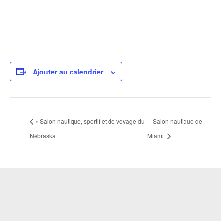
Ajouter au calendrier
«
Salon nautique, sportif et de voyage du
Salon nautique de
Nebraska
Miami