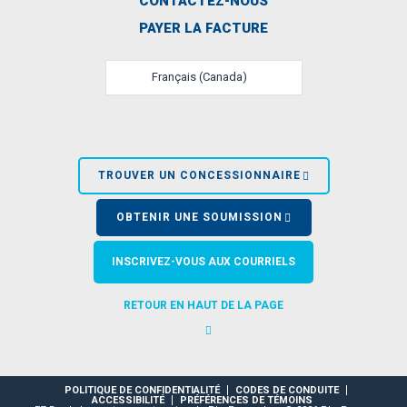
CONTACTEZ-NOUS
PAYER LA FACTURE
Français (Canada)
TROUVER UN CONCESSIONNAIRE
OBTENIR UNE SOUMISSION
INSCRIVEZ-VOUS AUX COURRIELS
RETOUR EN HAUT DE LA PAGE
POLITIQUE DE CONFIDENTIALITÉ
CODES DE CONDUITE
ACCESSIBILITÉ
PRÉFÉRENCES DE TÉMOINS