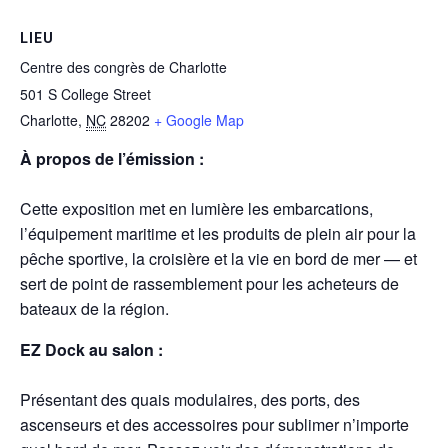
LIEU
Centre des congrès de Charlotte
501 S College Street
Charlotte
,
NC
28202
+ Google Map
À propos de l’émission :
Cette exposition met en lumière les embarcations,
l’équipement maritime et les produits de plein air pour la
pêche sportive, la croisière et la vie en bord de mer — et
sert de point de rassemblement pour les acheteurs de
bateaux de la région.
EZ Dock au salon :
Présentant des quais modulaires, des ports, des
ascenseurs et des accessoires pour sublimer n’importe