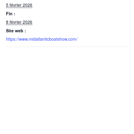
5 février 2026
Fin :
8 février 2026
Site web :
https://www.midatlanticboatshow.com/