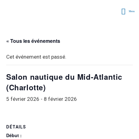
Menu
« Tous les événements
Cet événement est passé.
Salon nautique du Mid-Atlantic
(Charlotte)
5 février 2026
-
8 février 2026
DÉTAILS
Début :