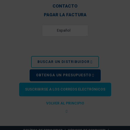
CONTACTO
PAGAR LA FACTURA
Español
BUSCAR UN DISTRIBUIDOR
OBTENGA UN PRESUPUESTO
SUSCRIBIRSE A LOS CORREOS ELECTRÓNICOS
VOLVER AL PRINCIPIO