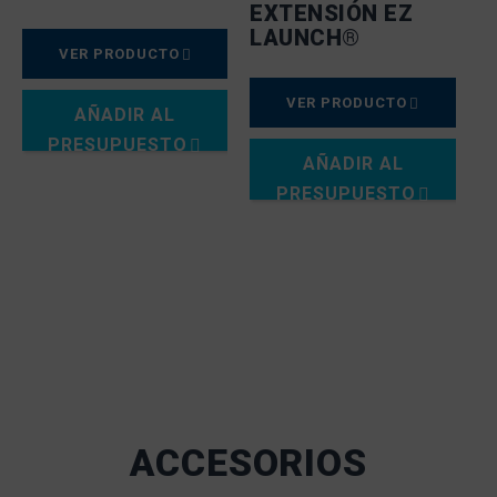
EXTENSIÓN EZ
LAUNCH®
VER PRODUCTO
VER PRODUCTO
AÑADIR AL
PRESUPUESTO
AÑADIR AL
PRESUPUESTO
ACCESORIOS