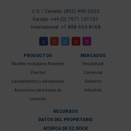
U.S. / Canada:
(855) 490-0323
Europe:
+44 (0) 7971 131107
International:
+1 888-654-8168
PRODUCTOS
MERCADOS
Muelles modulares flotantes
Residencial
Puertos
Comercial
Lanzamientos y elevaciones
Gobierno
Accesorios para bases de
Industrial
conexión
RECURSOS
DATOS DEL PROPIETARIO
ACERCA DE EZ DOCK