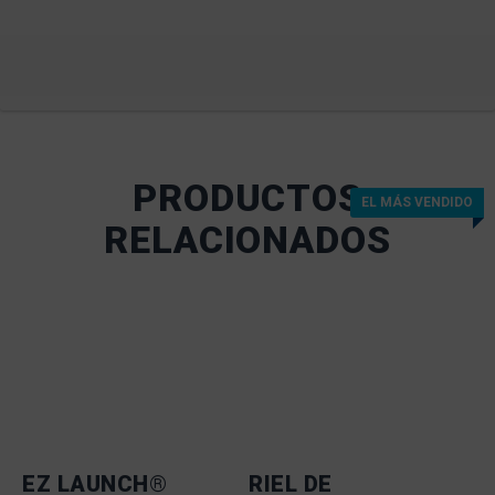
PRODUCTOS
EL MÁS VENDIDO
RELACIONADOS
EZ LAUNCH®
RIEL DE