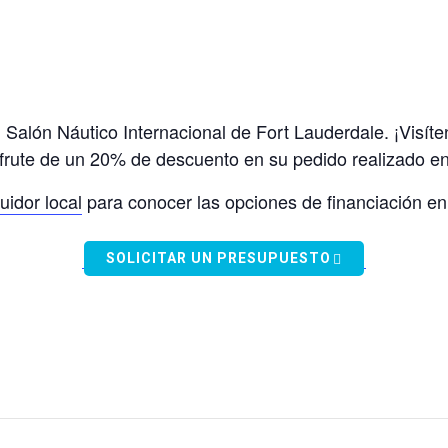
Salón Náutico Internacional de Fort Lauderdale. ¡Visíte
ute de un 20% de descuento en su pedido realizado en 
uidor local
para conocer las opciones de financiación en
SOLICITAR UN PRESUPUESTO