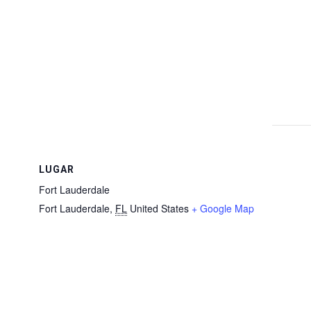
LUGAR
Fort Lauderdale
Fort Lauderdale
,
FL
United States
+ Google Map