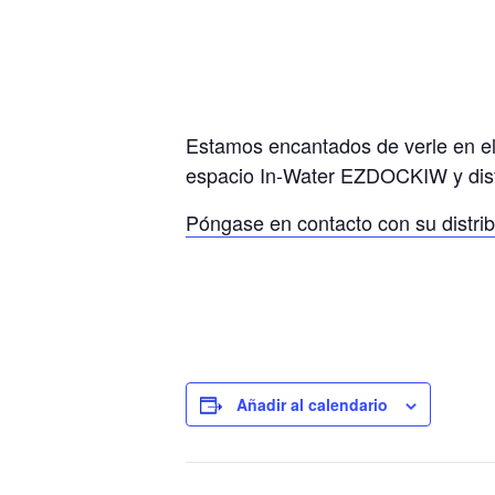
Estamos encantados de verle en el 
espacio In-Water EZDOCKIW y disfr
Póngase en contacto con su distrib
Añadir al calendario