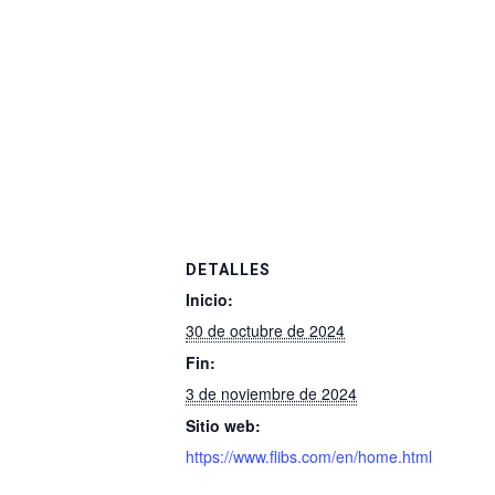
DETALLES
Inicio:
30 de octubre de 2024
Fin:
3 de noviembre de 2024
Sitio web:
https://www.flibs.com/en/home.html