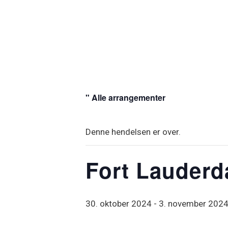
" Alle arrangementer
Denne hendelsen er over.
Fort Lauderd
30. oktober 2024
-
3. november 202