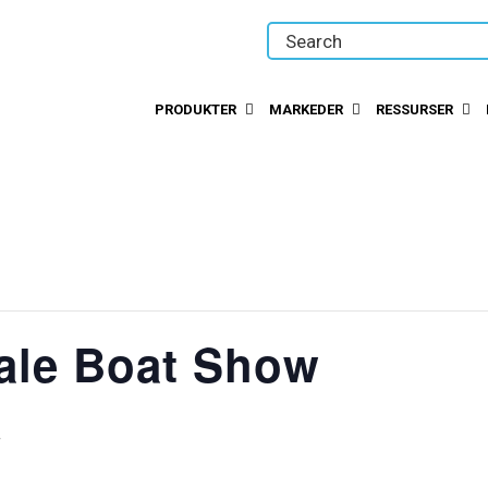
PRODUKTER
MARKEDER
RESSURSER
ale Boat Show
4