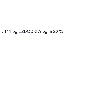
nd nr. 111 og EZDOCKIW og få 20 %