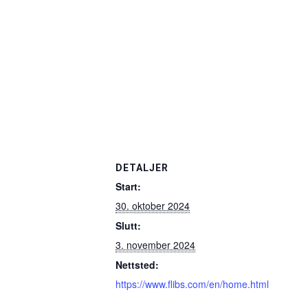
DETALJER
Start:
30. oktober 2024
Slutt:
3. november 2024
Nettsted:
https://www.flibs.com/en/home.html