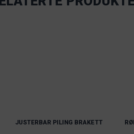
ELATERTE PRODUKT
JUSTERBAR PILING BRAKETT
RØ