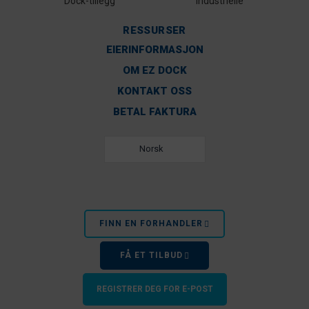
Dock-tillegg
Industrielle
RESSURSER
EIERINFORMASJON
OM EZ DOCK
KONTAKT OSS
BETAL FAKTURA
Norsk
FINN EN FORHANDLER
FÅ ET TILBUD
REGISTRER DEG FOR E-POST