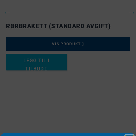
RØRBRAKETT (STANDARD AVGIFT)
VIS PRODUKT
LEGG TIL I
TILBUD