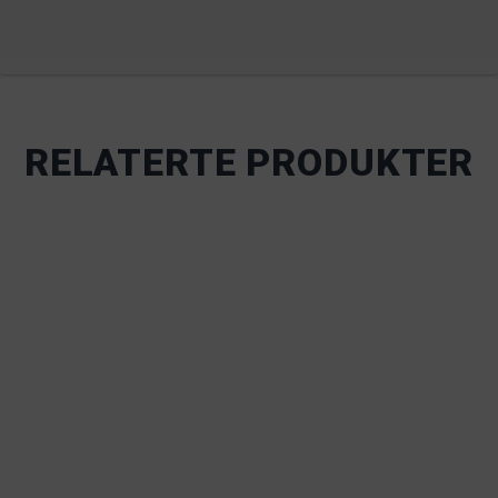
RELATERTE PRODUKTER