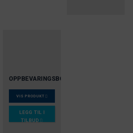
OPPBEVARINGSBOKS
VIS PRODUKT
LEGG TIL I
TILBUD