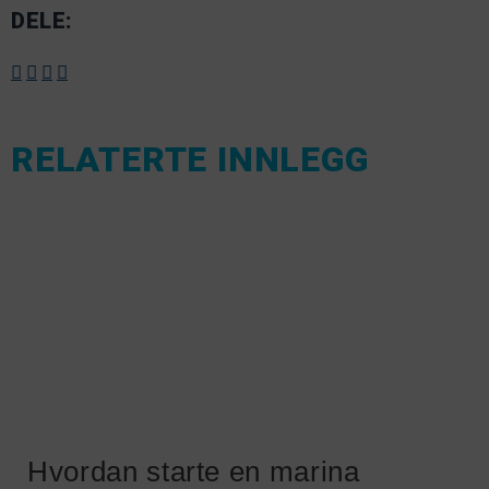
DELE:
RELATERTE INNLEGG
Hvordan starte en marina