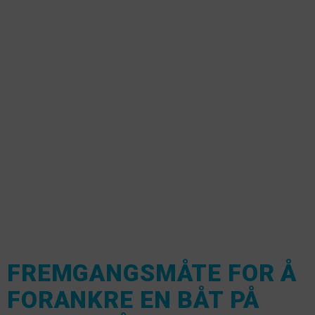
FREMGANGSMÅTE FOR Å
FORANKRE EN BÅT PÅ