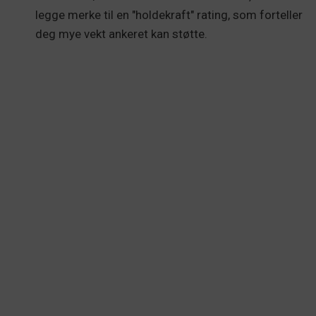
legge merke til en "holdekraft" rating, som forteller
deg mye vekt ankeret kan støtte.