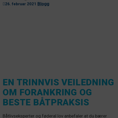
Blogg
26. februar 2021
EN TRINNVIS VEILEDNING
OM FORANKRING OG
BESTE BÅTPRAKSIS
Båtlivseksperter og føderal lov anbefaler at du bærer