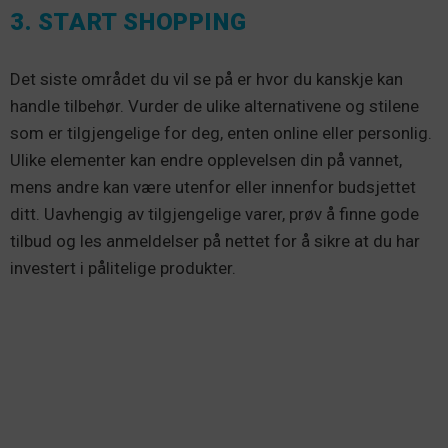
3. START SHOPPING
Det siste området du vil se på er hvor du kanskje kan
handle tilbehør. Vurder de ulike alternativene og stilene
som er tilgjengelige for deg, enten online eller personlig.
Ulike elementer kan endre opplevelsen din på vannet,
mens andre kan være utenfor eller innenfor budsjettet
ditt. Uavhengig av tilgjengelige varer, prøv å finne gode
tilbud og les anmeldelser på nettet for å sikre at du har
investert i pålitelige produkter.