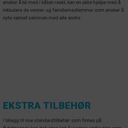
ønsker å bli med i båten raskt, kan en sklie hjelpe med å
inkludere de venner og familiemedlemmer som ønsker å
nyte vannet sammen med alle andre.
EKSTRA TILBEHØR
I tillegg til noe standardtilbehør som finnes på