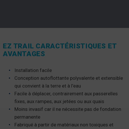
EZ TRAIL CARACTÉRISTIQUES ET
AVANTAGES
Installation facile
Conception autoflottante polyvalente et extensible
qui convient à la terre et à l’eau
Facile à déplacer, contrairement aux passerelles
fixes, aux rampes, aux jetées ou aux quais
Moins invasif car il ne nécessite pas de fondation
permanente
Fabriqué à partir de matériaux non toxiques et