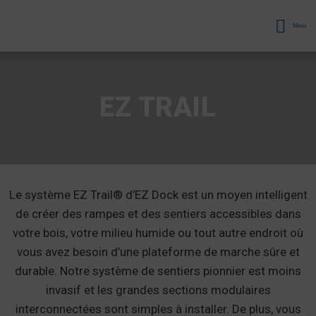
Menu
EZ TRAIL
Le système EZ Trail® d’EZ Dock est un moyen intelligent
de créer des rampes et des sentiers accessibles dans
votre bois, votre milieu humide ou tout autre endroit où
vous avez besoin d’une plateforme de marche sûre et
durable. Notre système de sentiers pionnier est moins
invasif et les grandes sections modulaires
interconnectées sont simples à installer. De plus, vous