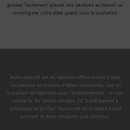
pouvez facilement ajouter des sections au besoin ou
reconfigurer votre allée quand vous le souhaitez.
Notre objectif est de répondre efficacement à tous
vos besoins en matière d’allées extérieures, tout en
travaillant en harmonie avec l’environnement – et non
contre lui. En termes simples, EZ Trail® permet à
quiconque de profiter facilement de la nature à tout
moment et dans n’importe quel contexte.