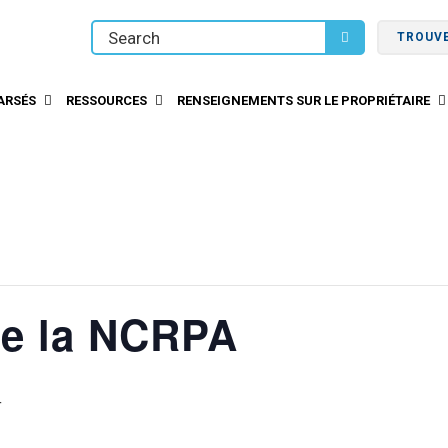
TROUV
ARSÉS
RESSOURCES
RENSEIGNEMENTS SUR LE PROPRIÉTAIRE
de la NCRPA
4