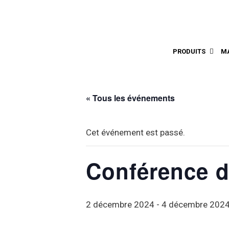
PRODUITS
M
« Tous les événements
Cet événement est passé.
Conférence 
2 décembre 2024
-
4 décembre 202