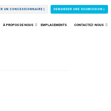
ER UN CONCESSIONNAIRE
DEMANDER UNE SOUMISSION
À PROPOS DE NOUS
EMPLACEMENTS
CONTACTEZ-NOUS