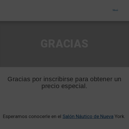
Menú
GRACIAS
Gracias por inscribirse para obtener un
precio especial.
Esperamos conocerle en el
Salón Náutico de Nueva
York.