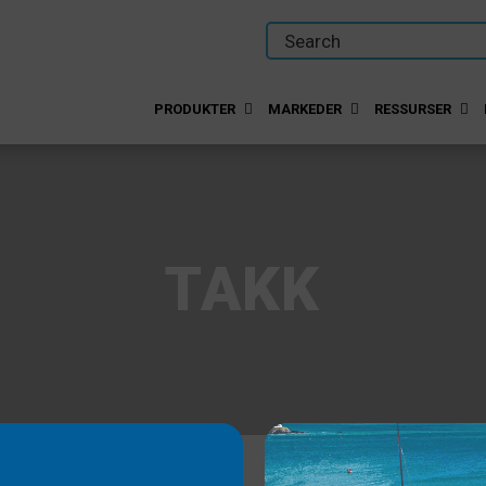
PRODUKTER
MARKEDER
RESSURSER
TAKK