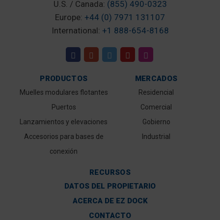
U.S. / Canada:
(855) 490-0323
Europe:
+44 (0) 7971 131107
International:
+1 888-654-8168
PRODUCTOS
MERCADOS
Muelles modulares flotantes
Residencial
Puertos
Comercial
Lanzamientos y elevaciones
Gobierno
Accesorios para bases de
Industrial
conexión
RECURSOS
DATOS DEL PROPIETARIO
ACERCA DE EZ DOCK
CONTACTO