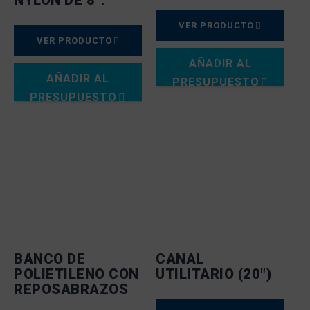
NYLON DE 8″.
VER PRODUCTO
VER PRODUCTO
AÑADIR AL
AÑADIR AL
PRESUPUESTO
PRESUPUESTO
BANCO DE
CANAL
POLIETILENO CON
UTILITARIO (20″)
REPOSABRAZOS