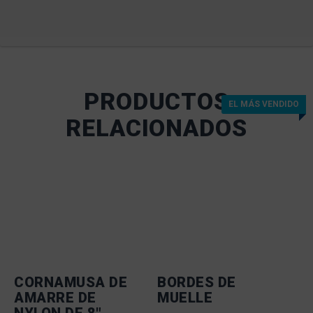
PRODUCTOS
EL MÁS VENDIDO
RELACIONADOS
CORNAMUSA DE
BORDES DE
AMARRE DE
MUELLE