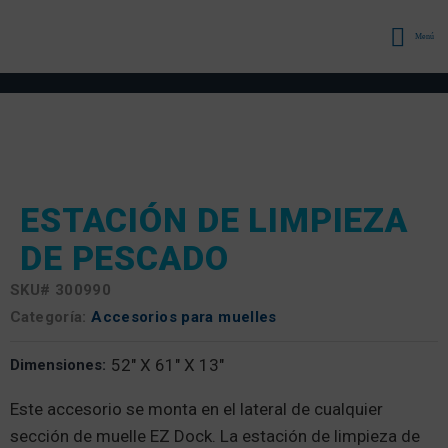
Menú
ESTACIÓN DE LIMPIEZA
DE PESCADO
SKU#
300990
Categoría:
Accesorios para muelles
52" X 61" X 13"
Dimensiones:
Este accesorio se monta en el lateral de cualquier
sección de muelle EZ Dock. La estación de limpieza de