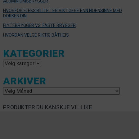
ALUMINIUMSBRYGGER
HVORFOR FLEKSIBILITET ER VIKTIGERE ENN NOENSINNE MED
DOKKEN DIN
FLYTEBRYGGER VS. FASTE BRYGGER
HVORDAN VELGE RIKTIG BÅTHEIS
KATEGORIER
Kategorier
ARKIVER
Arkiver
PRODUKTER DU KANSKJE VIL LIKE